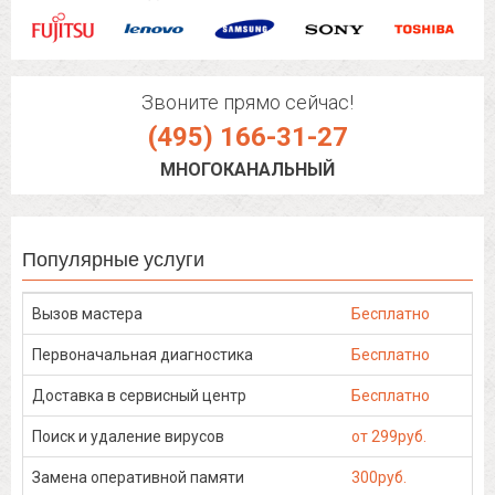
Звоните прямо сейчас!
(495) 166-31-27
МНОГОКАНАЛЬНЫЙ
Популярные услуги
Вызов мастера
Бесплатно
Первоначальная диагностика
Бесплатно
Доставка в сервисный центр
Бесплатно
Поиск и удаление вирусов
от 299руб.
Замена оперативной памяти
300руб.