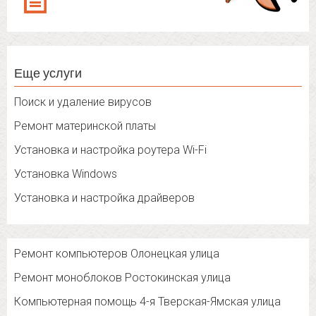
Еще услуги
Поиск и удаление вирусов
Ремонт материнской платы
Установка и настройка роутера Wi-Fi
Установка Windows
Установка и настройка драйверов
Ремонт компьютеров Олонецкая улица
Ремонт моноблоков Ростокинская улица
Компьютерная помощь 4-я Тверская-Ямская улица