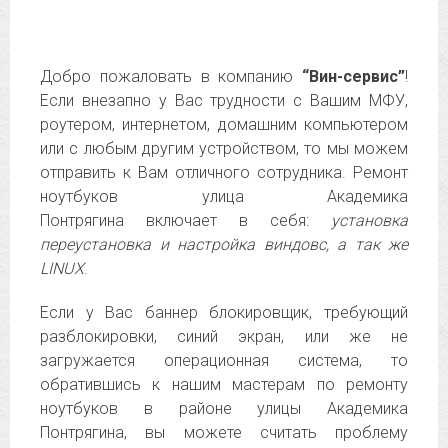
Добро пожаловать в компанию
“Вин-сервис”
!
Если внезапно у Вас трудности с Вашим МФУ,
роутером, интернетом, домашним компьютером
или с любым другим устройством, то мы можем
отправить к Вам отличного сотрудника. Ремонт
ноутбуков улица Академика
Понтрягина включает в себя:
установка
переустановка и настройка виндовс, а так же
LINUX
.
Если у Вас баннер блокировщик, требующий
разблокировки, синий экран, или же не
загружается операционная система, то
обратившись к нашим мастерам по ремонту
ноутбуков в районе улицы Академика
Понтрягина, вы можете считать проблему