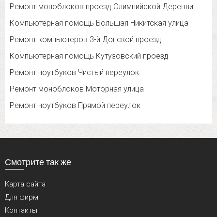
Ремонт моноблоков проезд Олимпийской Деревни
Компьютерная помощь Большая Никитская улица
Ремонт компьютеров 3-й Донской проезд
Компьютерная помощь Кутузовский проезд
Ремонт ноутбуков Чистый переулок
Ремонт моноблоков Моторная улица
Ремонт ноутбуков Прямой переулок
Смотрите так же
Карта сайта
Для фирм
Контакты