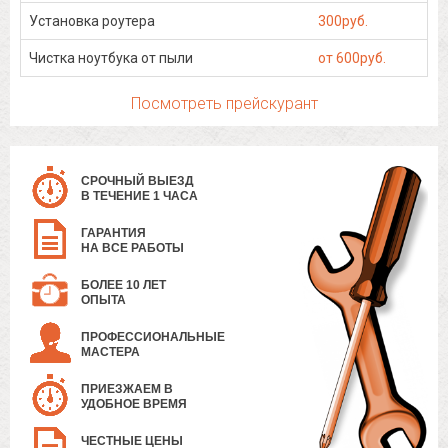
Установка роутера
300руб.
Чистка ноутбука от пыли
от 600руб.
Посмотреть прейскурант
СРОЧНЫЙ ВЫЕЗД
В ТЕЧЕНИЕ 1 ЧАСА
ГАРАНТИЯ
НА ВСЕ РАБОТЫ
БОЛЕЕ 10 ЛЕТ
ОПЫТА
ПРОФЕССИОНАЛЬНЫЕ
МАСТЕРА
ПРИЕЗЖАЕМ В
УДОБНОЕ ВРЕМЯ
ЧЕСТНЫЕ ЦЕНЫ