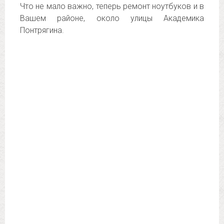
Что не мало важно, теперь ремонт ноутбуков и в
Вашем районе, около улицы Академика
Понтрягина.