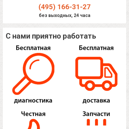
(495) 166-31-27
без выходных, 24 часа
С нами приятно работать