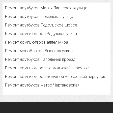
Ремонт ноутбуков Малая Пионерская улица
Ремонт ноутбуков Тюменская улица
Ремонт ноутбуков Подольское шоссе
Ремонт компьютеров Радужная улица
Ремонт компьютеров аллея Мира
Ремонт моноблоков Высокая улица
Ремонт ноутбуков Напольный проезд
Ремонт компьютеров Чертольский переулок
Ремонт компьютеров Большой Черкасский переулок
Ремонт ноутбуков метро Чертановская