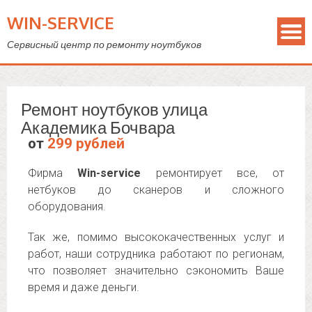
WIN-SERVICE
Сервисный центр по ремонту ноутбуков
Ремонт ноутбуков улица
Академика Бочвара
от
299 рублей
Фирма
Win-service
ремонтирует все, от
нетбуков до сканеров и сложного
оборудования.
Так же, помимо высококачественных услуг и
работ, наши сотрудника работают по регионам,
что позволяет значительно сэкономить Ваше
время и даже деньги.