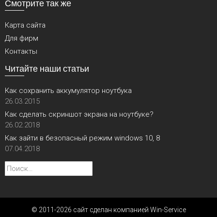
Смотрите так же
Карта сайта
Для фирм
Контакты
Читайте наши статьи
Как сохранить аккумулятор ноутбука
26.03.2015
Как сделать скриншот экрана на ноутбуке?
26.02.2018
Как зайти в безопасный режим windows 10, 8
07.04.2018
Найти:
© 2011-2026 сайт сделан компанией Win-Service