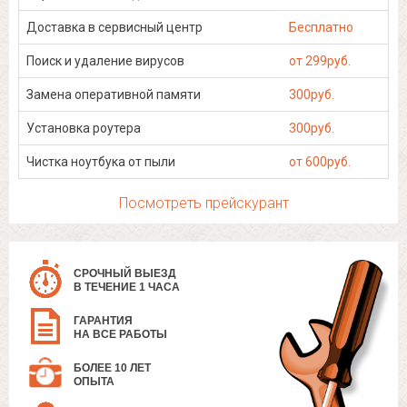
Доставка в сервисный центр
Бесплатно
Поиск и удаление вирусов
от 299руб.
Замена оперативной памяти
300руб.
Установка роутера
300руб.
Чистка ноутбука от пыли
от 600руб.
Посмотреть прейскурант
СРОЧНЫЙ ВЫЕЗД
В ТЕЧЕНИЕ 1 ЧАСА
ГАРАНТИЯ
НА ВСЕ РАБОТЫ
БОЛЕЕ 10 ЛЕТ
ОПЫТА