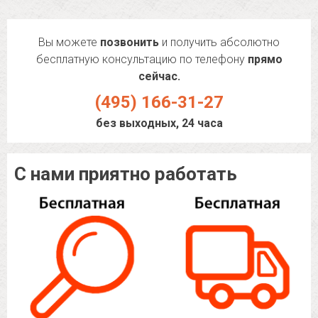
Вы можете
позвонить
и получить абсолютно
бесплатную консультацию по телефону
прямо
сейчас.
(495) 166-31-27
без выходных, 24 часа
С нами приятно работать