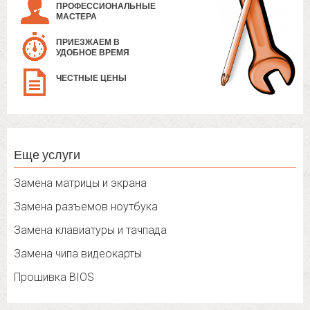
ПРОФЕССИОНАЛЬНЫЕ
МАСТЕРА
ПРИЕЗЖАЕМ В
УДОБНОЕ ВРЕМЯ
ЧЕСТНЫЕ ЦЕНЫ
Еще услуги
Замена матрицы и экрана
Замена разъемов ноутбука
Замена клавиатуры и тачпада
Замена чипа видеокарты
Прошивка BIOS