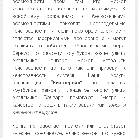
возможности всем тем, кто может
использовать их потенциал по максимуму. К
всеобщему сожалению, с бесконечными
возможностями приходят беспредельные
неисправности. И если некоторые сложности
являются несерьезными, все равно они могут
повлиять на работоспособности компьютера.
Сервис по ремонту ноутбуков возле улицы
Академика Бочвара может устранить
неисправности до того как они приведут к
неисправности системы. Наши услуги
организации
“Вин-сервис”
по ремонту
ноутбуков, ремонту планшетов около улицы
Академика Бочвара помогают быстро и
качественно решить такие задачи как
поиск и
лечение от вирусов
.
Когда не работает ноутбук или отсутствует
интернет соединение, единственное что нужно