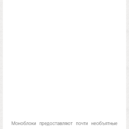
Моноблоки предоставляют почти необъятные