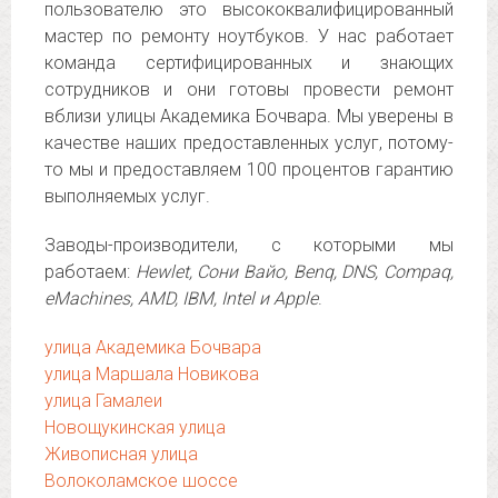
пользователю это высококвалифицированный
мастер по ремонту ноутбуков. У нас работает
команда сертифицированных и знающих
сотрудников и они готовы провести ремонт
вблизи улицы Академика Бочвара. Мы уверены в
качестве наших предоставленных услуг, потому-
то мы и предоставляем 100 процентов гарантию
выполняемых услуг.
Заводы-производители, с которыми мы
работаем:
Hewlet, Сони Вайо, Benq, DNS, Compaq,
eMachines, AMD, IBM, Intel и Apple
.
улица Академика Бочвара
улица Маршала Новикова
улица Гамалеи
Новощукинская улица
Живописная улица
Волоколамское шоссе