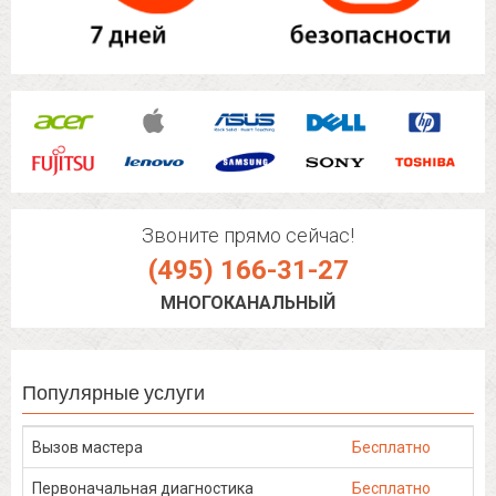
Звоните прямо сейчас!
(495) 166-31-27
МНОГОКАНАЛЬНЫЙ
Популярные услуги
Вызов мастера
Бесплатно
Первоначальная диагностика
Бесплатно