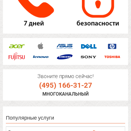
Звоните прямо сейчас!
(495) 166-31-27
МНОГОКАНАЛЬНЫЙ
Популярные услуги