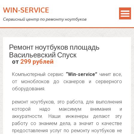
WIN-SERVICE
Сервисный центр по ремонту ноутбуков
Ремонт ноутбуков площадь
Васильевский Спуск
от
299 рублей
Компьютерный сервис
“Win-service”
чинит все,
от моноблоков до сканеров и серверного
оборудования.
ремонт ноутбуков, это работа, для выполнения
которой надо максимум внимания и
аккуратности. Наши инженеры делают эту
работу со знанием дела, а значит о качестве
предоставления услуг по ремонту ноутбуков не