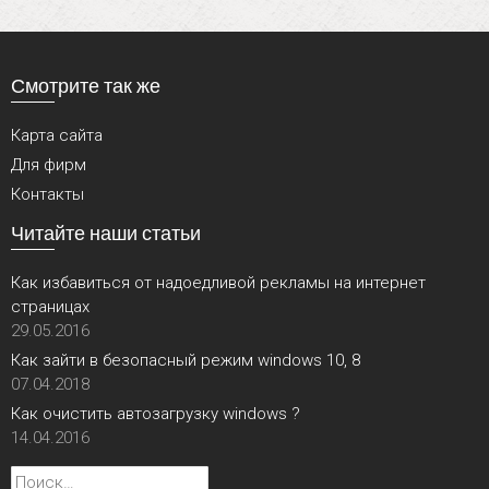
Смотрите так же
Карта сайта
Для фирм
Контакты
Читайте наши статьи
Как избавиться от надоедливой рекламы на интернет
страницах
29.05.2016
Как зайти в безопасный режим windows 10, 8
07.04.2018
Как очистить автозагрузку windows ?
14.04.2016
Найти: