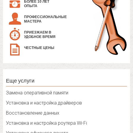
БОЛЕЕ 10 ЛЕТ
ОПЫТА
ПРОФЕССИОНАЛЬНЫЕ
МАСТЕРА
ПРИЕЗЖАЕМ В
УДОБНОЕ ВРЕМЯ
ЧЕСТНЫЕ ЦЕНЫ
Еще услуги
Замена оперативной памяти
Установка и настройка драйверов
Восстановление данных
Установка и настройка роутера Wi-Fi