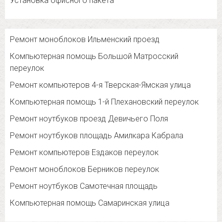
Установка офисного пакета
Ремонт моноблоков Ильменский проезд
Компьютерная помощь Большой Матросский
переулок
Ремонт компьютеров 4-я Тверская-Ямская улица
Компьютерная помощь 1-й Плехановский переулок
Ремонт ноутбуков проезд Девичьего Поля
Ремонт ноутбуков площадь Амилкара Кабрала
Ремонт компьютеров Ездаков переулок
Ремонт моноблоков Берников переулок
Ремонт ноутбуков Самотечная площадь
Компьютерная помощь Самаринская улица