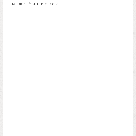
может быть и спора.