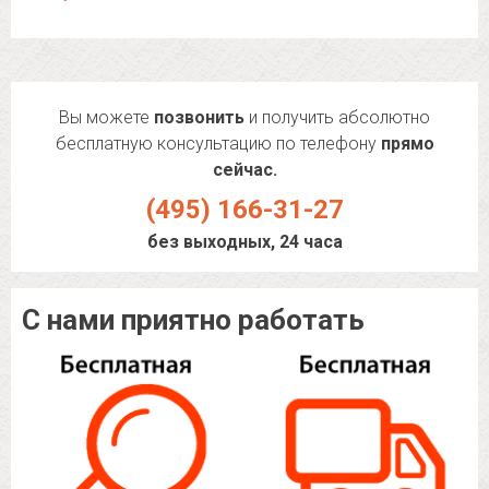
Вы можете
позвонить
и получить абсолютно
бесплатную консультацию по телефону
прямо
сейчас.
(495) 166-31-27
без выходных, 24 часа
С нами приятно работать