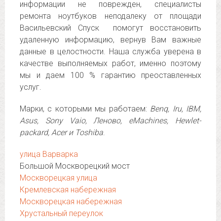
информации не поврежден, специалисты
ремонта ноутбуков неподалеку от площади
Васильевский Спуск помогут восстановить
удаленную информацию, вернув Вам важные
данные в целостности. Наша служба уверена в
качестве выполняемых работ, именно поэтому
мы и даем 100 % гарантию преоставленных
услуг.
Марки, с которыми мы работаем:
Benq, Iru, IBM,
Asus, Sony Vaio, Леново, eMachines, Hewlet-
packard, Acer и Toshiba
.
улица Варварка
Большой Москворецкий мост
Москворецкая улица
Кремлевская набережная
Москворецкая набережная
Хрустальный переулок