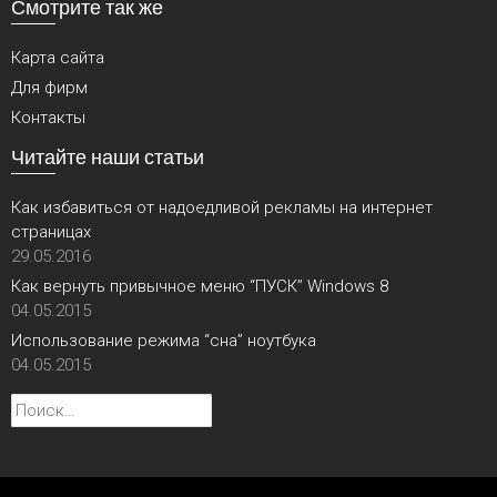
Смотрите так же
Карта сайта
Для фирм
Контакты
Читайте наши статьи
Как избавиться от надоедливой рекламы на интернет
страницах
29.05.2016
Как вернуть привычное меню “ПУСК” Windows 8
04.05.2015
Использование режима “сна” ноутбука
04.05.2015
Найти: