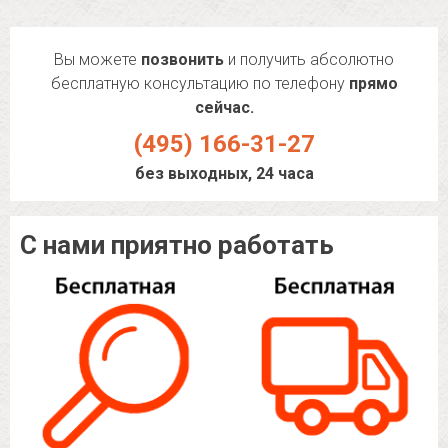
Вы можете
позвонить
и получить абсолютно
бесплатную консультацию по телефону
прямо
сейчас.
(495) 166-31-27
без выходных, 24 часа
С нами приятно работать