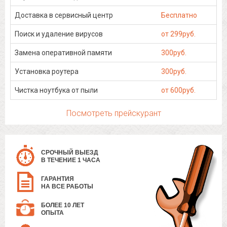
Доставка в сервисный центр
Бесплатно
Поиск и удаление вирусов
от 299руб.
Замена оперативной памяти
300руб.
Установка роутера
300руб.
Чистка ноутбука от пыли
от 600руб.
Посмотреть прейскурант
СРОЧНЫЙ ВЫЕЗД
В ТЕЧЕНИЕ 1 ЧАСА
ГАРАНТИЯ
НА ВСЕ РАБОТЫ
БОЛЕЕ 10 ЛЕТ
ОПЫТА