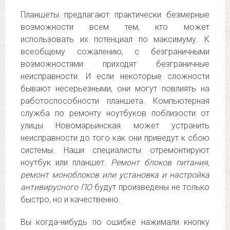
Планшеты предлагают практически безмерные
возможности всем тем, кто может
использовать их потенциал по максимуму. К
всеобщему сожалению, с безграничными
возможностями приходят безграничные
неисправности. И если некоторые сложности
бывают несерьезными, они могут повлиять на
работоспособности планшета. Компьютерная
служба по ремонту ноутбуков поблизости от
улицы Новомарьинская может устранить
неисправности до того как они приведут к сбою
системы. Наши специалисты отремонтируют
ноутбук или планшет.
Ремонт блоков питания,
ремонт моноблоков или установка и настройка
антивирусного ПО
будут произведены не только
быстро, но и качественно.
Вы когда-нибудь по ошибке нажимали кнопку