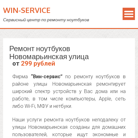
WIN-SERVICE
Сервисный центр по ремонту ноутбуков
Ремонт ноутбуков
Новомарьинская улица
от
299 рублей
Фирма
“Вин-сервис”
по ремонту ноутбуков в
районе улицы Новомарьинская ремонтирует
широкий спектр устройств у Вас дома или на
работе, в том числе компьютеры, Apple, сеть
либо Wi-Fi, МФУ и нетбуки.
Наши услуги ремонта ноутбуков неподалеку от
улицы Новомарьинская созданы для домашних
пользователей, которые ищут экономные и