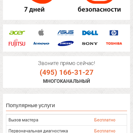
Звоните прямо сейчас!
(495) 166-31-27
МНОГОКАНАЛЬНЫЙ
Популярные услуги
Вызов мастера
Бесплатно
Первоначальная диагностика
Бесплатно