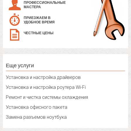
ПРОФЕССИОНАЛЬНЫЕ
МАСТЕРА
ПРИЕЗЖАЕМ В
УДОБНОЕ ВРЕМЯ
ЧЕСТНЫЕ ЦЕНЫ
Еще услуги
Установка и настройка драйверов
Установка и настройка роутера Wi-Fi
Ремонт и чистка системы охлаждения
Установка офисного пакета
Замена разъемов ноутбука