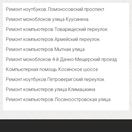
Ремонт ноутбуков Ломоносовский проспект
Ремонт моноблоков улица Куусинена
Ремонт компьютеров Товарищеский переулок
Ремонт компьютеров Армейский переулок
Ремонт компьютеров Мытная улица
Ремонт моноблоков 4-й Дачно-Мещерский проезд
Компьютерная помощь Косинское шоссе
Ремонт ноутбуков Петроверигский переулок
Ремонт компьютеров улица Климашкина
Ремонт компьютеров Лосиноостровская улица