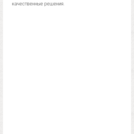
качественные решения.