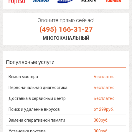
Звоните прямо сейчас!
(495) 166-31-27
МНОГОКАНАЛЬНЫЙ
Популярные услуги
Вызов мастера
Бесплатно
Первоначальная диагностика
Бесплатно
Доставка в сервисный центр
Бесплатно
Поиск и удаление вирусов
от 299руб.
Замена оперативной памяти
300руб.
Установка роутера
300руб.