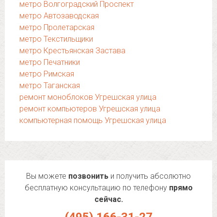
метро Волгоградский Проспект
метро Автозаводская
метро Пролетарская
метро Текстильщики
метро Крестьянская Застава
метро Печатники
метро Римская
метро Таганская
ремонт моноблоков Угрешская улица
ремонт компьютеров Угрешская улица
компьютерная помощь Угрешская улица
Вы можете
позвонить
и получить абсолютно
бесплатную консультацию по телефону
прямо
сейчас.