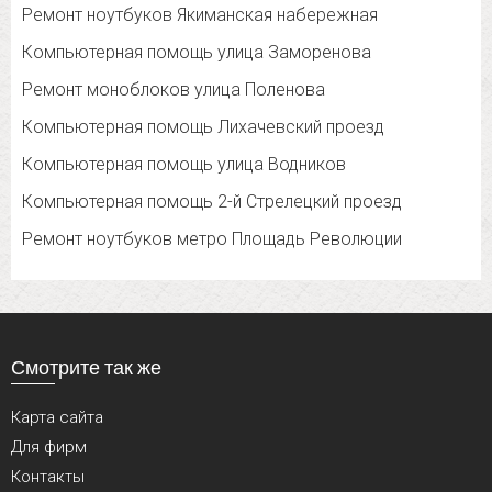
Ремонт ноутбуков Якиманская набережная
Компьютерная помощь улица Заморенова
Ремонт моноблоков улица Поленова
Компьютерная помощь Лихачевский проезд
Компьютерная помощь улица Водников
Компьютерная помощь 2-й Стрелецкий проезд
Ремонт ноутбуков метро Площадь Революции
Смотрите так же
Карта сайта
Для фирм
Контакты