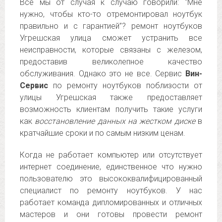
Все мы от случая к случаю говорили: “Мне
нужно, чтобы кто-то отремонтировал ноутбук
правильно и с гарантией”? ремонт ноутбуков
Угрешская улица сможет устранить все
неисправности, которые связаны с железом,
предоставив великолепное качество
обслуживания. Однако это не все. Сервис
Вин-
Сервис
по ремонту ноутбуков поблизости от
улицы Угрешская также предоставляет
возможность клиентам получить такие услуги
как
восстановление данных на жестком диске
в
кратчайшие сроки и по самым низким ценам.
Когда не работает компьютер или отсутствует
интернет соединение, единственное что нужно
пользователю это высококвалифицированный
специалист по ремонту ноутбуков. У нас
работает команда дипломированных и отличных
мастеров и они готовы провести ремонт