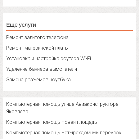
Еще услуги
Ремонт залитого телефона
Ремонт материнской платы
Установка и настройка роутера Wi-Fi
Удаление баннера-вымогателя
Замена разъемов ноутбука
Компьютерная помощь улица Авиаконструктора
Яковлева
Компьютерная помощь Новая площадь
Компьютерная помощь Четырехдомный переулок