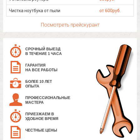
Чистка ноутбука от пыли
от 600руб.
Посмотреть прейскурант
СРОЧНЫЙ ВЫЕЗД
В ТЕЧЕНИЕ 1 ЧАСА
ГАРАНТИЯ
НА ВСЕ РАБОТЫ
БОЛЕЕ 10 ЛЕТ
ОПЫТА
ПРОФЕССИОНАЛЬНЫЕ
МАСТЕРА
ПРИЕЗЖАЕМ В
УДОБНОЕ ВРЕМЯ
ЧЕСТНЫЕ ЦЕНЫ