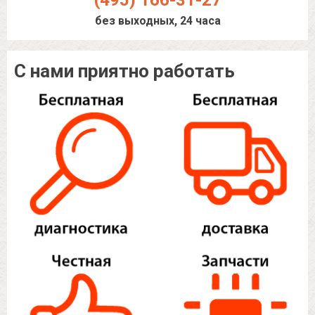
(495) 166-31-27
без выходных, 24 часа
С нами приятно работать