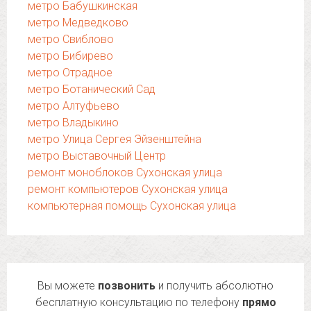
метро Бабушкинская
метро Медведково
метро Свиблово
метро Бибирево
метро Отрадное
метро Ботанический Сад
метро Алтуфьево
метро Владыкино
метро Улица Сергея Эйзенштейна
метро Выставочный Центр
ремонт моноблоков Сухонская улица
ремонт компьютеров Сухонская улица
компьютерная помощь Сухонская улица
Вы можете
позвонить
и получить абсолютно
бесплатную консультацию по телефону
прямо