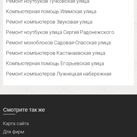
Ремонт ноутбуков Тучковская улица
Компьютерная помощь Илимская улица
Ремонт компьютеров Звуковая улица
Ремонт ноутбуков улица Сергия Радонежского
Ремонт моноблоков Садовая-Спасская улица
Ремонт компьютеров Кастанаевская улица
Компьютерная помощь Егорьевская улица
Ремонт компьютеров Лужнецкая набережная
Смотрите так же
Карта сайта
Для фирм