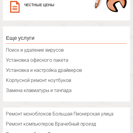
ЧЕСТНЫЕ ЦЕНЫ
Еще услуги
Поиск и удаление вирусов
Установка офисного пакета
Установка и настройка драйверов
Корпусной ремонт ноутбуков
Замена клавиатуры и тачпада
Ремонт моноблоков Большая Пионерская улица
Ремонт компьютеров Врачебный проезд