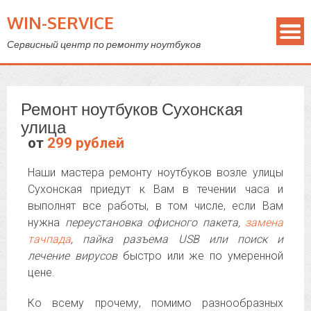
WIN-SERVICE
Сервисный центр по ремонту ноутбуков
Ремонт ноутбуков Сухонская
улица
от
299 рублей
Наши мастера ремонту ноутбуков возле улицы
Сухонская приедут к Вам в течении часа и
выполнят все работы, в том числе, если Вам
нужна
переустановка офисного пакета,
замена
тачпада
, пайка разъема USB или поиск и
лечение вирусов
быстро или же по умеренной
цене.
Ко всему прочему, помимо разнообразных