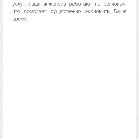
услуг, наши инженера работают по регионам,
что помогает существенно экономить Ваше
время.