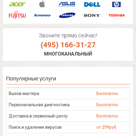
Звоните прямо сейчас!
(495) 166-31-27
МНОГОКАНАЛЬНЫЙ
Популярные услуги
Вызов мастера
Бесплатно
Первоначальная диагностика
Бесплатно
Доставка в сервисный центр
Бесплатно
Поиск и удаление вирусов
от 299руб.