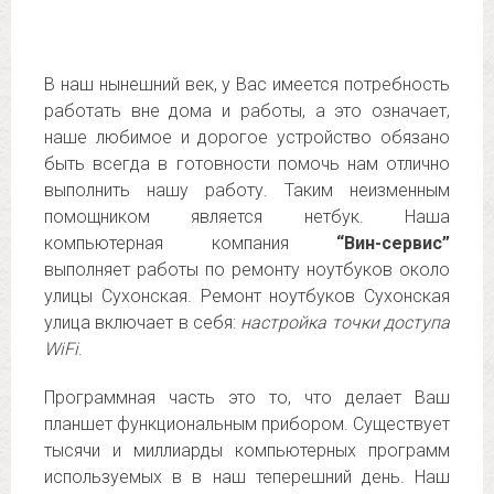
В наш нынешний век, у Вас имеется потребность
работать вне дома и работы, а это означает,
наше любимое и дорогое устройство обязано
быть всегда в готовности помочь нам отлично
выполнить нашу работу. Таким неизменным
помощником является нетбук. Наша
компьютерная компания
“Вин-сервис”
выполняет работы по ремонту ноутбуков около
улицы Сухонская. Ремонт ноутбуков Сухонская
улица включает в себя:
настройка точки доступа
WiFi
.
Программная часть это то, что делает Ваш
планшет функциональным прибором. Существует
тысячи и миллиарды компьютерных программ
используемых в в наш теперешний день. Наш