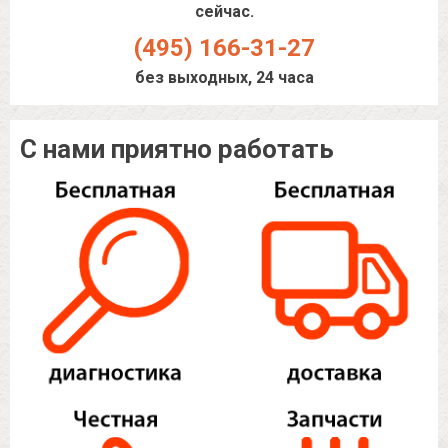
сейчас.
(495) 166-31-27
без выходных, 24 часа
С нами приятно работать