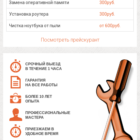
Замена оперативной памяти
300руб.
Установка роутера
300руб.
Чистка ноутбука от пыли
от 600руб.
Посмотреть прейскурант
СРОЧНЫЙ ВЫЕЗД
В ТЕЧЕНИЕ 1 ЧАСА
ГАРАНТИЯ
НА ВСЕ РАБОТЫ
БОЛЕЕ 10 ЛЕТ
ОПЫТА
ПРОФЕССИОНАЛЬНЫЕ
МАСТЕРА
ПРИЕЗЖАЕМ В
УДОБНОЕ ВРЕМЯ