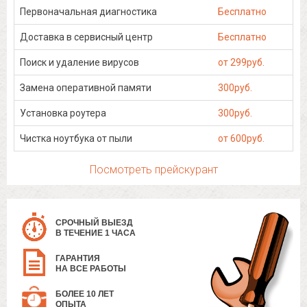
Первоначальная диагностика
Бесплатно
Доставка в сервисный центр
Бесплатно
Поиск и удаление вирусов
от 299руб.
Замена оперативной памяти
300руб.
Установка роутера
300руб.
Чистка ноутбука от пыли
от 600руб.
Посмотреть прейскурант
СРОЧНЫЙ ВЫЕЗД
В ТЕЧЕНИЕ 1 ЧАСА
ГАРАНТИЯ
НА ВСЕ РАБОТЫ
БОЛЕЕ 10 ЛЕТ
ОПЫТА