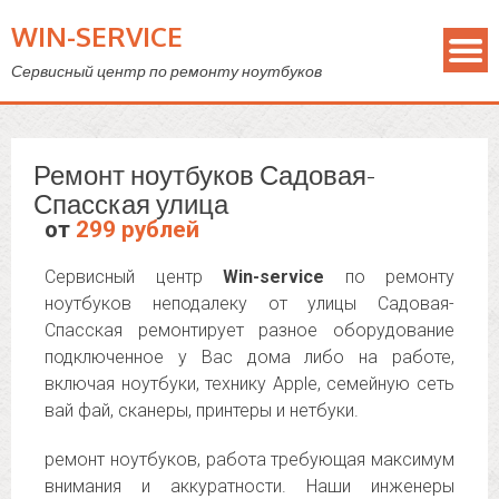
WIN-SERVICE
Сервисный центр по ремонту ноутбуков
Ремонт ноутбуков Садовая-
Спасская улица
от
299 рублей
Сервисный центр
Win-service
по ремонту
ноутбуков неподалеку от улицы Садовая-
Спасская ремонтирует разное оборудование
подключенное у Вас дома либо на работе,
включая ноутбуки, технику Apple, семейную сеть
вай фай, сканеры, принтеры и нетбуки.
ремонт ноутбуков, работа требующая максимум
внимания и аккуратности. Наши инженеры