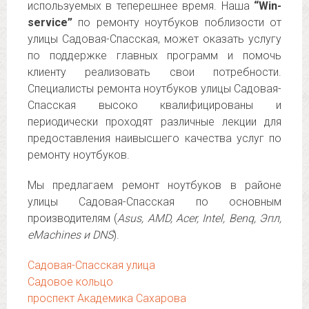
используемых в теперешнее время. Наша
“Win-
service”
по ремонту ноутбуков поблизости от
улицы Садовая-Спасская, может оказать услугу
по поддержке главных программ и помочь
клиенту реализовать свои потребности.
Специалисты ремонта ноутбуков улицы Садовая-
Спасская высоко квалифицированы и
периодически проходят различные лекции для
предоставления наивысшего качества услуг по
ремонту ноутбуков.
Мы предлагаем ремонт ноутбуков в районе
улицы Садовая-Спасская по основным
производителям (
Asus, AMD, Acer, Intel, Benq, Эпл,
eMachines и DNS
).
Садовая-Спасская улица
Садовое кольцо
проспект Академика Сахарова