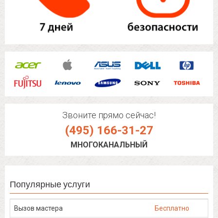
Звоните прямо сейчас!
(495) 166-31-27
МНОГОКАНАЛЬНЫЙ
Популярные услуги
Вызов мастера
Бесплатно