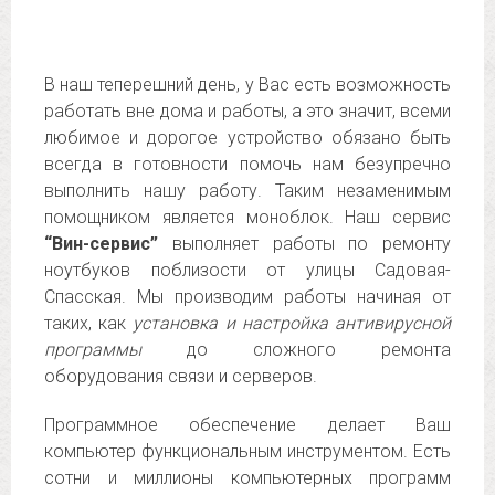
В наш теперешний день, у Вас есть возможность
работать вне дома и работы, а это значит, всеми
любимое и дорогое устройство обязано быть
всегда в готовности помочь нам безупречно
выполнить нашу работу. Таким незаменимым
помощником является моноблок. Наш сервис
“Вин-сервис”
выполняет работы по ремонту
ноутбуков поблизости от улицы Садовая-
Спасская. Мы производим работы начиная от
таких, как
установка и настройка антивирусной
программы
до сложного ремонта
оборудования связи и серверов.
Программное обеспечение делает Ваш
компьютер функциональным инструментом. Есть
сотни и миллионы компьютерных программ