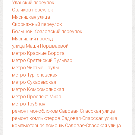
Уланский переулок
Орликов переулок
Мясницкая улица
Скорняжный переулок
Большой Козловский переулок
Мясницкий проезд
улица Маши Порываевой
метро Красные Ворота
метро Сретенский Бульвар
метро Чистые Пруды
метро Тургеневская
метро Сухаревская
метро Комсомольская
метро Проспект Мира
метро Трубная
ремонт моноблоков Садовая-Спасская улица
ремонт компьютеров Садовая-Спасская улица
компьютерная помощь Садовая-Спасская улица