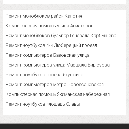
Ремонт моноблоков район Капотня
Компьютерная помощь улица Авиаторов
Ремонт моноблоков бульвар Генерала Карбышева
Ремонт ноутбуков 4-й Люберецкий проезд
Ремонт компьютеров Базовская улица
Ремонт компьютеров улица Маршала Бирюзова
Ремонт ноутбуков проезд Якушкина
Ремонт компьютеров метро Новоясеневская
Компьютерная помощь Якиманская набережная
Ремонт ноутбуков площадь Славы