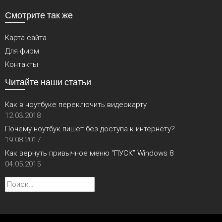
Смотрите так же
Карта сайта
Для фирм
Контакты
Читайте наши статьи
Как в ноутбуке переключить видеокарту
12.03.2018
Почему ноутбук пишет без доступа к интернету?
19.08.2017
Как вернуть привычное меню “ПУСК” Windows 8
04.05.2015
Найти: