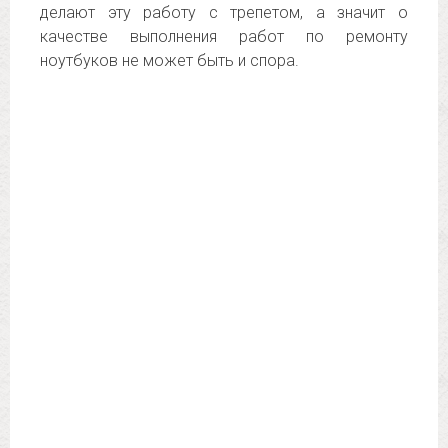
делают эту работу с трепетом, а значит о
качестве выполнения работ по ремонту
ноутбуков не может быть и спора.