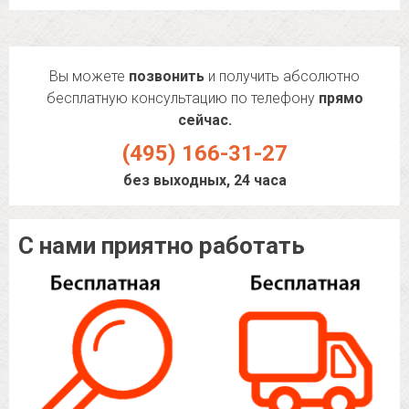
Вы можете
позвонить
и получить абсолютно
бесплатную консультацию по телефону
прямо
сейчас.
(495) 166-31-27
без выходных, 24 часа
С нами приятно работать