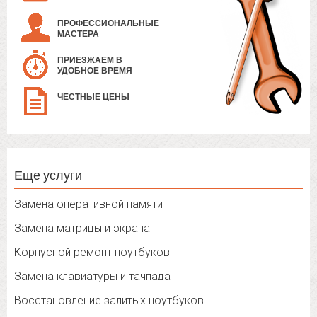
ПРОФЕССИОНАЛЬНЫЕ
МАСТЕРА
ПРИЕЗЖАЕМ В
УДОБНОЕ ВРЕМЯ
ЧЕСТНЫЕ ЦЕНЫ
Еще услуги
Замена оперативной памяти
Замена матрицы и экрана
Корпусной ремонт ноутбуков
Замена клавиатуры и тачпада
Восстановление залитых ноутбуков