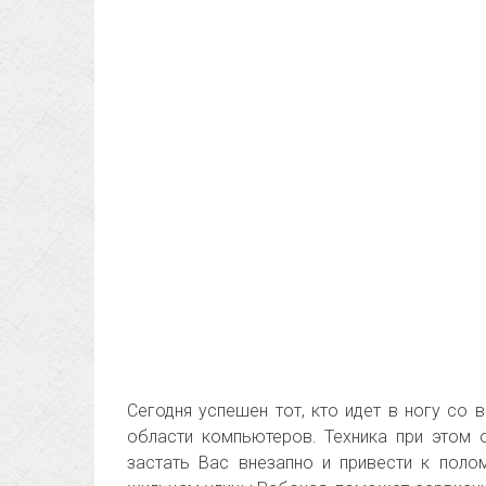
Сегодня успешен тот, кто идет в ногу со
области компьютеров. Техника при этом
застать Вас внезапно и привести к поло