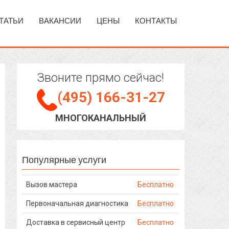
ТАТЬИ
ВАКАНСИИ
ЦЕНЫ
КОНТАКТЫ
Звоните прямо сейчас!
(495) 166-31-27
МНОГОКАНАЛЬНЫЙ
Популярные услуги
Вызов мастера
Бесплатно
Первоначальная диагностика
Бесплатно
Доставка в сервисный центр
Бесплатно