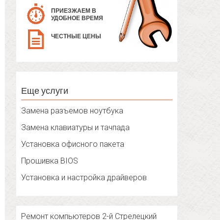
ПРИЕЗЖАЕМ В
УДОБНОЕ ВРЕМЯ
ЧЕСТНЫЕ ЦЕНЫ
Еще услуги
Замена разъемов ноутбука
Замена клавиатуры и тачпада
Установка офисного пакета
Прошивка BIOS
Установка и настройка драйверов
Ремонт компьютеров 2-й Стрелецкий