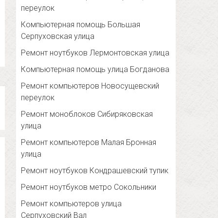
переулок
Компьютерная помощь Большая
Серпуховская улица
Ремонт ноутбуков Лермонтовская улица
Компьютерная помощь улица Богданова
Ремонт компьютеров Новосущевский
переулок
Ремонт моноблоков Сибиряковская
улица
Ремонт компьютеров Малая Бронная
улица
Ремонт ноутбуков Кондрашевский тупик
Ремонт ноутбуков метро Сокольники
Ремонт компьютеров улица
Серпуховский Вал