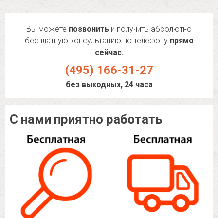
Вы можете
позвонить
и получить абсолютно
бесплатную консультацию по телефону
прямо
сейчас.
(495) 166-31-27
без выходных, 24 часа
С нами приятно работать