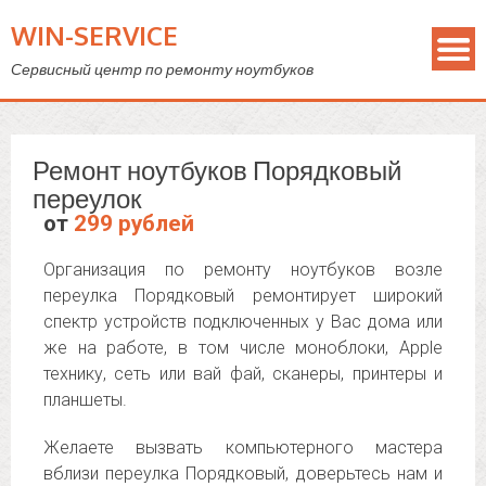
WIN-SERVICE
Сервисный центр по ремонту ноутбуков
Ремонт ноутбуков Порядковый
переулок
от
299 рублей
Организация по ремонту ноутбуков возле
переулка Порядковый ремонтирует широкий
спектр устройств подключенных у Вас дома или
же на работе, в том числе моноблоки, Apple
технику, сеть или вай фай, сканеры, принтеры и
планшеты.
Желаете вызвать компьютерного мастера
вблизи переулка Порядковый, доверьтесь нам и