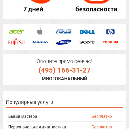
Звоните прямо сейчас!
(495) 166-31-27
МНОГОКАНАЛЬНЫЙ
Популярные услуги
Вызов мастера
Бесплатно
Первоначальная диагностика
Бесплатно