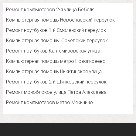
Ремонт компьютеров 2-я улица Бебеля
Компьютерная помощь Новоспасский переулок
Ремонт ноутбуков 1-й Смоленский переулок
Компьютерная помощь Юрьевский переулок
Ремонт ноутбуков Кантемировская улица
Компьютерная помощь метро Новогиреево
Компьютерная помощь Никитинская улица
Ремонт ноутбуков 2-й Щипковский переулок
Ремонт моноблоков улица Петра Алексеева
Ремонт компьютеров метро Мякинино