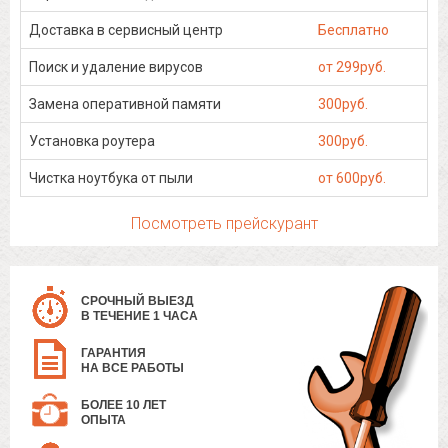
Доставка в сервисный центр
Бесплатно
Поиск и удаление вирусов
от 299руб.
Замена оперативной памяти
300руб.
Установка роутера
300руб.
Чистка ноутбука от пыли
от 600руб.
Посмотреть прейскурант
СРОЧНЫЙ ВЫЕЗД
В ТЕЧЕНИЕ 1 ЧАСА
ГАРАНТИЯ
НА ВСЕ РАБОТЫ
БОЛЕЕ 10 ЛЕТ
ОПЫТА