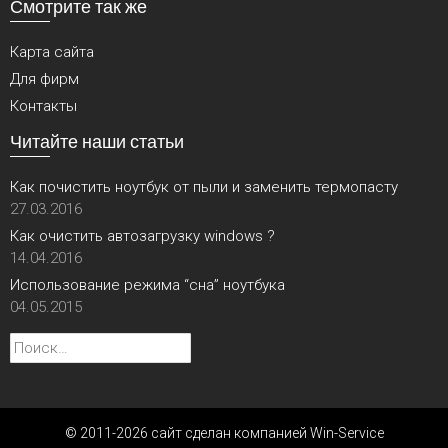
Смотрите так же
Карта сайта
Для фирм
Контакты
Читайте наши статьи
Как почистить ноутбук от пыли и заменить термопасту
27.03.2016
Как очистить автозагрузку windows ?
14.04.2016
Использование режима “сна” ноутбука
04.05.2015
Найти:
© 2011-2026 сайт сделан компанией Win-Service