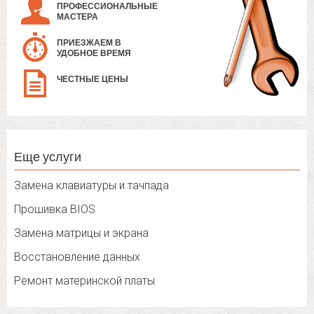
ПРОФЕССИОНАЛЬНЫЕ
МАСТЕРА
ПРИЕЗЖАЕМ В
УДОБНОЕ ВРЕМЯ
ЧЕСТНЫЕ ЦЕНЫ
Еще услуги
Замена клавиатуры и тачпада
Прошивка BIOS
Замена матрицы и экрана
Восстановление данных
Ремонт материнской платы