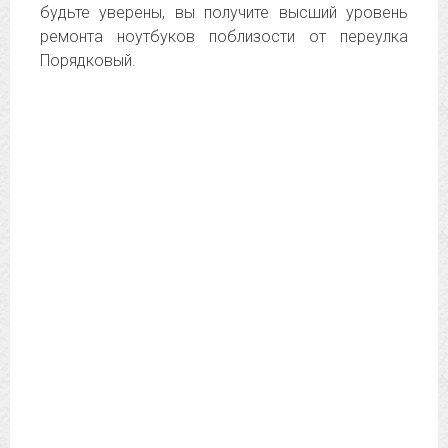
будьте уверены, вы получите высший уровень
ремонта ноутбуков поблизости от переулка
Порядковый.