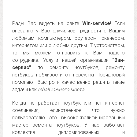
Рады Вас видеть на сайте
Win-service
! Если
внезапно у Вас случились трудности с Вашим
любимым компьютером, роутером, сканером,
интернетом или с любым другим IT устройством,
то мы можем отправить к Вам нашего
сотрудника. Услуги нашей организации
“Вин-
сервис”
по ремонту ноутбуков, ремонту
нетбуков поблизости от переулка Порядковый
помогают быстро и качественно решить такие
задачи как
reball южного моста
.
Когда не работает ноутбук или нет интернет
соединения, единственное что нужно
пользователю это высококвалифицированный
мастер ремонта ноутбуков. У нас работает
коллектив дипломированных и