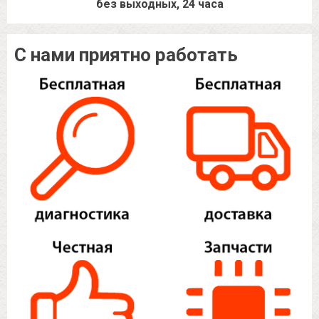
без выходных, 24 часа
С нами приятно работать