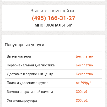
Звоните прямо сейчас!
(495) 166-31-27
МНОГОКАНАЛЬНЫЙ
Популярные услуги
Вызов мастера
Бесплатно
Первоначальная диагностика
Бесплатно
Доставка в сервисный центр
Бесплатно
Поиск и удаление вирусов
от 299руб.
Замена оперативной памяти
300руб.
Установка роутера
300руб.