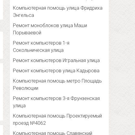
Компьютерная помощь улица Фридриха
Энгельса
Ремонт моноблоков улица Маши
Порываевой
Ремонт компьютеров 1-я
Сокольническая улица
Ремонт компьютеров Игральная улица
Ремонт компьютеров улица Кадырова
Компьютерная помощь метро Площадь
Революции
Ремонт компьютеров 3-я Фрунзенская
улица
Компьютерная помощь Проектируемый
проезд №4062
Компьютерная помощь Славянский