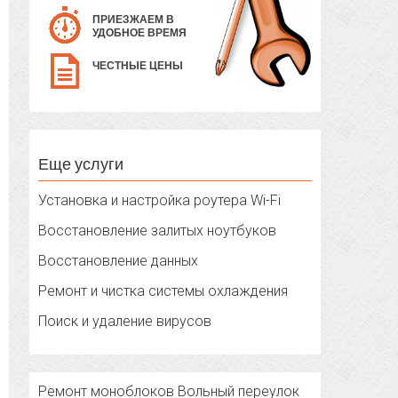
ПРИЕЗЖАЕМ В
УДОБНОЕ ВРЕМЯ
ЧЕСТНЫЕ ЦЕНЫ
Еще услуги
Установка и настройка роутера Wi-Fi
Восстановление залитых ноутбуков
Восстановление данных
Ремонт и чистка системы охлаждения
Поиск и удаление вирусов
Ремонт моноблоков Вольный переулок