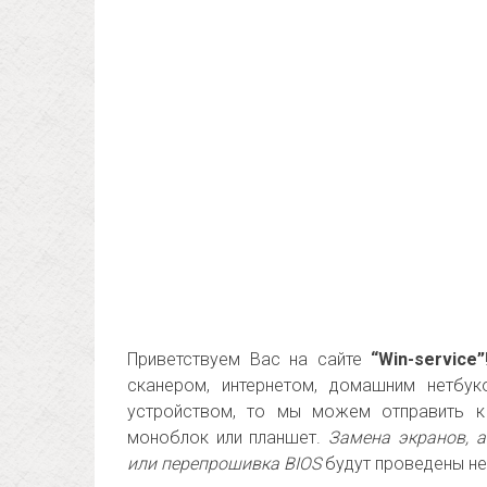
Приветствуем Вас на сайте
“Win-service”
сканером, интернетом, домашним нетбук
устройством, то мы можем отправить 
моноблок или планшет.
Замена экранов, а
или перепрошивка BIOS
будут проведены не