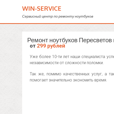
WIN-SERVICE
Сервисный центр по ремонту ноутбуков
Ремонт ноутбуков Пересветов
от
299 рублей
Уже более 10-ти лет наши специалиста ус
независимости от сложности поломки.
Так же, помимо качественных услуг, а т
помогает значительно экономить время.