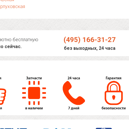
ерпуховская
(495) 166-31-27
лютно бесплатную
о сейчас.
без выходных, 24 часа