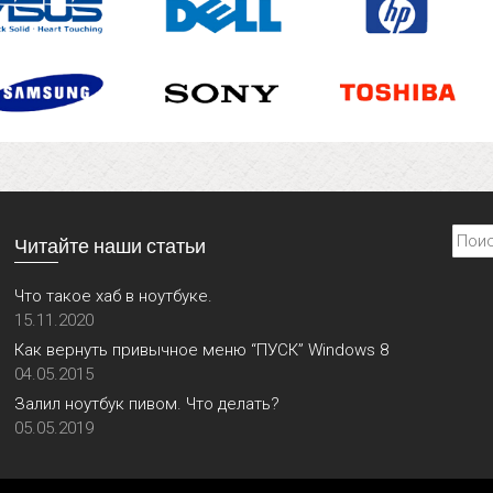
Найти
Читайте наши статьи
Что такое хаб в ноутбуке.
15.11.2020
Как вернуть привычное меню “ПУСК” Windows 8
04.05.2015
Залил ноутбук пивом. Что делать?
05.05.2019