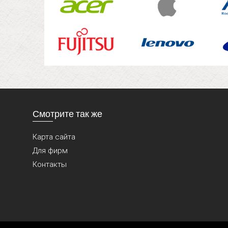
Смотрите так же
Карта сайта
Для фирм
Контакты