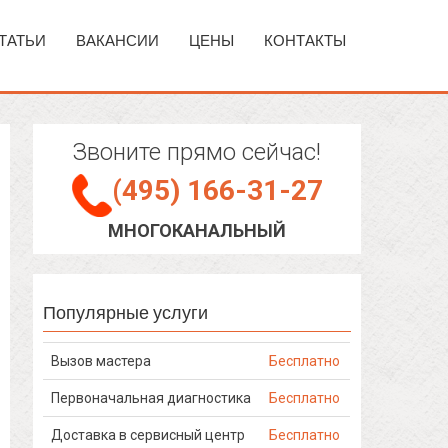
ТАТЬИ
ВАКАНСИИ
ЦЕНЫ
КОНТАКТЫ
Звоните прямо сейчас!
(495) 166-31-27
МНОГОКАНАЛЬНЫЙ
Популярные услуги
Вызов мастера
Бесплатно
Первоначальная диагностика
Бесплатно
Доставка в сервисный центр
Бесплатно