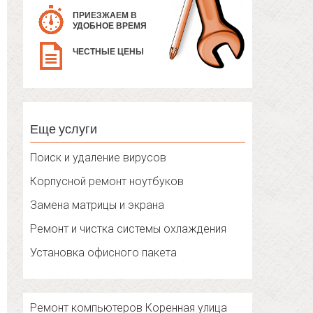
ПРИЕЗЖАЕМ В
УДОБНОЕ ВРЕМЯ
ЧЕСТНЫЕ ЦЕНЫ
Еще услуги
Поиск и удаление вирусов
Корпусной ремонт ноутбуков
Замена матрицы и экрана
Ремонт и чистка системы охлаждения
Установка офисного пакета
Ремонт компьютеров Коренная улица