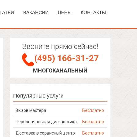
ТАТЬИ
ВАКАНСИИ
ЦЕНЫ
КОНТАКТЫ
Звоните прямо сейчас!
(495) 166-31-27
МНОГОКАНАЛЬНЫЙ
Популярные услуги
Вызов мастера
Бесплатно
Первоначальная диагностика
Бесплатно
Доставка в сервисный центр
Бесплатно