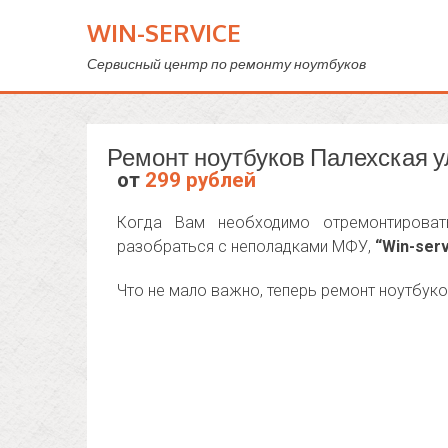
WIN-SERVICE
Сервисный центр по ремонту ноутбуков
Ремонт ноутбуков Палехская 
от
299 рублей
Когда Вам необходимо отремонтироват
разобраться с неполадками МФУ,
“Win-serv
Что не мало важно, теперь ремонт ноутбуко