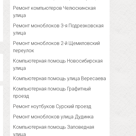
Ремонт компьютеров Челюскинская
улица
Ремонт моноблоков 3-я Подрезковская
улица
Ремонт моноблоков 2-й Щемиловский
переулок
Компьютерная помощь Новосибирская
улица
Компьютерная помощь улица Вересаева
Компьютерная помощь Графитный
проезд
Ремонт ноутбуков Сурский проезд
Ремонт моноблоков улица Дудинка
Компьютерная помощь Заповедная
улица