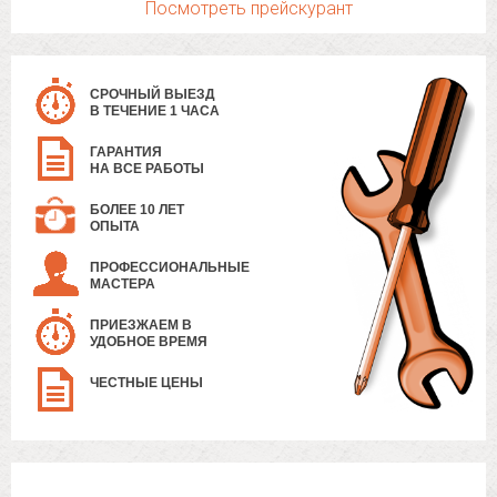
Посмотреть прейскурант
СРОЧНЫЙ ВЫЕЗД
В ТЕЧЕНИЕ 1 ЧАСА
ГАРАНТИЯ
НА ВСЕ РАБОТЫ
БОЛЕЕ 10 ЛЕТ
ОПЫТА
ПРОФЕССИОНАЛЬНЫЕ
МАСТЕРА
ПРИЕЗЖАЕМ В
УДОБНОЕ ВРЕМЯ
ЧЕСТНЫЕ ЦЕНЫ