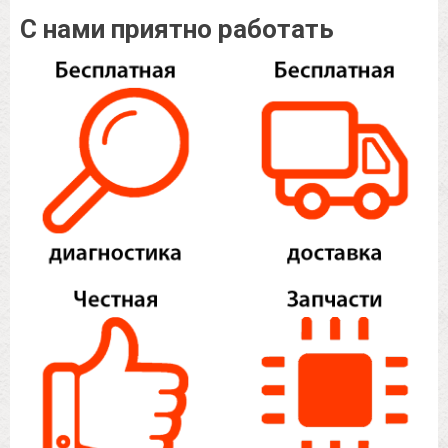
С нами приятно работать