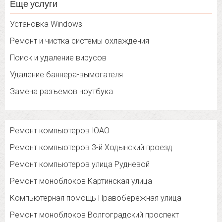
Еще услуги
Установка Windows
Ремонт и чистка системы охлаждения
Поиск и удаление вирусов
Удаление баннера-вымогателя
Замена разъемов ноутбука
Ремонт компьютеров ЮАО
Ремонт компьютеров 3-й Ходынский проезд
Ремонт компьютеров улица Рудневой
Ремонт моноблоков Картинская улица
Компьютерная помощь Правобережная улица
Ремонт моноблоков Волгоградский проспект