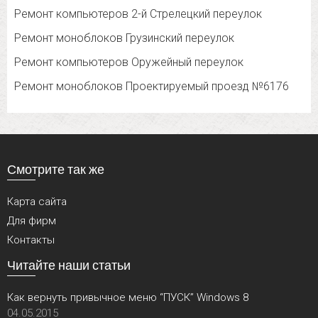
Ремонт компьютеров 2-й Стрелецкий переулок
Ремонт моноблоков Грузинский переулок
Ремонт компьютеров Оружейный переулок
Ремонт моноблоков Проектируемый проезд №6176
Смотрите так же
Карта сайта
Для фирм
Контакты
Читайте наши статьи
Как вернуть привычное меню “ПУСК” Windows 8
04.05.2015