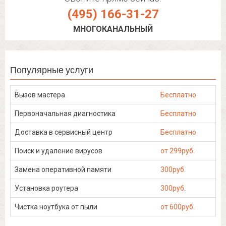
(495) 166-31-27
МНОГОКАНАЛЬНЫЙ
Популярные услуги
Вызов мастера
Бесплатно
Первоначальная диагностика
Бесплатно
Доставка в сервисный центр
Бесплатно
Поиск и удаление вирусов
от 299руб.
Замена оперативной памяти
300руб.
Установка роутера
300руб.
Чистка ноутбука от пыли
от 600руб.