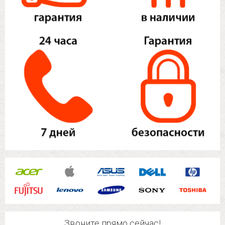
Звоните прямо сейчас!