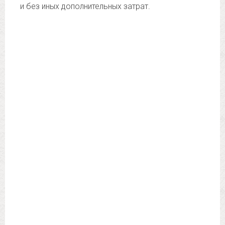
и без иных дополнительных затрат.