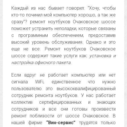
Каждый из нас бывает говорил: “Хочу, чтобы
кто-то починил мой компьютер хорошо, а так же
сразу”? ремонт ноутбуков Очаковское шоссе
поможет устранить неполадки, которые связаны
с программным обеспечением, предоставив
высокий уровень обслуживания. Однако и это
еще не все. Ремонт ноутбуков Очаковское
шоссе содержит такие услуги как:
установка и
настройка офисного пакета
.
Если вдруг не работает компьютер или нет
сигнала WiFi, единственное что нужно
пользователю это высококвалифицированный
сотрудник ремонта ноутбуков. У нас работает
коллектив сертифицированных и знающих
сотрудников и все они готовы произвести
ремонт поблизости от шоссе Очаковское. В
нашей фирме
“Вин-сервис”
трудятся только