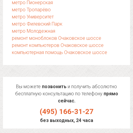
метро Пионерская
метро Тропарёво
метро Университет
метро Филевский Парк
метро Молодежная
ремонт моноблоков Очаковское шоссе
ремонт компьютеров Очаковское шоссе
компьютерная помощь Очаковское шоссе
Вы можете
позвонить
и получить абсолютно
бесплатную консультацию по телефону
прямо
сейчас.
(495) 166-31-27
без выходных, 24 часа