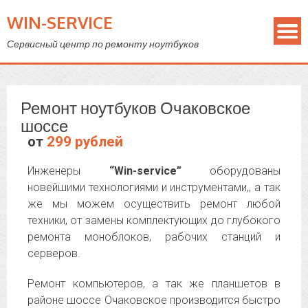
WIN-SERVICE
Сервисный центр по ремонту ноутбуков
Ремонт ноутбуков Очаковское
шоссе
от
299 рублей
Инженеры
“Win-service”
оборудованы
новейшими технологиями и инструментами,, а так
же мы можем осуществить ремонт любой
техники, от замены комплектующих до глубокого
ремонта моноблоков, рабочих станций и
серверов.
Ремонт компьютеров, а так же планшетов в
районе шоссе Очаковское производится быстро