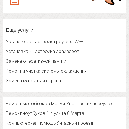
Еще услуги
Установка и настройка роутера Wi-Fi
Установка и настройка драйверов
Замена оперативной памяти
Ремонт и чистка системы охлаждения
Замена матрицы и экрана
Ремонт моноблоков Малый Ивановский переулок
Ремонт ноутбуков 1-я улица 8 Марта
Компьютерная помощь Янтарный проезд