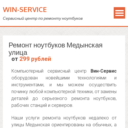
WIN-SERVICE
Сервисный центр по ремонту ноутбуков
Ремонт ноутбуков Медынская
улица
от
299 рублей
Компьютерный сервисный центр
Вин-Сервис
оборудован новейшими технологиями и
инструментами, и мы можем осуществить
починку любой компьютерной техники, от замены
деталей до серьезного ремонта ноутбуков,
рабочих станций и серверов.
Наши услуги ремонта ноутбуков недалеко от
улицы Медынская ориентированы на обычных, а