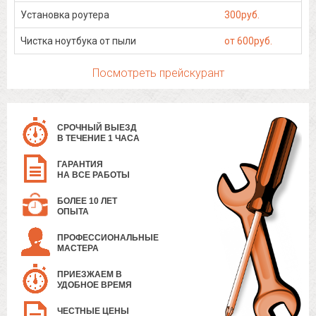
Установка роутера
300руб.
Чистка ноутбука от пыли
от 600руб.
Посмотреть прейскурант
СРОЧНЫЙ ВЫЕЗД
В ТЕЧЕНИЕ 1 ЧАСА
ГАРАНТИЯ
НА ВСЕ РАБОТЫ
БОЛЕЕ 10 ЛЕТ
ОПЫТА
ПРОФЕССИОНАЛЬНЫЕ
МАСТЕРА
ПРИЕЗЖАЕМ В
УДОБНОЕ ВРЕМЯ
ЧЕСТНЫЕ ЦЕНЫ