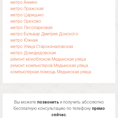
метро Аннино
метро Пражская
метро Царицыно
метро Орехово
метро Лесопарковая
метро Бульвар Дмитрия Донского
метро Южная
метро Улица Старокачаловская
метро Домодедовская
ремонт моноблоков Медынская улица
ремонт компьютеров Медынская улица
компьютерная помощь Медынская улица
Вы можете
позвонить
и получить абсолютно
бесплатную консультацию по телефону
прямо
сейчас.