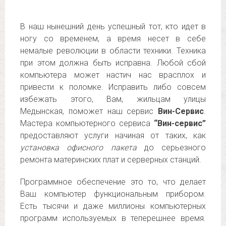
В наш нынешний день успешный тот, кто идет в
ногу со временем, а время несет в себе
немалые революции в области техники. Техника
при этом должна быть исправна. Любой сбой
компьютера может настич нас врасплох и
привести к поломке. Исправить либо совсем
избежать этого, Вам, жильцам улицы
Медынская, поможет наш сервис
Вин-Сервис
.
Мастера компьютерного сервиса
“Вин-сервис”
предоставляют услуги начиная от таких, как
установка офисного пакета
до серьезного
ремонта материнских плат и серверных станций.
Программное обеспечение это то, что делает
Ваш компьютер функциональным прибором.
Есть тысячи и даже миллионы компьютерных
программ используемых в теперешнее время.