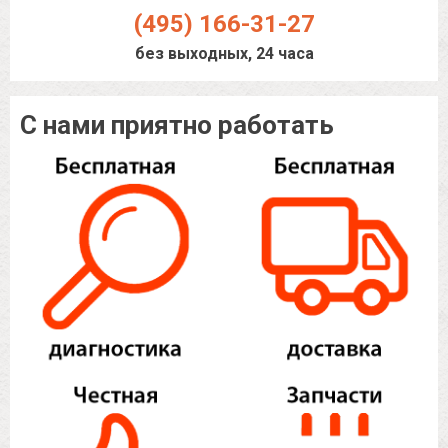
(495) 166-31-27
без выходных, 24 часа
С нами приятно работать