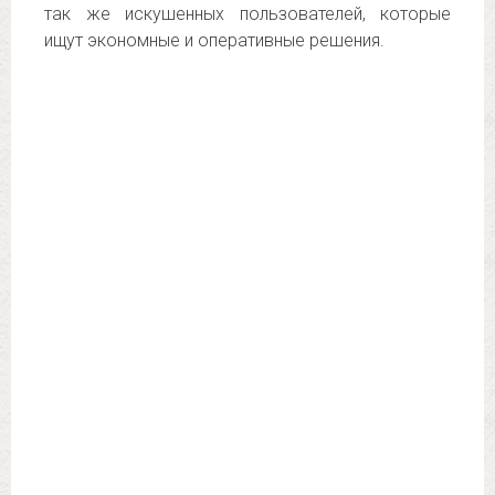
так же искушенных пользователей, которые
ищут экономные и оперативные решения.