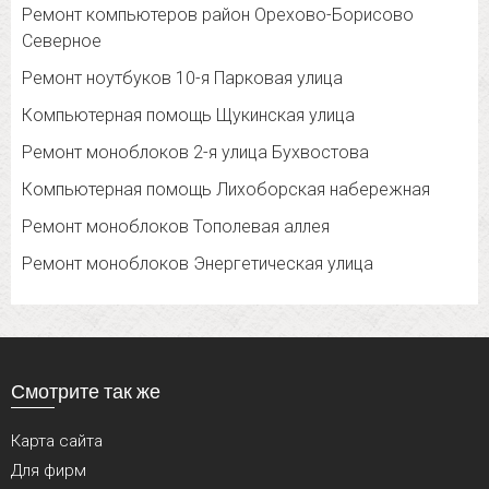
Ремонт компьютеров район Орехово-Борисово
Северное
Ремонт ноутбуков 10-я Парковая улица
Компьютерная помощь Щукинская улица
Ремонт моноблоков 2-я улица Бухвостова
Компьютерная помощь Лихоборская набережная
Ремонт моноблоков Тополевая аллея
Ремонт моноблоков Энергетическая улица
Смотрите так же
Карта сайта
Для фирм