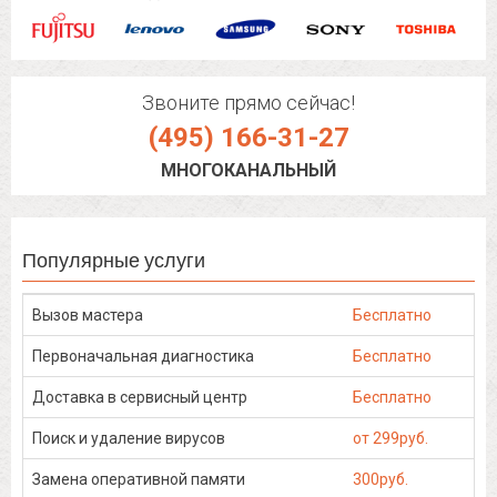
Звоните прямо сейчас!
(495) 166-31-27
МНОГОКАНАЛЬНЫЙ
Популярные услуги
Вызов мастера
Бесплатно
Первоначальная диагностика
Бесплатно
Доставка в сервисный центр
Бесплатно
Поиск и удаление вирусов
от 299руб.
Замена оперативной памяти
300руб.