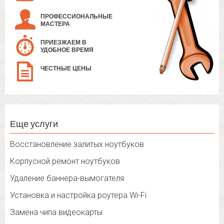
ПРОФЕССИОНАЛЬНЫЕ
МАСТЕРА
ПРИЕЗЖАЕМ В
УДОБНОЕ ВРЕМЯ
ЧЕСТНЫЕ ЦЕНЫ
Еще услуги
Восстановление залитых ноутбуков
Корпусной ремонт ноутбуков
Удаление баннера-вымогателя
Установка и настройка роутера Wi-Fi
Замена чипа видеокарты