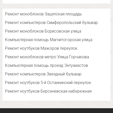
Ремонт моноблоков Зацепская площадь
Ремонт компьютеров Симферопольский бульвар
Ремонт моноблоков Борисовская улица
Компьютерная помощь Магнитогорская улица
Ремонт ноутбуков Мажоров переулок
Ремонт моноблоков метро Улица Горчакова
Компьютерная помощь проезд Энтузиастов
Ремонт компьютеров Звездный бульвар
Ремонт ноутбуков 5-й Останкинский переулок
Ремонт ноутбуков Берсеневская набережная