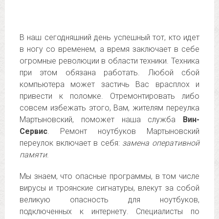
В наш сегодняшний день успешный тот, кто идет
в ногу со временем, а время заключает в себе
огромные революции в области техники. Техника
при этом обязана работать. Любой сбой
компьютера может застичь Вас врасплох и
привести к поломке. Отремонтировать либо
совсем избежать этого, Вам, жителям переулка
Мартыновский, поможет наша служба
Вин-
Сервис
. Ремонт ноутбуков Мартыновский
переулок включает в себя:
замена оперативной
памяти
.
Мы знаем, что опасные программы, в том числе
вирусы и троянские сигнатуры, влекут за собой
великую опасность для ноутбуков,
подключенных к интернету. Специалисты по