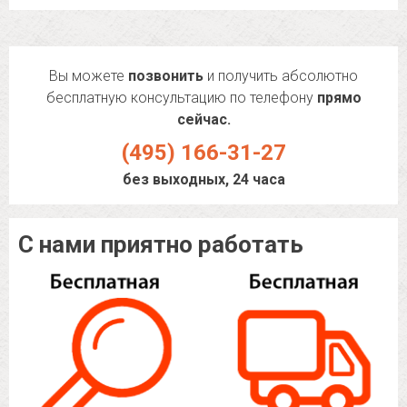
Вы можете
позвонить
и получить абсолютно
бесплатную консультацию по телефону
прямо
сейчас.
(495) 166-31-27
без выходных, 24 часа
С нами приятно работать