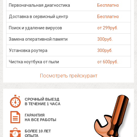
Первоначальная диагностика
Бесплатно
Доставка в сервисный центр
Бесплатно
Поиск и удаление вирусов
от 299руб.
Замена оперативной памяти
300руб.
Установка роутера
300руб.
Чистка ноутбука от пыли
от 600руб.
Посмотреть прейскурант
СРОЧНЫЙ ВЫЕЗД
В ТЕЧЕНИЕ 1 ЧАСА
ГАРАНТИЯ
НА ВСЕ РАБОТЫ
БОЛЕЕ 10 ЛЕТ
ОПЫТА