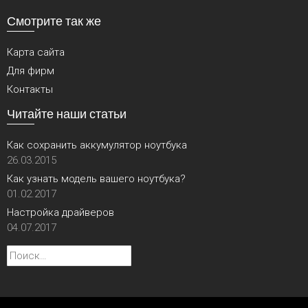
Смотрите так же
Карта сайта
Для фирм
Контакты
Читайте наши статьи
Как сохранить аккумулятор ноутбука
26.03.2015
Как узнать модель вашего ноутбука?
01.02.2017
Настройка драйверов
04.07.2017
Найти: