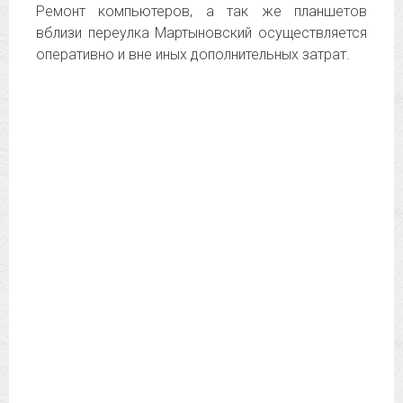
Ремонт компьютеров, а так же планшетов
вблизи переулка Мартыновский осуществляется
оперативно и вне иных дополнительных затрат.