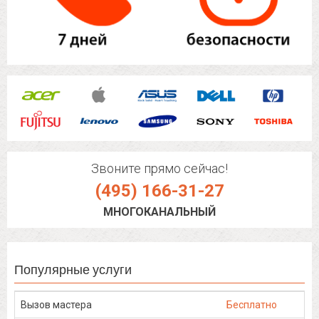
Звоните прямо сейчас!
(495) 166-31-27
МНОГОКАНАЛЬНЫЙ
Популярные услуги
Вызов мастера
Бесплатно