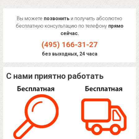
Вы можете
позвонить
и получить абсолютно
бесплатную консультацию по телефону
прямо
сейчас.
(495) 166-31-27
без выходных, 24 часа
С нами приятно работать