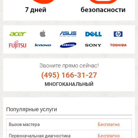
Звоните прямо сейчас!
(495) 166-31-27
МНОГОКАНАЛЬНЫЙ
Популярные услуги
Вызов мастера
Бесплатно
Первоначальная диагностика
Бесплатно