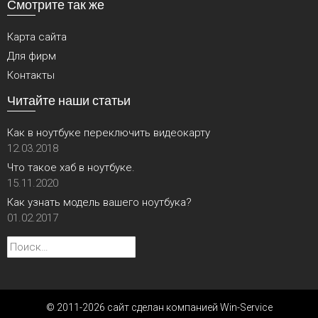
Смотрите так же
Карта сайта
Для фирм
Контакты
Читайте наши статьи
Как в ноутбуке переключить видеокарту
12.03.2018
Что такое хаб в ноутбуке.
15.11.2020
Как узнать модель вашего ноутбука?
01.02.2017
Найти:
© 2011-2026 сайт сделан компанией Win-Service