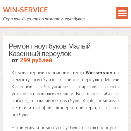
WIN-SERVICE
Сервисный центр по ремонту ноутбуков
Ремонт ноутбуков Малый
Казенный переулок
от
299 рублей
Компьютерный сервисный центр
Win-service
по
ремонту ноутбуков в районе переулка Малый
Казенный обслуживает широкий спектр
устройств подключенных у Вас дома либо на
работе, в том числе ноутбуки, Apple, семейную
сеть или вай фай, сканеры, принтеры, а так же
нетбуки.
Наши услуги ремонта ноутбуков около переулка