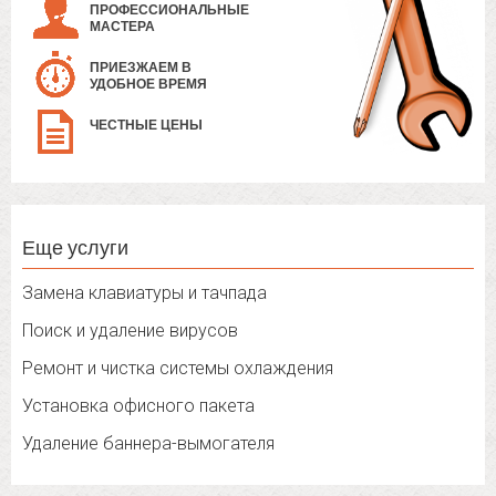
ПРОФЕССИОНАЛЬНЫЕ
МАСТЕРА
ПРИЕЗЖАЕМ В
УДОБНОЕ ВРЕМЯ
ЧЕСТНЫЕ ЦЕНЫ
Еще услуги
Замена клавиатуры и тачпада
Поиск и удаление вирусов
Ремонт и чистка системы охлаждения
Установка офисного пакета
Удаление баннера-вымогателя