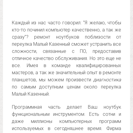
Каждый из нас часто говорил: “Я желаю, чтобы
кто-то починил компьютер качественно, а так же
сразу”? ремонт ноутбуков поблизости от
переулка Малый Казенный сможет устранить все
сложности, связанные с ПО, предоставив
отличное качество обслуживания. Но это еще не
все. Имея в команде квалифицированных
мастеров, а так же значительный опыт в ремонте
планшетов, мы можем произвести
диагностика
по самым доступным ценам около переулка
Малый Казенный.
Программная часть делает Ваш ноутбук
функциональным инструментом. Есть сотни и
даже миллионы компьютерных программ
используемых в сегодняшнее время. Фирма