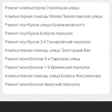
Ремонт компьютеров Стрелецкая улица
Компьютерная помощь Малая Переяславская улица
Ремонт ноутбуков улица Кржижановского
Ремонт ноутбуков Бобров переулок
Ремонт ноутбуков 2-й Гончаровский переулок
Компьютерная помощь улица Трехгорный Вал
Ремонт моноблоков 9-я Парковая улица
Ремонт моноблоков 1-й Ирининский переулок
Компьютерная помощь улица Бориса Жигуленкова
Ремонт моноблоков Иверский переулок