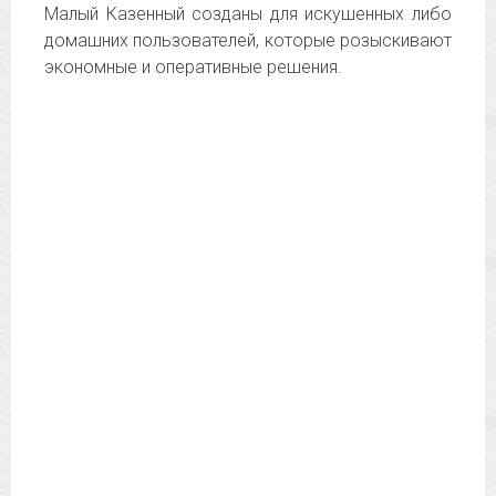
Малый Казенный созданы для искушенных либо
домашних пользователей, которые розыскивают
экономные и оперативные решения.