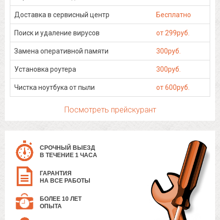
Доставка в сервисный центр
Бесплатно
Поиск и удаление вирусов
от 299руб.
Замена оперативной памяти
300руб.
Установка роутера
300руб.
Чистка ноутбука от пыли
от 600руб.
Посмотреть прейскурант
СРОЧНЫЙ ВЫЕЗД
В ТЕЧЕНИЕ 1 ЧАСА
ГАРАНТИЯ
НА ВСЕ РАБОТЫ
БОЛЕЕ 10 ЛЕТ
ОПЫТА