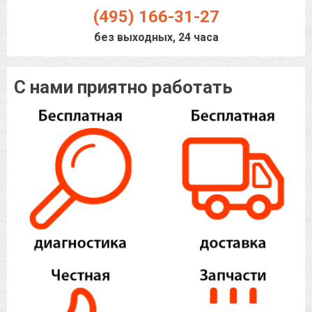
(495) 166-31-27
без выходных, 24 часа
С нами приятно работать