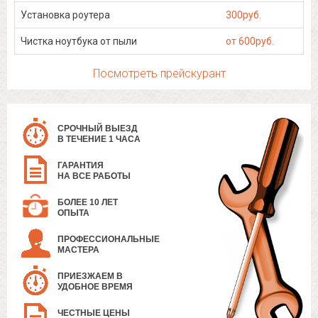
Установка роутера
300руб.
Чистка ноутбука от пыли
от 600руб.
Посмотреть прейскурант
СРОЧНЫЙ ВЫЕЗД
В ТЕЧЕНИЕ 1 ЧАСА
ГАРАНТИЯ
НА ВСЕ РАБОТЫ
БОЛЕЕ 10 ЛЕТ
ОПЫТА
ПРОФЕССИОНАЛЬНЫЕ
МАСТЕРА
ПРИЕЗЖАЕМ В
УДОБНОЕ ВРЕМЯ
ЧЕСТНЫЕ ЦЕНЫ