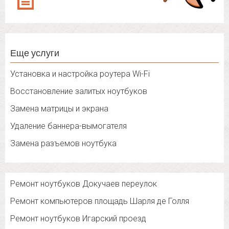
Еще услуги
Установка и настройка роутера Wi-Fi
Восстановление залитых ноутбуков
Замена матрицы и экрана
Удаление баннера-вымогателя
Замена разъемов ноутбука
Ремонт ноутбуков Докучаев переулок
Ремонт компьютеров площадь Шарля де Голля
Ремонт ноутбуков Игарский проезд