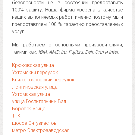
безопасности не в состоянии предоставить
100% защиту. Наша фирма уверена в качестве
наших выполняемых работ, именно поэтому мы и
предоставляем 100 % гарантию преоставленных
услуг.
Мы работаем с основными производителями,
такими как:
IBM, AMD, Iru, Fujitsu, Dell, Эпл и Intel
.
Крюковская улица
Ухтомский переулок
Княжекозловский переулок
Лонгиновская улица
Ухтомская улица
улица Госпитальный Вал
Боровая улица
ТТК
шоссе Энтузиастов
метро Электрозаводская