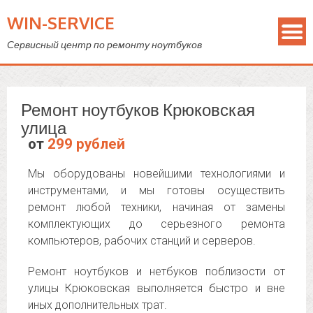
WIN-SERVICE
Сервисный центр по ремонту ноутбуков
Ремонт ноутбуков Крюковская
улица
от
299 рублей
Мы оборудованы новейшими технологиями и
инструментами, и мы готовы осуществить
ремонт любой техники, начиная от замены
комплектующих до серьезного ремонта
компьютеров, рабочих станций и серверов.
Ремонт ноутбуков и нетбуков поблизости от
улицы Крюковская выполняется быстро и вне
иных дополнительных трат.