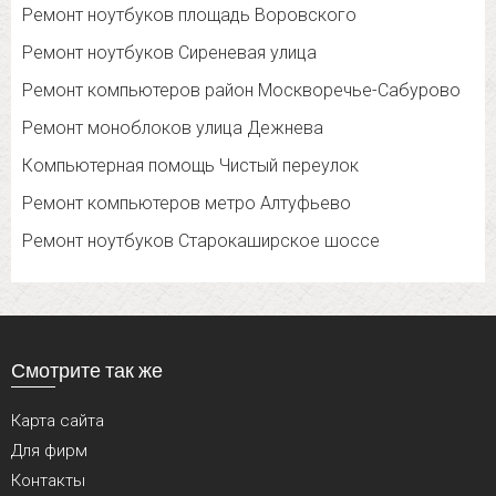
Ремонт ноутбуков площадь Воровского
Ремонт ноутбуков Сиреневая улица
Ремонт компьютеров район Москворечье-Сабурово
Ремонт моноблоков улица Дежнева
Компьютерная помощь Чистый переулок
Ремонт компьютеров метро Алтуфьево
Ремонт ноутбуков Старокаширское шоссе
Смотрите так же
Карта сайта
Для фирм
Контакты