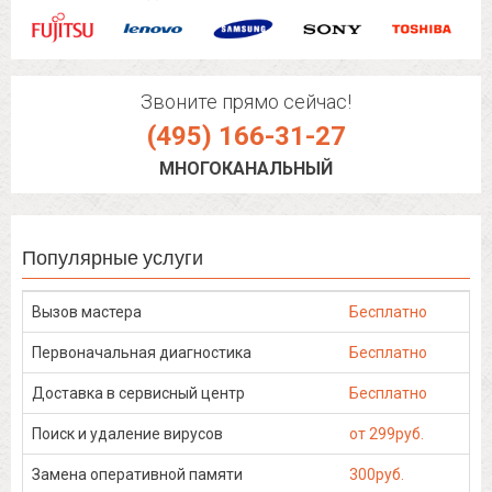
Звоните прямо сейчас!
(495) 166-31-27
МНОГОКАНАЛЬНЫЙ
Популярные услуги
Вызов мастера
Бесплатно
Первоначальная диагностика
Бесплатно
Доставка в сервисный центр
Бесплатно
Поиск и удаление вирусов
от 299руб.
Замена оперативной памяти
300руб.