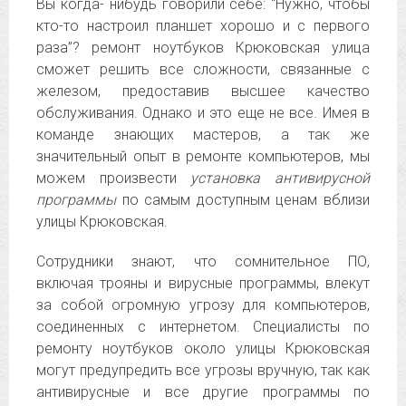
Вы когда- нибудь говорили себе: “Нужно, чтобы
кто-то настроил планшет хорошо и с первого
раза”? ремонт ноутбуков Крюковская улица
сможет решить все сложности, связанные с
железом, предоставив высшее качество
обслуживания. Однако и это еще не все. Имея в
команде знающих мастеров, а так же
значительный опыт в ремонте компьютеров, мы
можем произвести
установка антивирусной
программы
по самым доступным ценам вблизи
улицы Крюковская.
Сотрудники знают, что сомнительное ПО,
включая трояны и вирусные программы, влекут
за собой огромную угрозу для компьютеров,
соединенных с интернетом. Специалисты по
ремонту ноутбуков около улицы Крюковская
могут предупредить все угрозы вручную, так как
антивирусные и все другие программы по