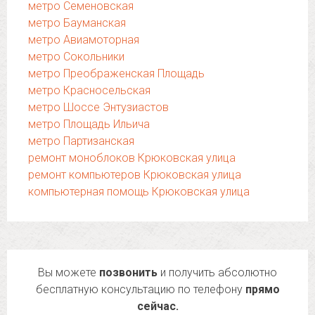
метро Семеновская
метро Бауманская
метро Авиамоторная
метро Сокольники
метро Преображенская Площадь
метро Красносельская
метро Шоссе Энтузиастов
метро Площадь Ильича
метро Партизанская
ремонт моноблоков Крюковская улица
ремонт компьютеров Крюковская улица
компьютерная помощь Крюковская улица
Вы можете
позвонить
и получить абсолютно
бесплатную консультацию по телефону
прямо
сейчас.