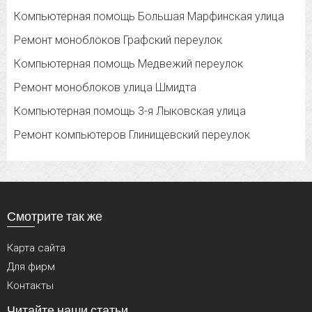
Компьютерная помощь Большая Марфинская улица
Ремонт моноблоков Графский переулок
Компьютерная помощь Медвежий переулок
Ремонт моноблоков улица Шмидта
Компьютерная помощь 3-я Лыковская улица
Ремонт компьютеров Глинищевский переулок
Смотрите так же
Карта сайта
Для фирм
Контакты
Читайте наши статьи