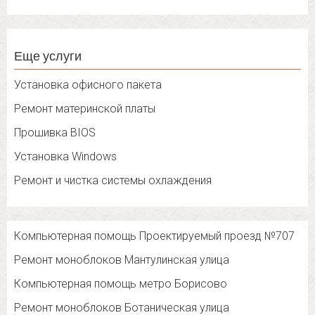
Еще услуги
Установка офисного пакета
Ремонт материнской платы
Прошивка BIOS
Установка Windows
Ремонт и чистка системы охлаждения
Компьютерная помощь Проектируемый проезд №707
Ремонт моноблоков Мантулинская улица
Компьютерная помощь метро Борисово
Ремонт моноблоков Ботаническая улица