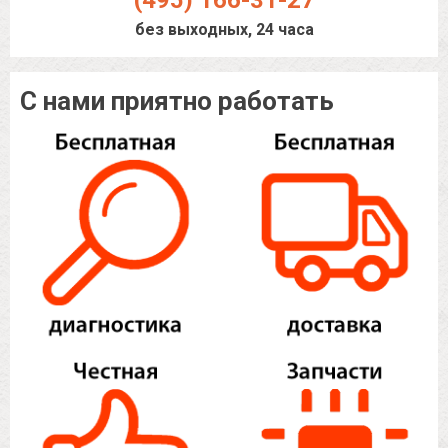
(495) 166-31-27
без выходных, 24 часа
С нами приятно работать