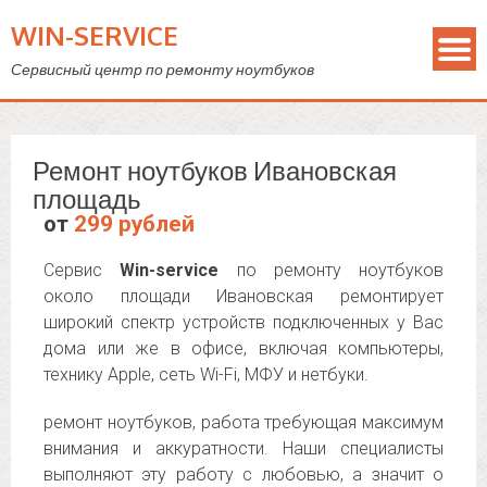
WIN-SERVICE
Сервисный центр по ремонту ноутбуков
Ремонт ноутбуков Ивановская
площадь
от
299 рублей
Сервис
Win-service
по ремонту ноутбуков
около площади Ивановская ремонтирует
широкий спектр устройств подключенных у Вас
дома или же в офисе, включая компьютеры,
технику Apple, сеть Wi-Fi, МФУ и нетбуки.
ремонт ноутбуков, работа требующая максимум
внимания и аккуратности. Наши специалисты
выполняют эту работу с любовью, а значит о