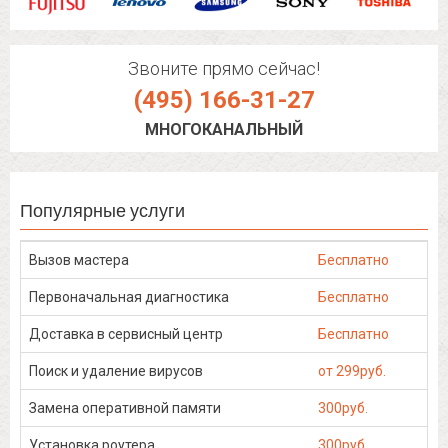
Звоните прямо сейчас!
(495) 166-31-27
МНОГОКАНАЛЬНЫЙ
Популярные услуги
Вызов мастера
Бесплатно
Первоначальная диагностика
Бесплатно
Доставка в сервисный центр
Бесплатно
Поиск и удаление вирусов
от 299руб.
Замена оперативной памяти
300руб.
Установка роутера
300руб.