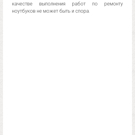
качестве выполнения работ по ремонту
ноутбуков не может быть и спора.