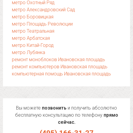
метро Охотный Ряд
метро Александровский Сад
метро Боровицкая
метро Площадь Революции
метро Театральная
метро Арбатская
метро Китай-Город
метро Лубянка
ремонт моноблоков Ивановская площадь
ремонт компьютеров Ивановская площадь
компьютерная помощь Ивановская площадь
Вы можете
позвонить
и получить абсолютно
бесплатную консультацию по телефону
прямо
сейчас.