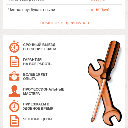
Чистка ноутбука от пыли
от 600руб.
Посмотреть прейскурант
СРОЧНЫЙ ВЫЕЗД
В ТЕЧЕНИЕ 1 ЧАСА
ГАРАНТИЯ
НА ВСЕ РАБОТЫ
БОЛЕЕ 10 ЛЕТ
ОПЫТА
ПРОФЕССИОНАЛЬНЫЕ
МАСТЕРА
ПРИЕЗЖАЕМ В
УДОБНОЕ ВРЕМЯ
ЧЕСТНЫЕ ЦЕНЫ