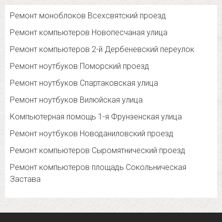
Ремонт моноблоков Всехсвятский проезд
Ремонт компьютеров Новопесчаная улица
Ремонт компьютеров 2-й Дербеневский переулок
Ремонт ноутбуков Поморский проезд
Ремонт ноутбуков Спартаковская улица
Ремонт ноутбуков Вилюйская улица
Компьютерная помощь 1-я Фрунзенская улица
Ремонт ноутбуков Новоданиловский проезд
Ремонт компьютеров Сыромятнический проезд
Ремонт компьютеров площадь Сокольническая
Застава