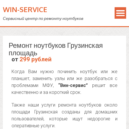
WIN-SERVICE
Сервисный центр по ремонту ноутбуков
Ремонт ноутбуков Грузинская
площадь
от
299 рублей
Когда Вам нужно починить ноутбук или же
планшет, заменить узлы или же разобраться с
проблемами МФУ,
“Вин-сервис”
решит все
качественно и за короткий срок.
Также наши услуги ремонта ноутбуков около
площади Грузинская созданы для домашних
пользователей, которые ищут недорогие и
оперативные услуги.