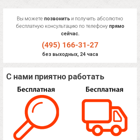
Вы можете
позвонить
и получить абсолютно
бесплатную консультацию по телефону
прямо
сейчас.
(495) 166-31-27
без выходных, 24 часа
С нами приятно работать