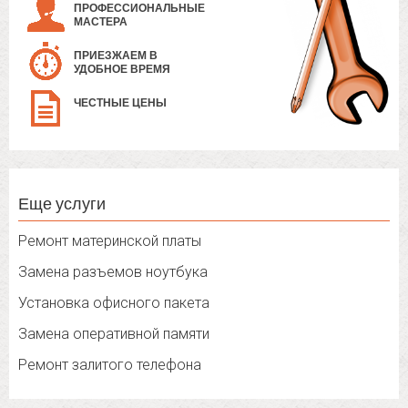
ПРОФЕССИОНАЛЬНЫЕ
МАСТЕРА
ПРИЕЗЖАЕМ В
УДОБНОЕ ВРЕМЯ
ЧЕСТНЫЕ ЦЕНЫ
Еще услуги
Ремонт материнской платы
Замена разъемов ноутбука
Установка офисного пакета
Замена оперативной памяти
Ремонт залитого телефона