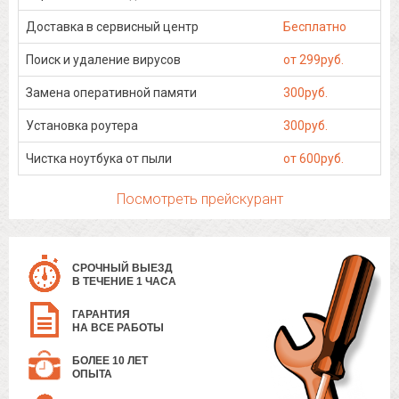
Доставка в сервисный центр
Бесплатно
Поиск и удаление вирусов
от 299руб.
Замена оперативной памяти
300руб.
Установка роутера
300руб.
Чистка ноутбука от пыли
от 600руб.
Посмотреть прейскурант
СРОЧНЫЙ ВЫЕЗД
В ТЕЧЕНИЕ 1 ЧАСА
ГАРАНТИЯ
НА ВСЕ РАБОТЫ
БОЛЕЕ 10 ЛЕТ
ОПЫТА