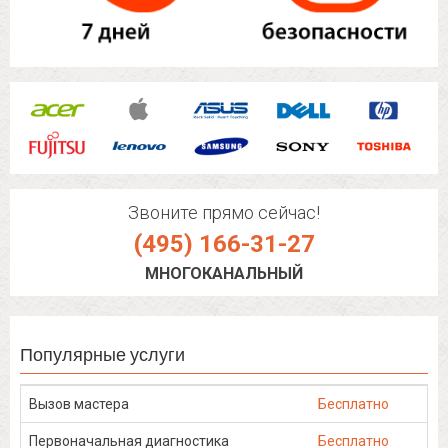
Звоните прямо сейчас!
(495) 166-31-27
МНОГОКАНАЛЬНЫЙ
Популярные услуги
Вызов мастера
Бесплатно
Первоначальная диагностика
Бесплатно