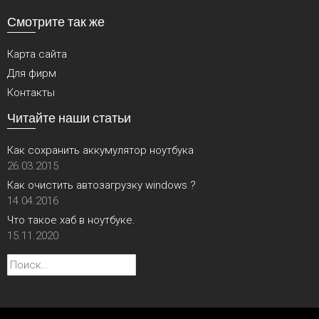
Смотрите так же
Карта сайта
Для фирм
Контакты
Читайте наши статьи
Как сохранить аккумулятор ноутбука
26.03.2015
Как очистить автозагрузку windows ?
14.04.2016
Что такое хаб в ноутбуке.
15.11.2020
Найти: