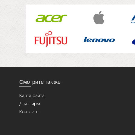
Смотрите так же
Карта сайта
Для фирм
Контакты