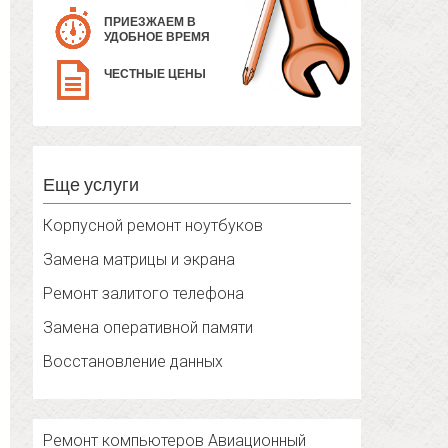
ПРИЕЗЖАЕМ В
УДОБНОЕ ВРЕМЯ
ЧЕСТНЫЕ ЦЕНЫ
Еще услуги
Корпусной ремонт ноутбуков
Замена матрицы и экрана
Ремонт залитого телефона
Замена оперативной памяти
Восстановление данных
Ремонт компьютеров Авиационный