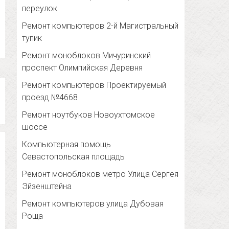
переулок
Ремонт компьютеров 2-й Магистральный
тупик
Ремонт моноблоков Мичуринский
проспект Олимпийская Деревня
Ремонт компьютеров Проектируемый
проезд №4668
Ремонт ноутбуков Новоухтомское
шоссе
Компьютерная помощь
Севастопольская площадь
Ремонт моноблоков метро Улица Сергея
Эйзенштейна
Ремонт компьютеров улица Дубовая
Роща