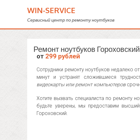
WIN-SERVICE
Сервисный центр по ремонту ноутбуков
Ремонт ноутбуков Гороховский
от
299 рублей
Сотрудники ремонту ноутбуков недалеко от
минут и устранят сложившиеся трудно
видеокарты или ремонт компьютеров
срочн
Хотите вызвать специалиста по ремонту но
будьте уверены, мы предоставим высший
Гороховский.