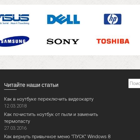
Найти
Читайте наши статьи
Как в ноутбуке переключить видеокарту
12.03.2018
Как почистить ноутбук от пыли и заменить
термопасту
27.03.2016
Как вернуть привычное меню “ПУСК” Windows 8