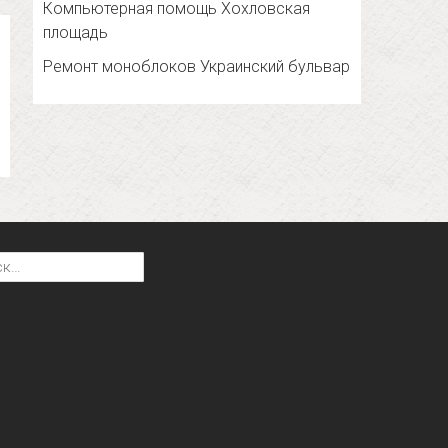
Компьютерная помощь Хохловская
площадь
Ремонт моноблоков Украинский бульвар
: