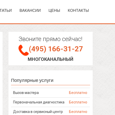
ТАТЬИ
ВАКАНСИИ
ЦЕНЫ
КОНТАКТЫ
Звоните прямо сейчас!
(495) 166-31-27
МНОГОКАНАЛЬНЫЙ
Популярные услуги
Вызов мастера
Бесплатно
Первоначальная диагностика
Бесплатно
Доставка в сервисный центр
Бесплатно