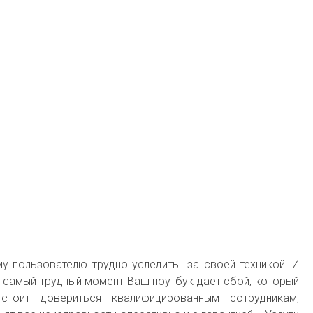
у пользователю трудно уследить за своей техникой. И
о в самый трудный момент Ваш ноутбук дает сбой, который
стоит довериться квалифицированным сотрудникам,