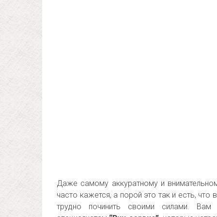
Даже самому аккуратному и внимательном
часто кажется, а порой это так и есть, чт
трудно починить своими силами. Вам 