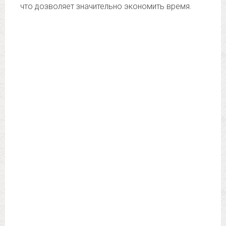
что дозволяет значительно экономить время.