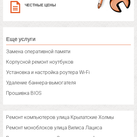
ЧЕСТНЫЕ ЦЕНЫ
Еще услуги
Замена оперативной памяти
Корпусной ремонт ноутбуков
Установка и настройка роутера Wi-Fi
Удаление баннера-вымогателя
Прошивка BIOS
Ремонт компьютеров улица Крылатские Холмы
Ремонт моноблоков улица Вилиса Лациса