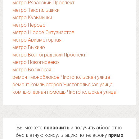
метро Рязанский Проспект
метро Текстильщики
метро Кузьминки
метро Перово
метро Шоссе Энтузиастов
метро Авиамоторная
метро Выхино
метро Волгоградский Проспект
метро Новогиреево
метро Волжская
ремонт моноблоков Чистопольская улица
ремонт компьютеров Чистопольская улица
компьютерная помощь Чистопольская улица
Вы можете
позвонить
и получить абсолютно
бесплатную консультацию по телефону
прямо