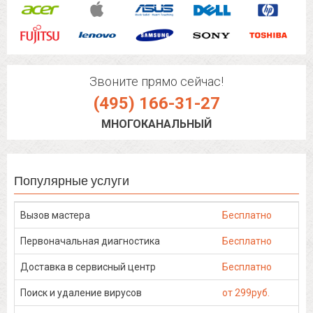
Звоните прямо сейчас!
(495) 166-31-27
МНОГОКАНАЛЬНЫЙ
Популярные услуги
Вызов мастера
Бесплатно
Первоначальная диагностика
Бесплатно
Доставка в сервисный центр
Бесплатно
Поиск и удаление вирусов
от 299руб.