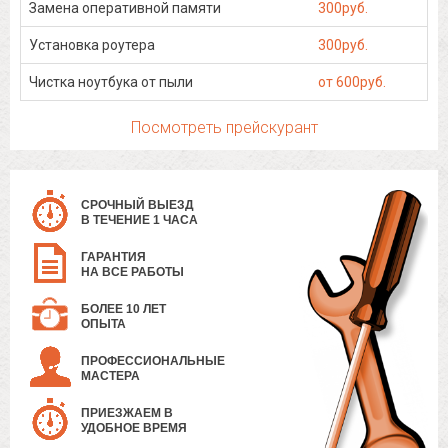
Замена оперативной памяти
300руб.
Установка роутера
300руб.
Чистка ноутбука от пыли
от 600руб.
Посмотреть прейскурант
СРОЧНЫЙ ВЫЕЗД
В ТЕЧЕНИЕ 1 ЧАСА
ГАРАНТИЯ
НА ВСЕ РАБОТЫ
БОЛЕЕ 10 ЛЕТ
ОПЫТА
ПРОФЕССИОНАЛЬНЫЕ
МАСТЕРА
ПРИЕЗЖАЕМ В
УДОБНОЕ ВРЕМЯ