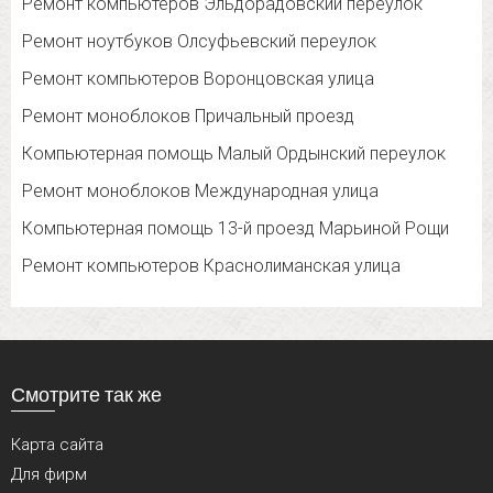
Ремонт компьютеров Эльдорадовский переулок
Ремонт ноутбуков Олсуфьевский переулок
Ремонт компьютеров Воронцовская улица
Ремонт моноблоков Причальный проезд
Компьютерная помощь Малый Ордынский переулок
Ремонт моноблоков Международная улица
Компьютерная помощь 13-й проезд Марьиной Рощи
Ремонт компьютеров Краснолиманская улица
Смотрите так же
Карта сайта
Для фирм