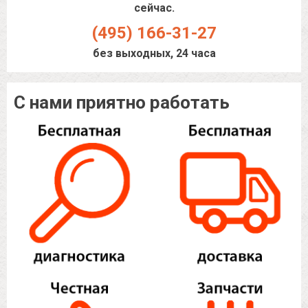
сейчас.
(495) 166-31-27
без выходных, 24 часа
С нами приятно работать