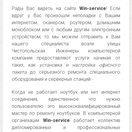
Рады Вас видеть на сайте
Win-service
! Если
вдруг у Вас произошли неполадки с Вашим
интернетом, сканером, роутером, домашним
моноблоком или с любым другим электронным
устройством, то мы можем отправить к Вам
нашего специалиста возле улицы
Чистопольская. Инженеры компьютерной
компании предоставляют услуги начиная от
таких, как
установка и настройка офисного
пакета
до серьезного ремонта специального
оборудования и серверных станций.
Когда не работает ноутбук или нет интернет
соединения, единственное что нужно
пользователю это высококвалифицированный
мастер по ремонту ноутбуков. В компьютерной
организации
Win-service
работает коллектив
дипломированных и профессиональных