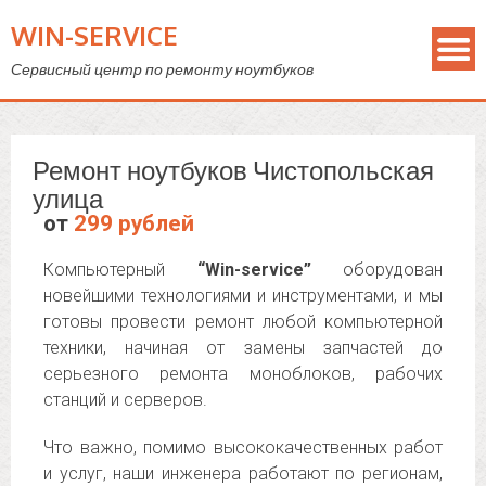
WIN-SERVICE
Сервисный центр по ремонту ноутбуков
Ремонт ноутбуков Чистопольская
улица
от
299 рублей
Компьютерный
“Win-service”
оборудован
новейшими технологиями и инструментами, и мы
готовы провести ремонт любой компьютерной
техники, начиная от замены запчастей до
серьезного ремонта моноблоков, рабочих
станций и серверов.
Что важно, помимо высококачественных работ
и услуг, наши инженера работают по регионам,