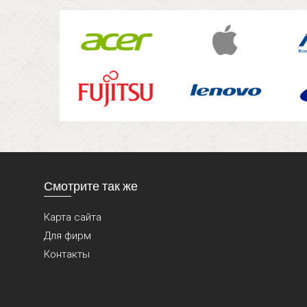
Смотрите так же
Карта сайта
Для фирм
Контакты