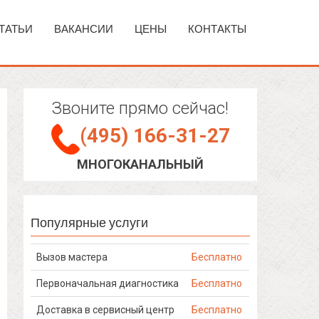
ТАТЬИ
ВАКАНСИИ
ЦЕНЫ
КОНТАКТЫ
Звоните прямо сейчас!
(495) 166-31-27
МНОГОКАНАЛЬНЫЙ
Популярные услуги
Вызов мастера
Бесплатно
Первоначальная диагностика
Бесплатно
Доставка в сервисный центр
Бесплатно