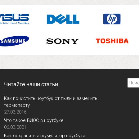
Найти
Читайте наши статьи
Как почистить ноутбук от пыли и заменить
термопасту
27.03.2016
Что такое БИОС в ноутбуке
06.03.2021
Как сохранить аккумулятор ноутбука