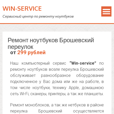
WIN-SERVICE
Сервисный центр по ремонту ноутбуков
Ремонт ноутбуков Брошевский
переулок
от
299 рублей
Наш компьютерный сервис
“Win-service”
по
ремонту ноутбуков возле переулка Брошевский
обслуживает разнообразное оборудование
подключенное у Вас дома или же на работе, в
том числе ноутбуки, технику Apple, домашнюю
сеть Wi-Fi, сканеры, принтеры, а так же планшеты.
Ремонт моноблоков, а так же нетбуков в районе
переулка Брошевский осуществляется