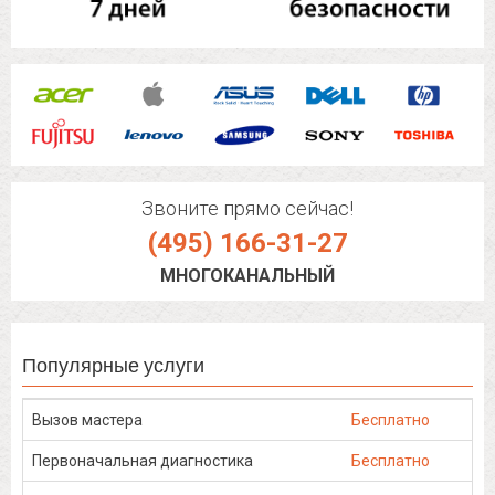
Звоните прямо сейчас!
(495) 166-31-27
МНОГОКАНАЛЬНЫЙ
Популярные услуги
Вызов мастера
Бесплатно
Первоначальная диагностика
Бесплатно