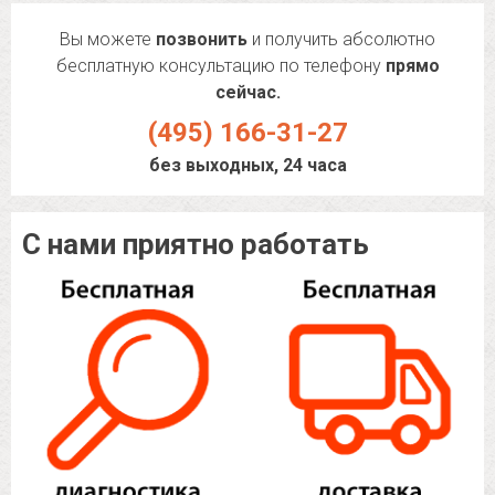
Вы можете
позвонить
и получить абсолютно
бесплатную консультацию по телефону
прямо
сейчас.
(495) 166-31-27
без выходных, 24 часа
С нами приятно работать