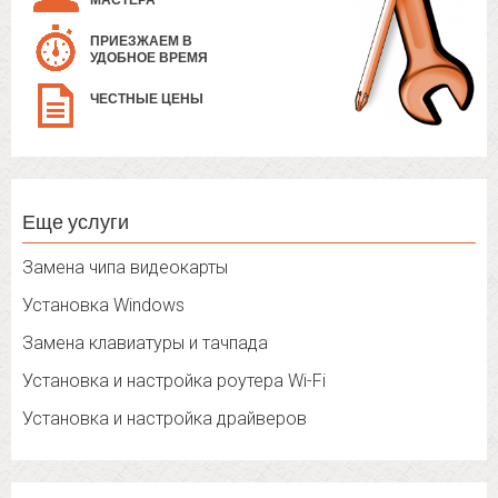
МАСТЕРА
ПРИЕЗЖАЕМ В
УДОБНОЕ ВРЕМЯ
ЧЕСТНЫЕ ЦЕНЫ
Еще услуги
Замена чипа видеокарты
Установка Windows
Замена клавиатуры и тачпада
Установка и настройка роутера Wi-Fi
Установка и настройка драйверов