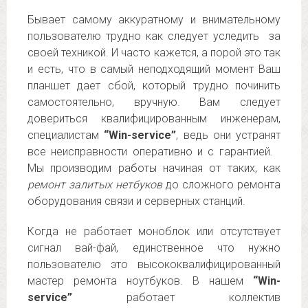
Бывает самому аккуратному и внимательному
пользователю трудно как следует уследить за
своей техникой. И часто кажется, а порой это так
и есть, что в самый неподходящий момент Ваш
планшет дает сбой, который трудно починить
самостоятельно, вручную. Вам следует
довериться квалифицированным инженерам,
специалистам
“Win-service”
, ведь они устранят
все неисправности оперативно и с гарантией.
Мы производим работы начиная от таких, как
ремонт залитых нетбуков
до сложного ремонта
оборудования связи и серверных станций.
Когда не работает моноблок или отсутствует
сигнал вай-фай, единственное что нужно
пользователю это высококвалифицированный
мастер ремонта ноутбуков. В нашем
“Win-
service”
работает коллектив