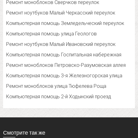
Ремонт моноблоков Сверчков переулок
Ремонт ноутбуков Малый Черкасский переулок
Компьютерная помощь Земледельческий переулок
Компьютерная помощь улица Геологов
Ремонт ноутбуков Малый Ивановский переулок
Компьютерная помощь Госпитальная набережная
Ремонт моноблоков Петровско-Разумовская аллея
Компьютерная помощь 3-я Железногорская улица
Ремонт моноблоков улица Тюфелева Роща
Компьютерная помощь 2-й Ходынский проезд
Смотрите так же