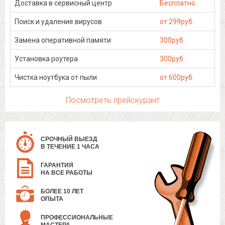
Доставка в сервисный центр
Бесплатно
Поиск и удаление вирусов
от 299руб.
Замена оперативной памяти
300руб.
Установка роутера
300руб.
Чистка ноутбука от пыли
от 600руб.
Посмотреть прейскурант
СРОЧНЫЙ ВЫЕЗД
В ТЕЧЕНИЕ 1 ЧАСА
ГАРАНТИЯ
НА ВСЕ РАБОТЫ
БОЛЕЕ 10 ЛЕТ
ОПЫТА
ПРОФЕССИОНАЛЬНЫЕ