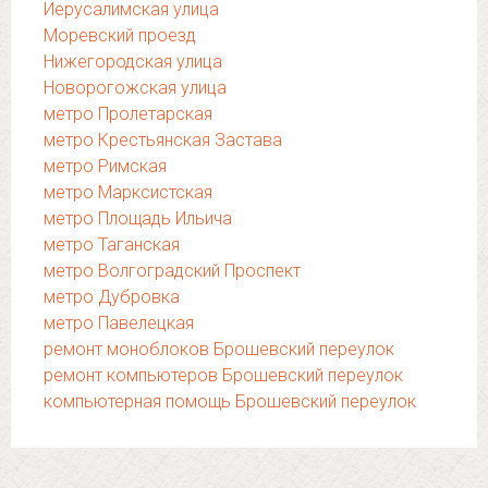
Иерусалимская улица
Моревский проезд
Нижегородская улица
Новорогожская улица
метро Пролетарская
метро Крестьянская Застава
метро Римская
метро Марксистская
метро Площадь Ильича
метро Таганская
метро Волгоградский Проспект
метро Дубровка
метро Павелецкая
ремонт моноблоков Брошевский переулок
ремонт компьютеров Брошевский переулок
компьютерная помощь Брошевский переулок