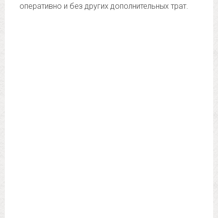
оперативно и без других дополнительных трат.