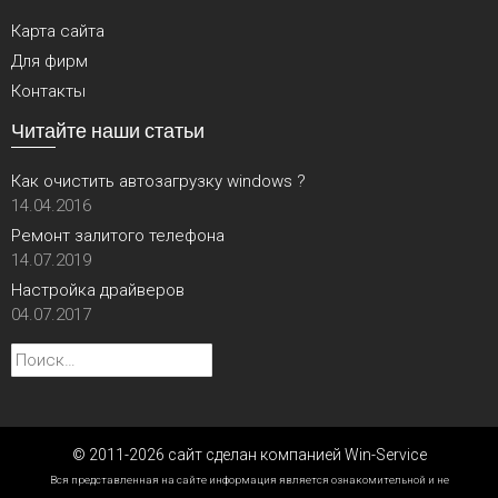
Карта сайта
Для фирм
Контакты
Читайте наши статьи
Как очистить автозагрузку windows ?
14.04.2016
Ремонт залитого телефона
14.07.2019
Настройка драйверов
04.07.2017
Найти:
© 2011-2026 сайт сделан компанией Win-Service
Вся представленная на сайте информация является ознакомительной и не