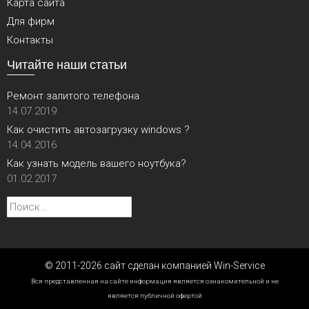
Карта сайта
Для фирм
Контакты
Читайте наши статьи
Ремонт залитого телефона
14.07.2019
Как очистить автозагрузку windows ?
14.04.2016
Как узнать модель вашего ноутбука?
01.02.2017
Найти:
© 2011-2026 сайт сделан компанией Win-Service
Вся представленная на сайте информация является ознакомительной и не
является публичной офертой