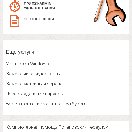
ПРИЕЗЖАЕМ В
УДОБНОЕ ВРЕМЯ
ЧЕСТНЫЕ ЦЕНЫ
Еще услуги
Установка Windows
Замена чипа видеокарты
Замена матрицы и экрана
Поиск и удаление вирусов
Восстановление залитых ноутбуков
Компьютерная помощь Потаповский переулок