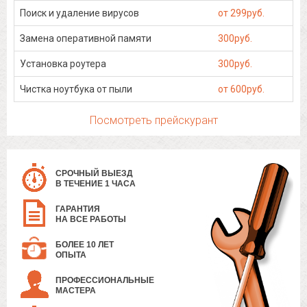
Поиск и удаление вирусов
от 299руб.
Замена оперативной памяти
300руб.
Установка роутера
300руб.
Чистка ноутбука от пыли
от 600руб.
Посмотреть прейскурант
СРОЧНЫЙ ВЫЕЗД
В ТЕЧЕНИЕ 1 ЧАСА
ГАРАНТИЯ
НА ВСЕ РАБОТЫ
БОЛЕЕ 10 ЛЕТ
ОПЫТА
ПРОФЕССИОНАЛЬНЫЕ
МАСТЕРА