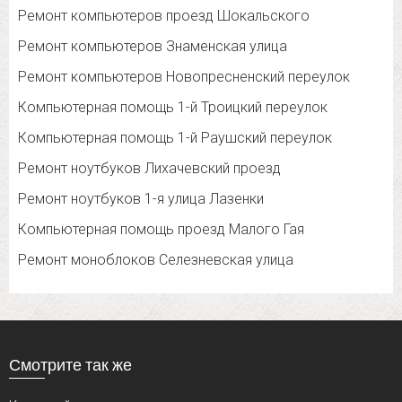
Ремонт компьютеров проезд Шокальского
Ремонт компьютеров Знаменская улица
Ремонт компьютеров Новопресненский переулок
Компьютерная помощь 1-й Троицкий переулок
Компьютерная помощь 1-й Раушский переулок
Ремонт ноутбуков Лихачевский проезд
Ремонт ноутбуков 1-я улица Лазенки
Компьютерная помощь проезд Малого Гая
Ремонт моноблоков Селезневская улица
Смотрите так же