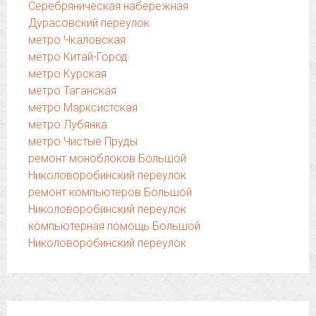
Серебряническая набережная
Дурасовский переулок
метро Чкаловская
метро Китай-Город
метро Курская
метро Таганская
метро Марксистская
метро Лубянка
метро Чистые Пруды
ремонт моноблоков Большой
Николоворобинский переулок
ремонт компьютеров Большой
Николоворобинский переулок
компьютерная помощь Большой
Николоворобинский переулок