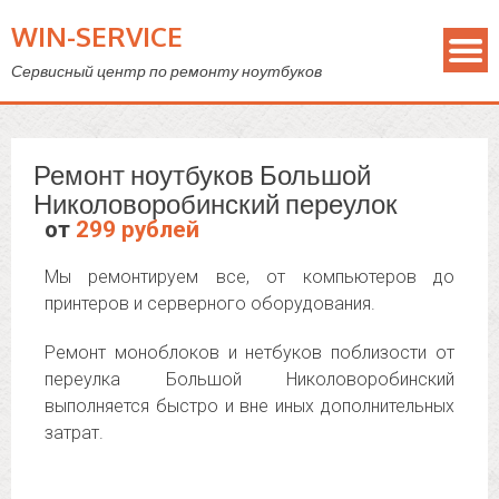
WIN-SERVICE
Сервисный центр по ремонту ноутбуков
Ремонт ноутбуков Большой
Николоворобинский переулок
от
299 рублей
Мы ремонтируем все, от компьютеров до
принтеров и серверного оборудования.
Ремонт моноблоков и нетбуков поблизости от
переулка Большой Николоворобинский
выполняется быстро и вне иных дополнительных
затрат.