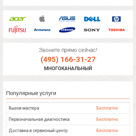
Звоните прямо сейчас!
(495) 166-31-27
МНОГОКАНАЛЬНЫЙ
Популярные услуги
Вызов мастера
Бесплатно
Первоначальная диагностика
Бесплатно
Доставка в сервисный центр
Бесплатно