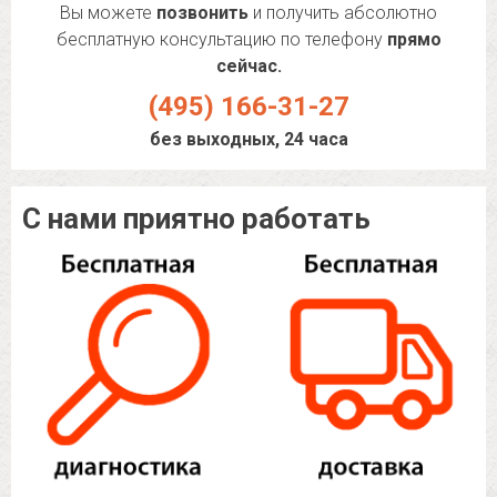
Вы можете
позвонить
и получить абсолютно
бесплатную консультацию по телефону
прямо
сейчас.
(495) 166-31-27
без выходных, 24 часа
С нами приятно работать