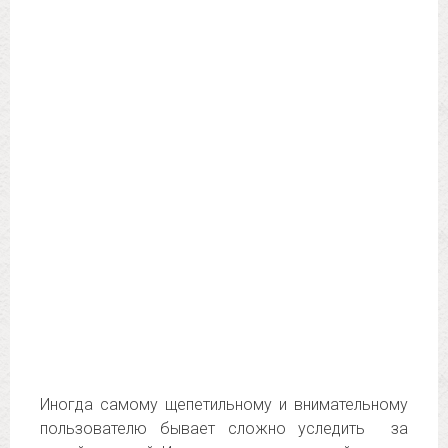
Иногда самому щепетильному и внимательному
пользователю бывает сложно уследить за