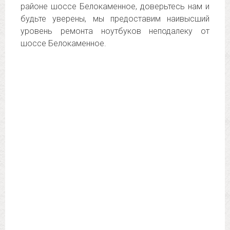
районе шоссе Белокаменное, доверьтесь нам и
будьте уверены, мы предоставим наивысший
уровень ремонта ноутбуков неподалеку от
шоссе Белокаменное.