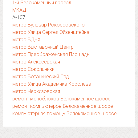
1-й Белокаменный проезд
МКАД
А-107
метро Бульвар Рокоссовского
метро Улица Сергея Эйзенштейна
метро ВДНХ
метро Выставочный Центр
метро Преображенская Площадь
метро Алексеевская
метро Сокольники
метро Ботанический Сад
метро Улица Академика Королева
метро Черкизовская
ремонт моноблоков Белокаменное шоссе
ремонт компьютеров Белокаменное шоссе
компьютерная помощь Белокаменное шоссе