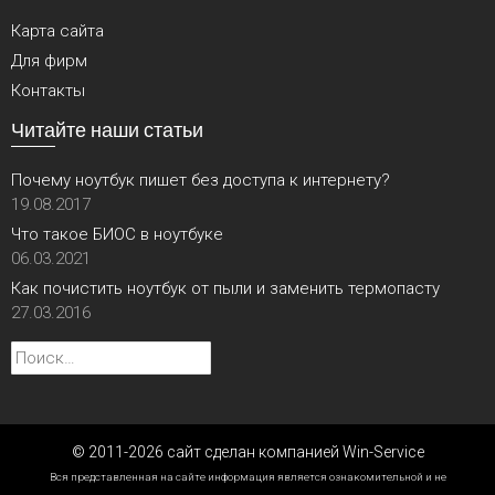
Карта сайта
Для фирм
Контакты
Читайте наши статьи
Почему ноутбук пишет без доступа к интернету?
19.08.2017
Что такое БИОС в ноутбуке
06.03.2021
Как почистить ноутбук от пыли и заменить термопасту
27.03.2016
Найти:
© 2011-2026 сайт сделан компанией Win-Service
Вся представленная на сайте информация является ознакомительной и не