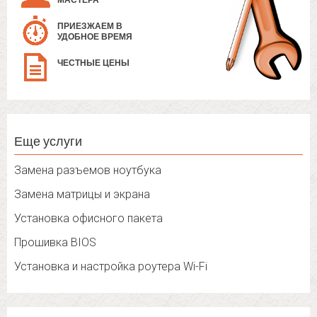
МАСТЕРА
ПРИЕЗЖАЕМ В
УДОБНОЕ ВРЕМЯ
ЧЕСТНЫЕ ЦЕНЫ
Еще услуги
Замена разъемов ноутбука
Замена матрицы и экрана
Установка офисного пакета
Прошивка BIOS
Установка и настройка роутера Wi-Fi