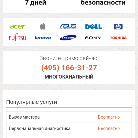
Звоните прямо сейчас!
(495) 166-31-27
МНОГОКАНАЛЬНЫЙ
Популярные услуги
Вызов мастера
Бесплатно
Первоначальная диагностика
Бесплатно