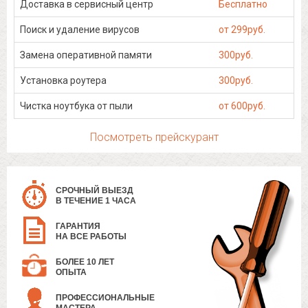
Доставка в сервисный центр
Бесплатно
Поиск и удаление вирусов
от 299руб.
Замена оперативной памяти
300руб.
Установка роутера
300руб.
Чистка ноутбука от пыли
от 600руб.
Посмотреть прейскурант
СРОЧНЫЙ ВЫЕЗД
В ТЕЧЕНИЕ 1 ЧАСА
ГАРАНТИЯ
НА ВСЕ РАБОТЫ
БОЛЕЕ 10 ЛЕТ
ОПЫТА
ПРОФЕССИОНАЛЬНЫЕ