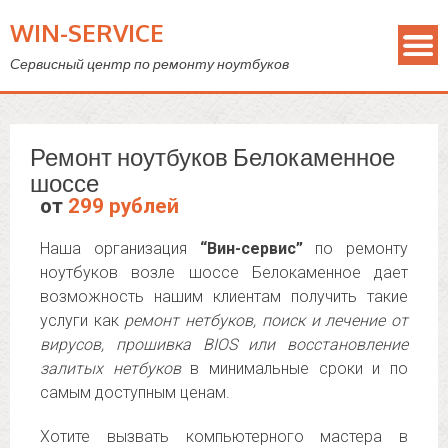
WIN-SERVICE
Сервисный центр по ремонту ноутбуков
Ремонт ноутбуков Белокаменное
шоссе
от
299 рублей
Наша организация
“Вин-сервис”
по ремонту
ноутбуков возле шоссе Белокаменное дает
возможность нашим клиентам получить такие
услуги как
ремонт нетбуков, поиск и лечение от
вирусов, прошивка BIOS или восстановление
залитых нетбуков
в минимальные сроки и по
самым доступным ценам.
Хотите вызвать компьютерного мастера в