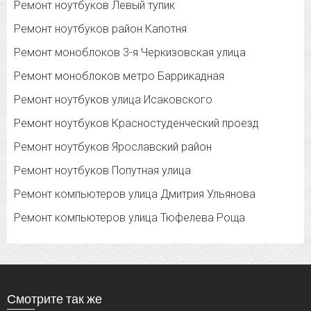
Ремонт ноутбуков Левый тупик
Ремонт ноутбуков район Капотня
Ремонт моноблоков 3-я Черкизовская улица
Ремонт моноблоков метро Баррикадная
Ремонт ноутбуков улица Исаковского
Ремонт ноутбуков Красностуденческий проезд
Ремонт ноутбуков Ярославский район
Ремонт ноутбуков Попутная улица
Ремонт компьютеров улица Дмитрия Ульянова
Ремонт компьютеров улица Тюфелева Роща
Смотрите так же