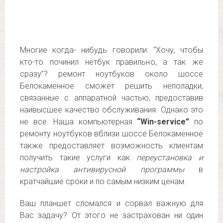
Многие когда- нибудь говорили: “Хочу, чтобы
кто-то починил нетбук правильно, а так же
сразу”? ремонт ноутбуков около шоссе
Белокаменное сможет решить неполадки,
связанные с аппаратной частью, предоставив
наивысшее качество обслуживания. Однако это
не все. Наша компьютерная
“Win-service”
по
ремонту ноутбуков вблизи шоссе Белокаменное
также предоставляет возможность клиентам
получить такие услуги как
переустановка и
настройка антивирусной программы
в
кратчайшие сроки и по самым низким ценам.
Ваш планшет сломался и сорвал важную для
Вас задачу? От этого не застрахован ни один