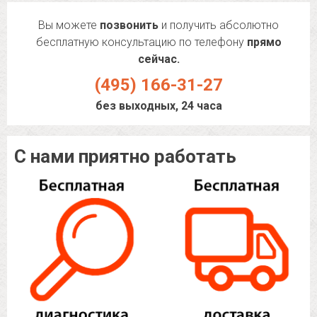
Вы можете
позвонить
и получить абсолютно
бесплатную консультацию по телефону
прямо
сейчас.
(495) 166-31-27
без выходных, 24 часа
С нами приятно работать