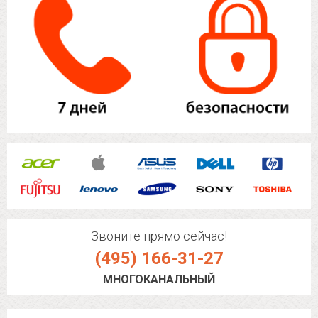
Звоните прямо сейчас!
(495) 166-31-27
МНОГОКАНАЛЬНЫЙ