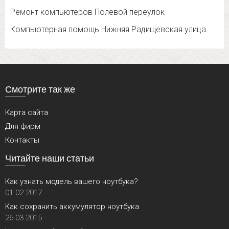
Ремонт компьютеров Полевой переулок
Компьютерная помощь Нижняя Радищевская улица
Смотрите так же
Карта сайта
Для фирм
Контакты
Читайте наши статьи
Как узнать модель вашего ноутбука?
01.02.2017
Как сохранить аккумулятор ноутбука
26.03.2015