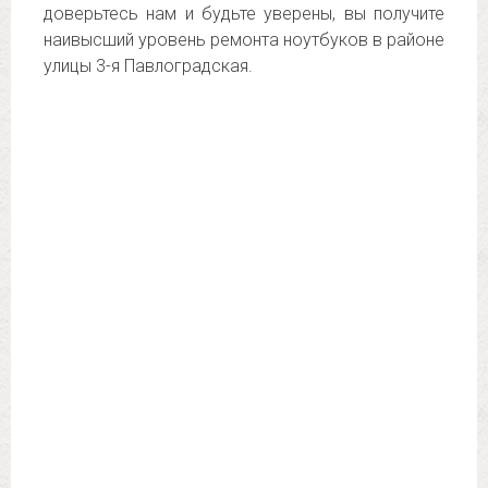
доверьтесь нам и будьте уверены, вы получите
наивысший уровень ремонта ноутбуков в районе
улицы 3-я Павлоградская.