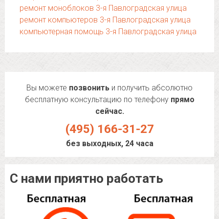
ремонт моноблоков 3-я Павлоградская улица
ремонт компьютеров 3-я Павлоградская улица
компьютерная помощь 3-я Павлоградская улица
Вы можете
позвонить
и получить абсолютно
бесплатную консультацию по телефону
прямо
сейчас.
(495) 166-31-27
без выходных, 24 часа
С нами приятно работать