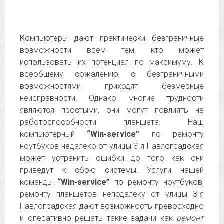
Компьютеры дают практически безграничные
возможности всем тем, кто может
использовать их потенциал по максимуму. К
всеобщему сожалению, с безграничными
возможностями приходят безмерные
неисправности. Однако многие трудности
являются простыми, они могут повлиять на
работоспособности планшета. Наш
компьютерный
“Win-service”
по ремонту
ноутбуков недалеко от улицы 3-я Павлоградская
может устранить ошибки до того как они
приведут к сбою системы. Услуги нашей
команды
“Win-service”
по ремонту ноутбуков,
ремонту планшетов неподалеку от улицы 3-я
Павлоградская дают возможность превосходно
и оперативно решать такие задачи как
ремонт