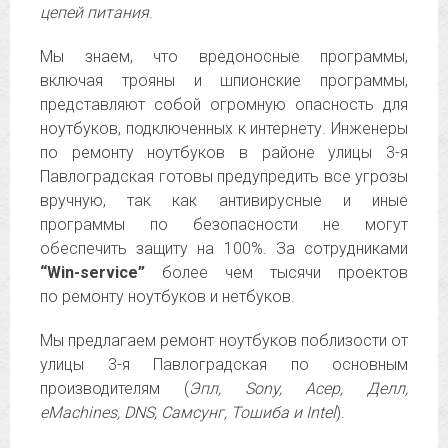
цепей питания
.
Мы знаем, что вредоносные программы,
включая трояны и шпионские программы,
представляют собой огромную опасность для
ноутбуков, подключенных к интернету. Инженеры
по ремонту ноутбуков в районе улицы 3-я
Павлоградская готовы предупредить все угрозы
вручную, так как антивирусные и иные
программы по безопасности не могут
обеспечить защиту на 100%. За сотрудниками
“Win-service”
более чем тысячи проектов
по ремонту ноутбуков и нетбуков.
Мы предлагаем ремонт ноутбуков поблизости от
улицы 3-я Павлоградская по основным
производителям (
Эпл, Sony, Асер, Делл,
eMachines, DNS, Самсунг, Тошиба и Intel
).