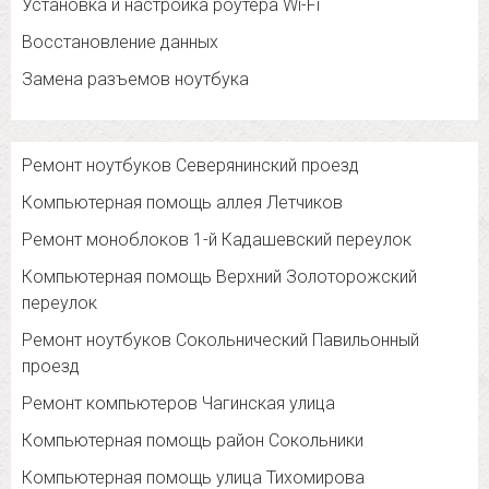
Установка и настройка роутера Wi-Fi
Восстановление данных
Замена разъемов ноутбука
Ремонт ноутбуков Северянинский проезд
Компьютерная помощь аллея Летчиков
Ремонт моноблоков 1-й Кадашевский переулок
Компьютерная помощь Верхний Золоторожский
переулок
Ремонт ноутбуков Сокольнический Павильонный
проезд
Ремонт компьютеров Чагинская улица
Компьютерная помощь район Сокольники
Компьютерная помощь улица Тихомирова