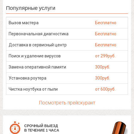
Популярные услуги
Вызов мастера
Бесплатно
Первоначальная диагностика
Бесплатно
Доставка в сервисный центр
Бесплатно
Поиск и удаление вирусов
от 299руб.
Замена оперативной памяти
300руб.
Установка роутера
300руб.
Чистка ноутбука от пыли
от 600руб.
Посмотреть прейскурант
СРОЧНЫЙ ВЫЕЗД
В ТЕЧЕНИЕ 1 ЧАСА