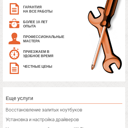
ГАРАНТИЯ
НА ВСЕ РАБОТЫ
БОЛЕЕ 10 ЛЕТ
ОПЫТА
ПРОФЕССИОНАЛЬНЫЕ
МАСТЕРА
ПРИЕЗЖАЕМ В
УДОБНОЕ ВРЕМЯ
ЧЕСТНЫЕ ЦЕНЫ
Еще услуги
Восстановление залитых ноутбуков
Установка и настройка драйверов