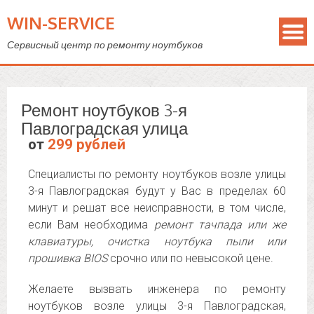
WIN-SERVICE
Сервисный центр по ремонту ноутбуков
Ремонт ноутбуков 3-я
Павлоградская улица
от
299 рублей
Специалисты по ремонту ноутбуков возле улицы
3-я Павлоградская будут у Вас в пределах 60
минут и решат все неисправности, в том числе,
если Вам необходима
ремонт тачпада или же
клавиатуры, очистка ноутбука пыли или
прошивка BIOS
срочно или по невысокой цене.
Желаете вызвать инженера по ремонту
ноутбуков возле улицы 3-я Павлоградская,