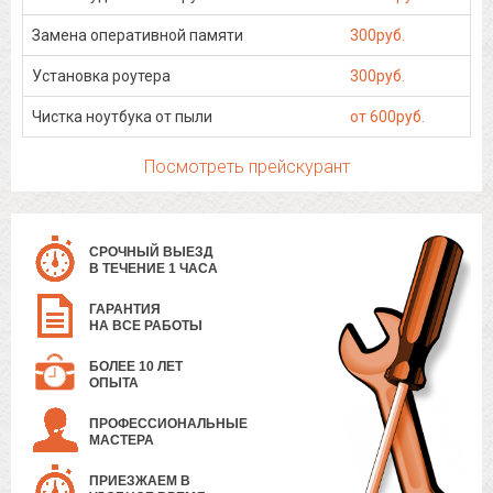
Замена оперативной памяти
300руб.
Установка роутера
300руб.
Чистка ноутбука от пыли
от 600руб.
Посмотреть прейскурант
СРОЧНЫЙ ВЫЕЗД
В ТЕЧЕНИЕ 1 ЧАСА
ГАРАНТИЯ
НА ВСЕ РАБОТЫ
БОЛЕЕ 10 ЛЕТ
ОПЫТА
ПРОФЕССИОНАЛЬНЫЕ
МАСТЕРА
ПРИЕЗЖАЕМ В