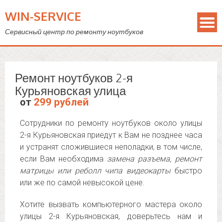
WIN-SERVICE
Сервисный центр по ремонту ноутбуков
Ремонт ноутбуков 2-я
Курьяновская улица
от
299 рублей
Сотрудники по ремонту ноутбуков около улицы
2-я Курьяновская приедут к Вам не позднее часа
и устранят сложившиеся неполадки, в том числе,
если Вам необходима
замена разъема, ремонт
матрицы или реболл чипа видеокарты
быстро
или же по самой невысокой цене.
Хотите вызвать компьютерного мастера около
улицы 2-я Курьяновская, доверьтесь нам и