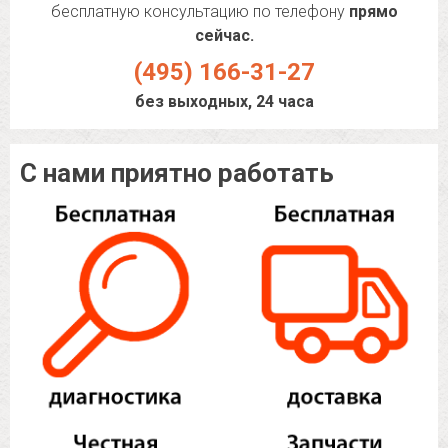
бесплатную консультацию по телефону
прямо
сейчас.
(495) 166-31-27
без выходных, 24 часа
С нами приятно работать