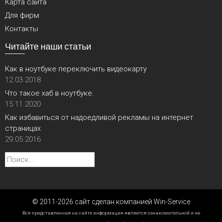
Карта сайта
Для фирм
Контакты
Читайте наши статьи
Как в ноутбуке переключить видеокарту
12.03.2018
Что такое хаб в ноутбуке.
15.11.2020
Как избавиться от надоедливой рекламы на интернет
страницах
29.05.2016
Найти:
© 2011-2026 сайт сделан компанией Win-Service
Вся представленная на сайте информация является ознакомительной и не