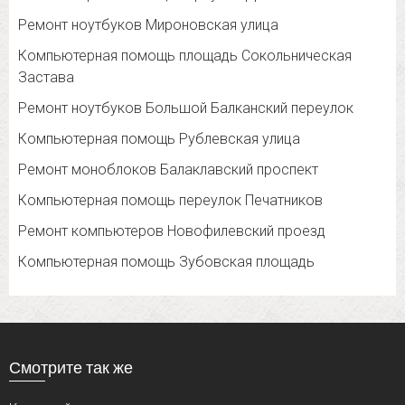
Ремонт ноутбуков Мироновская улица
Компьютерная помощь площадь Сокольническая
Застава
Ремонт ноутбуков Большой Балканский переулок
Компьютерная помощь Рублевская улица
Ремонт моноблоков Балаклавский проспект
Компьютерная помощь переулок Печатников
Ремонт компьютеров Новофилевский проезд
Компьютерная помощь Зубовская площадь
Смотрите так же