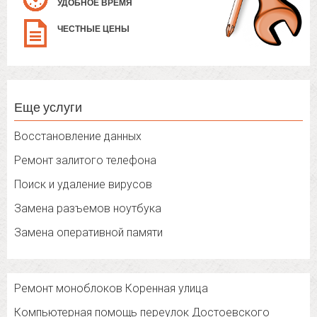
УДОБНОЕ ВРЕМЯ
ЧЕСТНЫЕ ЦЕНЫ
Еще услуги
Восстановление данных
Ремонт залитого телефона
Поиск и удаление вирусов
Замена разъемов ноутбука
Замена оперативной памяти
Ремонт моноблоков Коренная улица
Компьютерная помощь переулок Достоевского