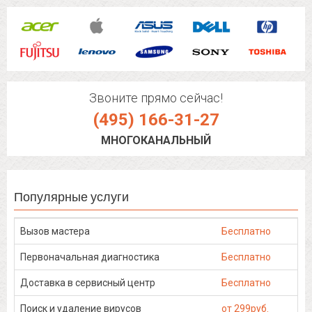
Звоните прямо сейчас!
(495) 166-31-27
МНОГОКАНАЛЬНЫЙ
Популярные услуги
Вызов мастера
Бесплатно
Первоначальная диагностика
Бесплатно
Доставка в сервисный центр
Бесплатно
Поиск и удаление вирусов
от 299руб.