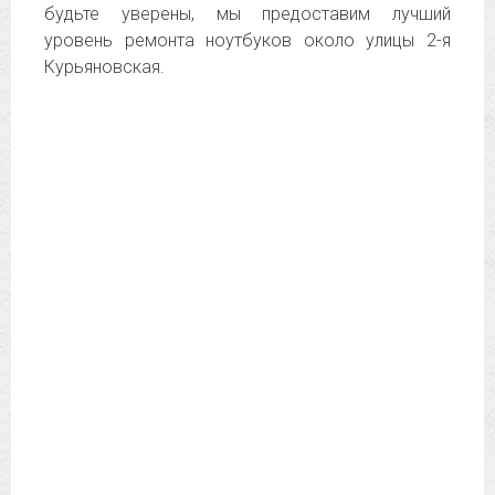
будьте уверены, мы предоставим лучший
уровень ремонта ноутбуков около улицы 2-я
Курьяновская.