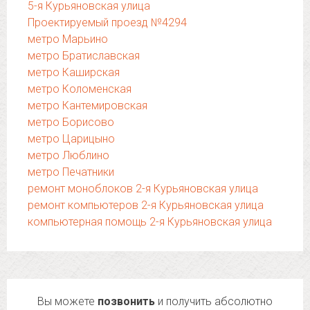
5-я Курьяновская улица
Проектируемый проезд №4294
метро Марьино
метро Братиславская
метро Каширская
метро Коломенская
метро Кантемировская
метро Борисово
метро Царицыно
метро Люблино
метро Печатники
ремонт моноблоков 2-я Курьяновская улица
ремонт компьютеров 2-я Курьяновская улица
компьютерная помощь 2-я Курьяновская улица
Вы можете
позвонить
и получить абсолютно