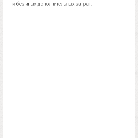
и без иных дополнительных затрат.