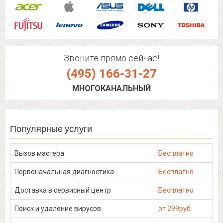
Звоните прямо сейчас!
(495) 166-31-27
МНОГОКАНАЛЬНЫЙ
Популярные услуги
Вызов мастера
Бесплатно
Первоначальная диагностика
Бесплатно
Доставка в сервисный центр
Бесплатно
Поиск и удаление вирусов
от 299руб.