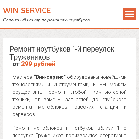
WIN-SERVICE
Сервисный центр по ремонту ноутбуков
Ремонт ноутбуков 1-й переулок
Тружеников
от
299 рублей
Мастера
“Вин-сервис”
оборудованы новейшими
технологиями и инструментами, и мы можем
осуществить ремонт любой компьютерной
техники, от замены запчастей до глубокого
ремонта моноблоков, рабочих станций и
серверов.
Ремонт моноблоков и нетбуков вблизи 1-го
переулка Тружеников производится оперативно