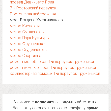
проезд Девичьего Поля
7-й Ростовский переулок
Ростовская набережная
мост Богдана Хмельницкого
метро Киевская
метро Смоленская
метро Парк Культуры
метро Фрунзенская
метро Студенческая
метро Спортивная
ремонт моноблоков 1-й переулок Тружеников
ремонт компьютеров 1-й переулок Тружеников
компьютерная помощь 1-й переулок Тружеников
Вы можете
позвонить
и получить абсолютно
бесплатную консультацию по телефону
прямо