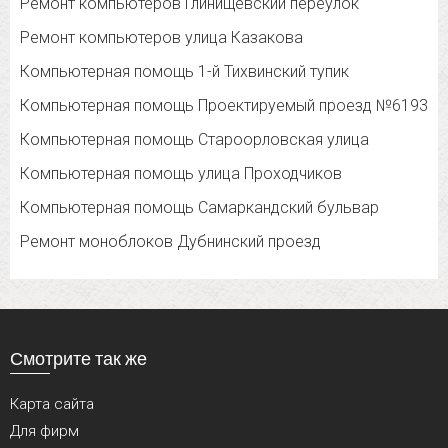
Ремонт компьютеров Глинищевский переулок
Ремонт компьютеров улица Казакова
Компьютерная помощь 1-й Тихвинский тупик
Компьютерная помощь Проектируемый проезд №6193
Компьютерная помощь Староорловская улица
Компьютерная помощь улица Проходчиков
Компьютерная помощь Самаркандский бульвар
Ремонт моноблоков Дубнинский проезд
Смотрите так же
Карта сайта
Для фирм