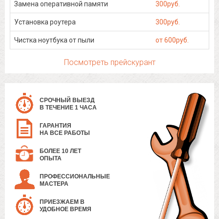
Замена оперативной памяти
300руб.
Установка роутера
300руб.
Чистка ноутбука от пыли
от 600руб.
Посмотреть прейскурант
СРОЧНЫЙ ВЫЕЗД
В ТЕЧЕНИЕ 1 ЧАСА
ГАРАНТИЯ
НА ВСЕ РАБОТЫ
БОЛЕЕ 10 ЛЕТ
ОПЫТА
ПРОФЕССИОНАЛЬНЫЕ
МАСТЕРА
ПРИЕЗЖАЕМ В
УДОБНОЕ ВРЕМЯ