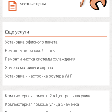
ЧЕСТНЫЕ ЦЕНЫ
Еще услуги
Установка офисного пакета
Ремонт материнской платы
Ремонт и чистка системы охлаждения
Замена матрицы и экрана
Установка и настройка роутера Wi-Fi
Компьютерная помощь 2-я Центральная улица
Компьютерная помощь улица Знаменка