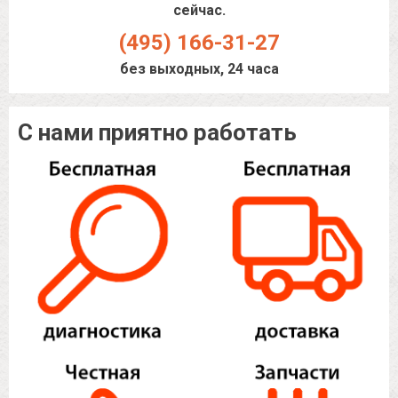
сейчас.
(495) 166-31-27
без выходных, 24 часа
С нами приятно работать