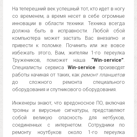
На теперешний век успешный тот, кто идет в ногу
со временем, а время несет в себе огромные
инновации в области техники. Техника всегда
должна быть в исправности. Любой сбой
компьютера может застать Вас внезапно и
привести к поломке. Починить или же вовсе
избежать этого, Вам, жителям 1-го переулка
Тружеников, поможет наша
“Win-service”
.
Специалисты сервиса
Win-service
производят
работы начиная от таких, как
ремонт планшетов
до сложного ремонта специального
оборудования и спутникового оборудования.
Инженеры знают, что вредоносное ПО, включая
трояны и вирусные сигнатуры, представляют
собой великую опасность для нетбуков,
соединенных с интернетом. Сотрудники по
ремонту ноутбуков около 1-го переулка