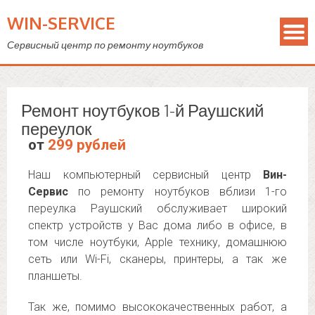
WIN-SERVICE
Сервисный центр по ремонту ноутбуков
Ремонт ноутбуков 1-й Раушский
переулок
от
299 рублей
Наш компьютерный сервисный центр
Вин-
Сервис
по ремонту ноутбуков вблизи 1-го
переулка Раушский обслуживает широкий
спектр устройств у Вас дома либо в офисе, в
том числе ноутбуки, Apple технику, домашнюю
сеть или Wi-Fi, сканеры, принтеры, а так же
планшеты.
Так же, помимо высококачественных работ, а