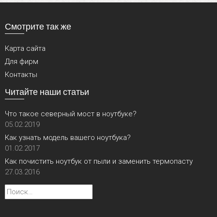
Смотрите так же
Карта сайта
Для фирм
Контакты
Читайте наши статьи
Что такое северный мост в ноутбуке?
05.02.2019
Как узнать модель вашего ноутбука?
01.02.2017
Как почистить ноутбук от пыли и заменить термопасту
27.03.2016
Найти: