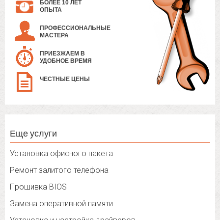
БОЛЕЕ 10 ЛЕТ
ОПЫТА
ПРОФЕССИОНАЛЬНЫЕ
МАСТЕРА
ПРИЕЗЖАЕМ В
УДОБНОЕ ВРЕМЯ
ЧЕСТНЫЕ ЦЕНЫ
Еще услуги
Установка офисного пакета
Ремонт залитого телефона
Прошивка BIOS
Замена оперативной памяти