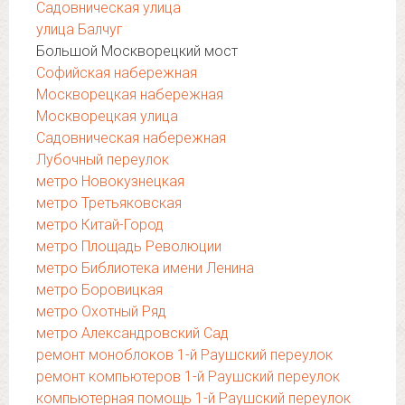
Садовническая улица
улица Балчуг
Большой Москворецкий мост
Софийская набережная
Москворецкая набережная
Москворецкая улица
Садовническая набережная
Лубочный переулок
метро Новокузнецкая
метро Третьяковская
метро Китай-Город
метро Площадь Революции
метро Библиотека имени Ленина
метро Боровицкая
метро Охотный Ряд
метро Александровский Сад
ремонт моноблоков 1-й Раушский переулок
ремонт компьютеров 1-й Раушский переулок
компьютерная помощь 1-й Раушский переулок