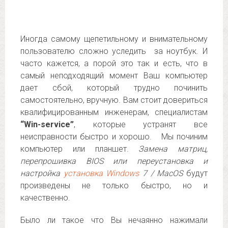
Иногда самому щепетильному и внимательному
пользователю сложно уследить за ноутбук. И
часто кажется, а порой это так и есть, что в
самый неподходящий момент Ваш компьютер
дает сбой, который трудно починить
самостоятельно, вручную. Вам стоит довериться
квалифицированным инженерам, специалистам
“Win-service”
, которые устранят все
неисправности быстро и хорошо. Мы починим
компьютер или планшет.
Замена матриц,
перепрошивка BIOS или переустановка и
настройка
установка Windows
7 / MacOS
будут
произведены не только быстро, но и
качественно.
Было ли такое что Вы нечаянно нажимали