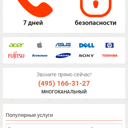
Звоните прямо сейчас!
(495) 166-31-27
МНОГОКАНАЛЬНЫЙ
Популярные услуги