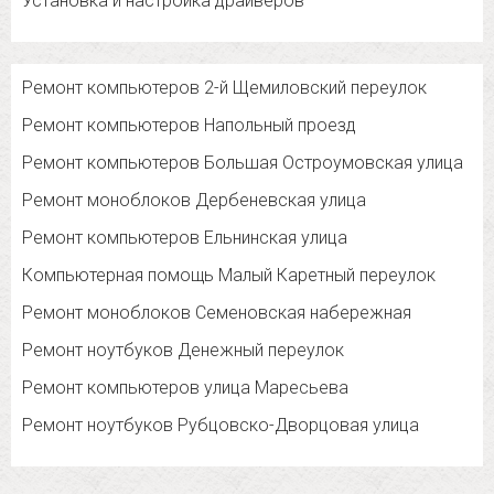
Установка и настройка драйверов
Ремонт компьютеров 2-й Щемиловский переулок
Ремонт компьютеров Напольный проезд
Ремонт компьютеров Большая Остроумовская улица
Ремонт моноблоков Дербеневская улица
Ремонт компьютеров Ельнинская улица
Компьютерная помощь Малый Каретный переулок
Ремонт моноблоков Семеновская набережная
Ремонт ноутбуков Денежный переулок
Ремонт компьютеров улица Маресьева
Ремонт ноутбуков Рубцовско-Дворцовая улица