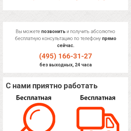
Вы можете
позвонить
и получить абсолютно
бесплатную консультацию по телефону
прямо
сейчас.
(495) 166-31-27
без выходных, 24 часа
С нами приятно работать