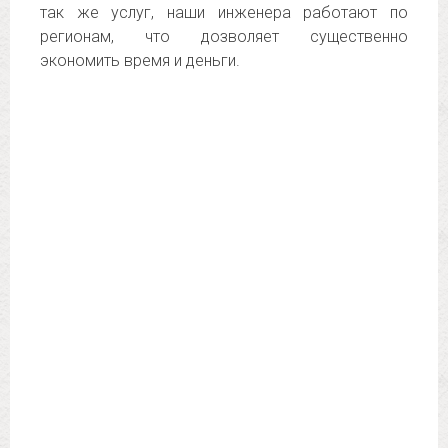
так же услуг, наши инженера работают по
регионам, что дозволяет существенно
экономить время и деньги.