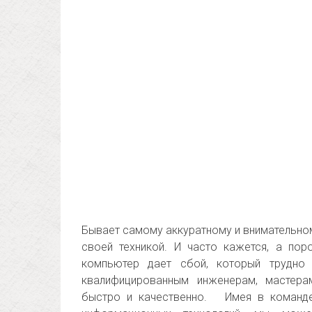
Бывает самому аккуратному и внимательном
своей техникой. И часто кажется, а по
компьютер дает сбой, который трудно 
квалифицированным инженерам, мастер
быстро и качественно. Имея в команде