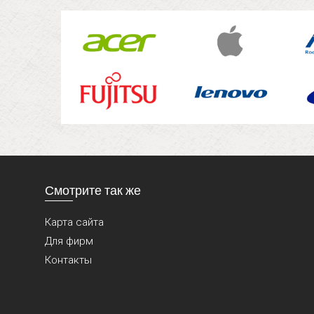
Смотрите так же
Карта сайта
Для фирм
Контакты