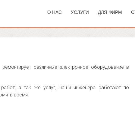
О НАС
УСЛУГИ
ДЛЯ ФИРМ
С
 ремонтирует различные электронное оборудование в
работ, а так же услуг, наши инженера работают по
омить время.