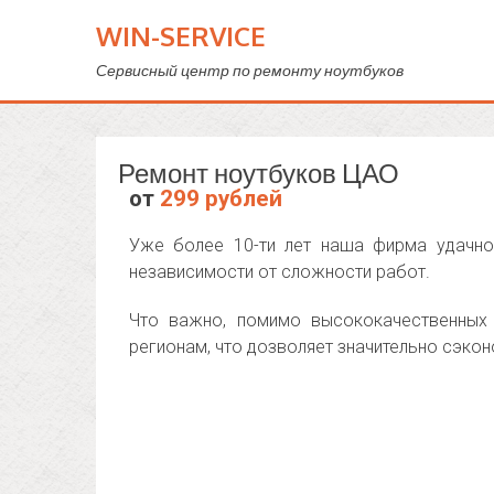
WIN-SERVICE
Сервисный центр по ремонту ноутбуков
Ремонт ноутбуков ЦАО
от
299 рублей
Уже более 10-ти лет наша фирма удачно
независимости от сложности работ.
Что важно, помимо высококачественных 
регионам, что дозволяет значительно сэкон