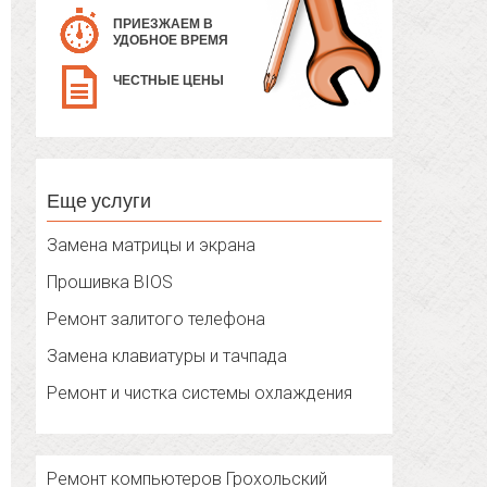
ПРИЕЗЖАЕМ В
УДОБНОЕ ВРЕМЯ
ЧЕСТНЫЕ ЦЕНЫ
Еще услуги
Замена матрицы и экрана
Прошивка BIOS
Ремонт залитого телефона
Замена клавиатуры и тачпада
Ремонт и чистка системы охлаждения
Ремонт компьютеров Грохольский