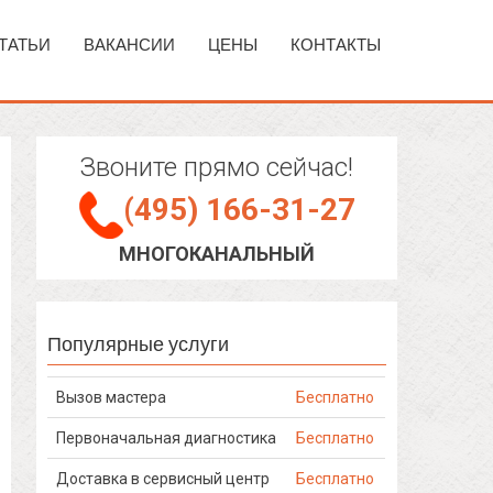
ТАТЬИ
ВАКАНСИИ
ЦЕНЫ
КОНТАКТЫ
Звоните прямо сейчас!
(495) 166-31-27
МНОГОКАНАЛЬНЫЙ
Популярные услуги
Вызов мастера
Бесплатно
Первоначальная диагностика
Бесплатно
Доставка в сервисный центр
Бесплатно