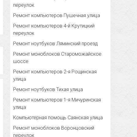
переулок
Ремонт компьютеров Пушечная улица
Ремонт компьютеров 4-й Крутицкий
переулок
Ремонт ноутбуков Ляминский проезд
Ремонт моноблоков Староможайское
шоссе
Ремонт компьютеров 2-я Рощинская
улица
Ремонт ноутбуков Тихая улица
Ремонт компьютеров 1-я Мичуринская
улица
Компьютерная помощь Саянская улица
Ремонт моноблоков Воронцовский
переулок