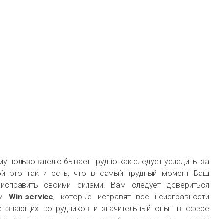
у пользователю бывает трудно как следует уследить за
рой это так и есть, что в самый трудный момент Ваш
исправить своими силами. Вам следует довериться
ам
Win-service
, которые исправят все неисправности
 знающих сотрудников и значительный опыт в сфере