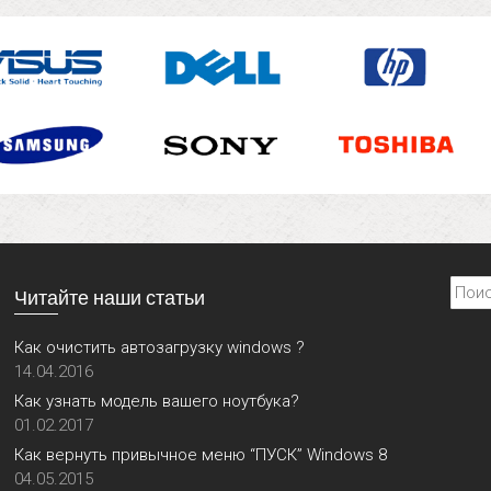
Найти
Читайте наши статьи
Как очистить автозагрузку windows ?
14.04.2016
Как узнать модель вашего ноутбука?
01.02.2017
Как вернуть привычное меню “ПУСК” Windows 8
04.05.2015