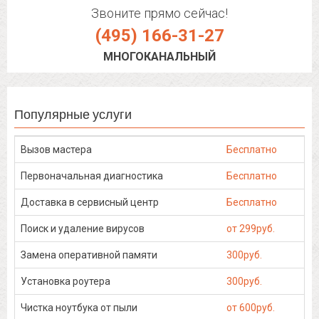
Звоните прямо сейчас!
(495) 166-31-27
МНОГОКАНАЛЬНЫЙ
Популярные услуги
Вызов мастера
Бесплатно
Первоначальная диагностика
Бесплатно
Доставка в сервисный центр
Бесплатно
Поиск и удаление вирусов
от 299руб.
Замена оперативной памяти
300руб.
Установка роутера
300руб.
Чистка ноутбука от пыли
от 600руб.