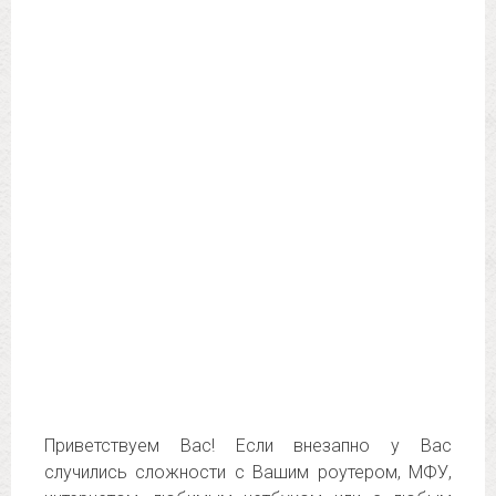
Приветствуем Вас! Если внезапно у Вас
случились сложности с Вашим роутером, МФУ,