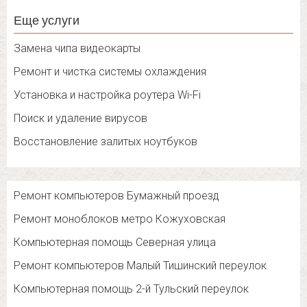
Еще услуги
Замена чипа видеокарты
Ремонт и чистка системы охлаждения
Установка и настройка роутера Wi-Fi
Поиск и удаление вирусов
Восстановление залитых ноутбуков
Ремонт компьютеров Бумажный проезд
Ремонт моноблоков метро Кожуховская
Компьютерная помощь Северная улица
Ремонт компьютеров Малый Тишинский переулок
Компьютерная помощь 2-й Тульский переулок