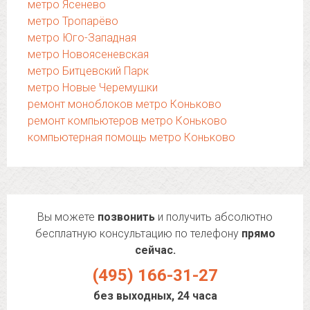
метро Ясенево
метро Тропарёво
метро Юго-Западная
метро Новоясеневская
метро Битцевский Парк
метро Новые Черемушки
ремонт моноблоков метро Коньково
ремонт компьютеров метро Коньково
компьютерная помощь метро Коньково
Вы можете
позвонить
и получить абсолютно
бесплатную консультацию по телефону
прямо
сейчас.
(495) 166-31-27
без выходных, 24 часа