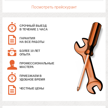
Посмотреть прейскурант
СРОЧНЫЙ ВЫЕЗД
В ТЕЧЕНИЕ 1 ЧАСА
ГАРАНТИЯ
НА ВСЕ РАБОТЫ
БОЛЕЕ 10 ЛЕТ
ОПЫТА
ПРОФЕССИОНАЛЬНЫЕ
МАСТЕРА
ПРИЕЗЖАЕМ В
УДОБНОЕ ВРЕМЯ
ЧЕСТНЫЕ ЦЕНЫ