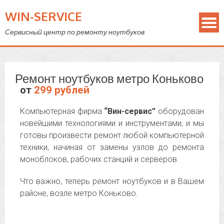
WIN-SERVICE
Сервисный центр по ремонту ноутбуков
Ремонт ноутбуков метро Коньково
от
299 рублей
Компьютерная фирма
“Вин-сервис”
оборудован
новейшими технологиями и инструментами, и мы
готовы произвести ремонт любой компьютерной
техники, начиная от замены узлов до ремонта
моноблоков, рабочих станций и серверов.
Что важно, теперь ремонт ноутбуков и в Вашем
районе, возле метро Коньково.