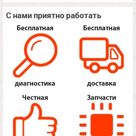
С нами приятно работать