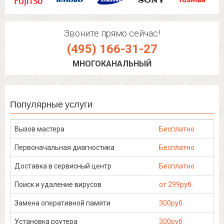
Звоните прямо сейчас!
(495) 166-31-27
МНОГОКАНАЛЬНЫЙ
Популярные услуги
Вызов мастера
Бесплатно
Первоначальная диагностика
Бесплатно
Доставка в сервисный центр
Бесплатно
Поиск и удаление вирусов
от 299руб.
Замена оперативной памяти
300руб.
Установка роутера
300руб.