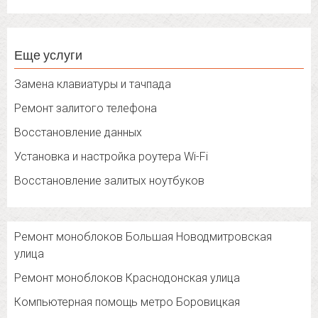
Еще услуги
Замена клавиатуры и тачпада
Ремонт залитого телефона
Восстановление данных
Установка и настройка роутера Wi-Fi
Восстановление залитых ноутбуков
Ремонт моноблоков Большая Новодмитровская
улица
Ремонт моноблоков Краснодонская улица
Компьютерная помощь метро Боровицкая