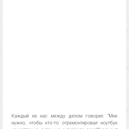
Каждый из нас между делом говорил: “Мне
нужно, чтобы кто-то отремонтировал ноутбук