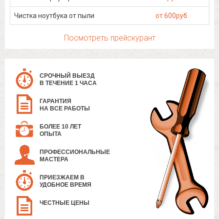
Чистка ноутбука от пыли
от 600руб.
Посмотреть прейскурант
СРОЧНЫЙ ВЫЕЗД
В ТЕЧЕНИЕ 1 ЧАСА
ГАРАНТИЯ
НА ВСЕ РАБОТЫ
БОЛЕЕ 10 ЛЕТ
ОПЫТА
ПРОФЕССИОНАЛЬНЫЕ
МАСТЕРА
ПРИЕЗЖАЕМ В
УДОБНОЕ ВРЕМЯ
ЧЕСТНЫЕ ЦЕНЫ