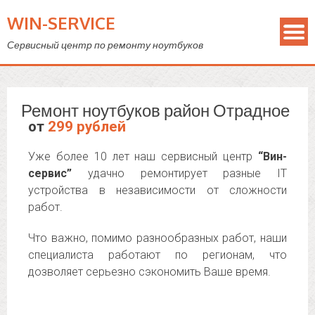
WIN-SERVICE
Сервисный центр по ремонту ноутбуков
Ремонт ноутбуков район Отрадное
от
299 рублей
Уже более 10 лет наш сервисный центр
“Вин-
сервис”
удачно ремонтирует разные IT
устройства в независимости от сложности
работ.
Что важно, помимо разнообразных работ, наши
специалиста работают по регионам, что
дозволяет серьезно сэкономить Ваше время.