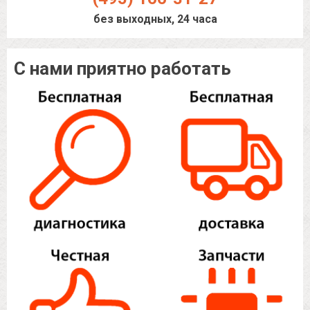
без выходных, 24 часа
С нами приятно работать