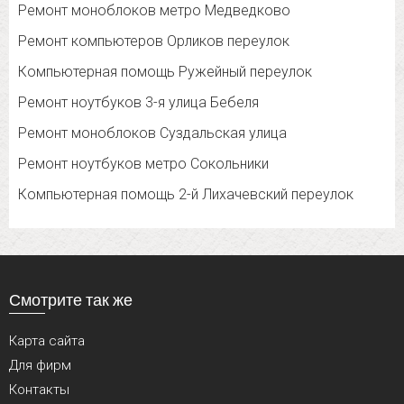
Ремонт моноблоков метро Медведково
Ремонт компьютеров Орликов переулок
Компьютерная помощь Ружейный переулок
Ремонт ноутбуков 3-я улица Бебеля
Ремонт моноблоков Суздальская улица
Ремонт ноутбуков метро Сокольники
Компьютерная помощь 2-й Лихачевский переулок
Смотрите так же
Карта сайта
Для фирм
Контакты