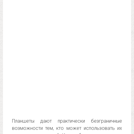
Планшеты дают практически безграничные
возможности тем, кто может использовать их