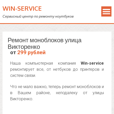
WIN-SERVICE
Сервисный центр по ремонту ноутбуков
Ремонт моноблоков улица
Викторенко
от
299 рублей
Наша компьютерная компания
Win-service
ремонтирует все, от нетбуков до принтеров и
систем связи.
Что не мало важно, теперь ремонт моноблоков и
в Вашем районе, неподалеку от улицы
Викторенко.