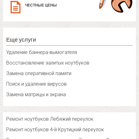
ЧЕСТНЫЕ ЦЕНЫ
Еще услуги
Удаление баннера-вымогателя
Восстановление залитых ноутбуков
Замена оперативной памяти
Поиск и удаление вирусов
Замена матрицы и экрана
Ремонт ноутбуков Лебяжий переулок
Ремонт ноутбуков 4-й Крутицкий переулок