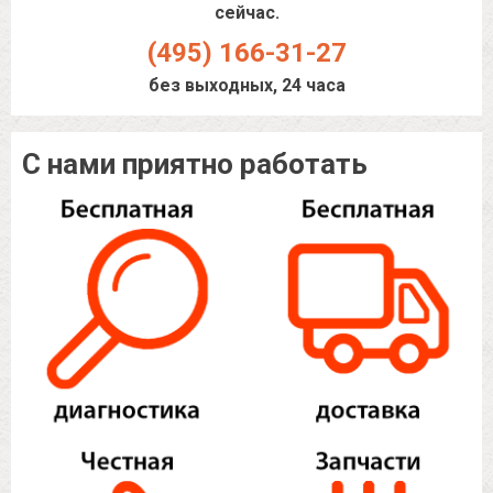
сейчас.
(495) 166-31-27
без выходных, 24 часа
С нами приятно работать