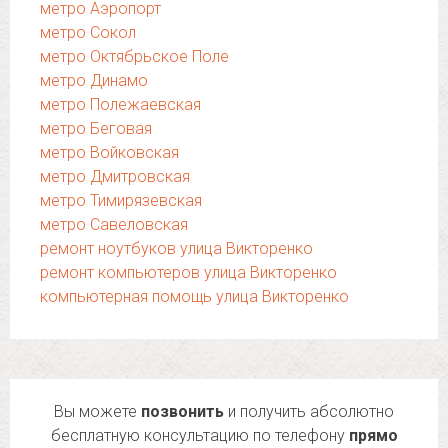
метро Аэропорт
метро Сокол
метро Октябрьское Поле
метро Динамо
метро Полежаевская
метро Беговая
метро Войковская
метро Дмитровская
метро Тимирязевская
метро Савеловская
ремонт ноутбуков улица Викторенко
ремонт компьютеров улица Викторенко
компьютерная помощь улица Викторенко
Вы можете
позвонить
и получить абсолютно
бесплатную консультацию по телефону
прямо