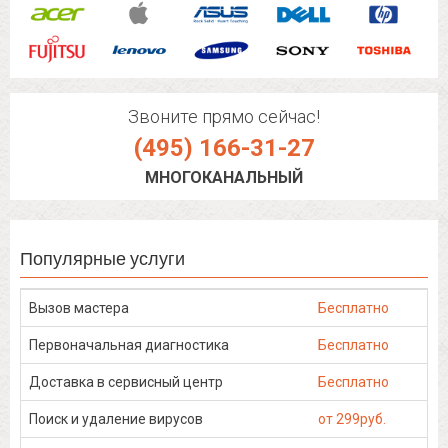
Звоните прямо сейчас!
(495) 166-31-27
МНОГОКАНАЛЬНЫЙ
Популярные услуги
Вызов мастера
Бесплатно
Первоначальная диагностика
Бесплатно
Доставка в сервисный центр
Бесплатно
Поиск и удаление вирусов
от 299руб.