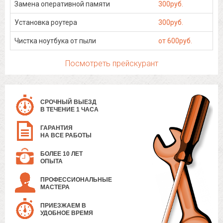
Замена оперативной памяти
300руб.
Установка роутера
300руб.
Чистка ноутбука от пыли
от 600руб.
Посмотреть прейскурант
СРОЧНЫЙ ВЫЕЗД
В ТЕЧЕНИЕ 1 ЧАСА
ГАРАНТИЯ
НА ВСЕ РАБОТЫ
БОЛЕЕ 10 ЛЕТ
ОПЫТА
ПРОФЕССИОНАЛЬНЫЕ
МАСТЕРА
ПРИЕЗЖАЕМ В
УДОБНОЕ ВРЕМЯ