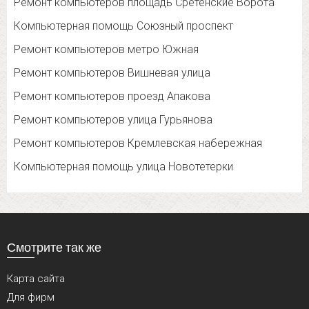
Ремонт компьютеров площадь Сретенские Ворота
Компьютерная помощь Союзный проспект
Ремонт компьютеров метро Южная
Ремонт компьютеров Вишневая улица
Ремонт компьютеров проезд Апакова
Ремонт компьютеров улица Гурьянова
Ремонт компьютеров Кремлевская набережная
Компьютерная помощь улица Новотетерки
Смотрите так же
Карта сайта
Для фирм