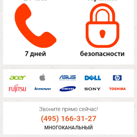
Звоните прямо сейчас!
(495) 166-31-27
МНОГОКАНАЛЬНЫЙ