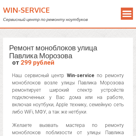
WIN-SERVICE
Сервисный центр по ремонту ноутбуков
Ремонт моноблоков улица
Павлика Морозова
от
299 рублей
Наш сервисный центр
Win-service
по ремонту
моноблоков возле улицы Павлика Морозова
ремонтирует широкий спектр устройств
подключенных у Вас дома или на работе,
включая ноутбуки, Apple технику, семейную сеть
либо WiFi, МФУ, а так же нетбуки.
Желаете вызвать мастера по ремонту
моноблоков поблизости от улицы Павлика