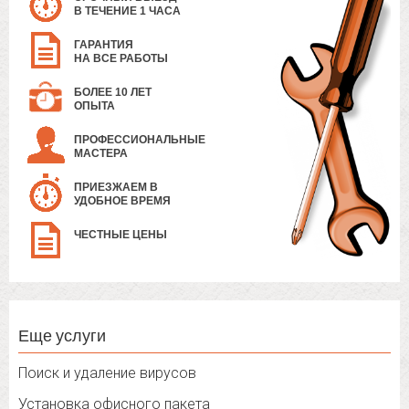
В ТЕЧЕНИЕ 1 ЧАСА
ГАРАНТИЯ
НА ВСЕ РАБОТЫ
БОЛЕЕ 10 ЛЕТ
ОПЫТА
ПРОФЕССИОНАЛЬНЫЕ
МАСТЕРА
ПРИЕЗЖАЕМ В
УДОБНОЕ ВРЕМЯ
ЧЕСТНЫЕ ЦЕНЫ
Еще услуги
Поиск и удаление вирусов
Установка офисного пакета