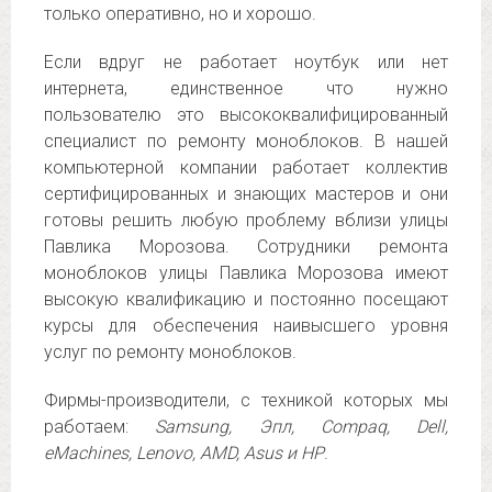
только оперативно, но и хорошо.
Если вдруг не работает ноутбук или нет
интернета, единственное что нужно
пользователю это высококвалифицированный
специалист по ремонту моноблоков. В нашей
компьютерной компании работает коллектив
сертифицированных и знающих мастеров и они
готовы решить любую проблему вблизи улицы
Павлика Морозова. Сотрудники ремонта
моноблоков улицы Павлика Морозова имеют
высокую квалификацию и постоянно посещают
курсы для обеспечения наивысшего уровня
услуг по ремонту моноблоков.
Фирмы-производители, с техникой которых мы
работаем:
Samsung, Эпл, Compaq, Dell,
eMachines, Lenovo, AMD, Asus и НР
.