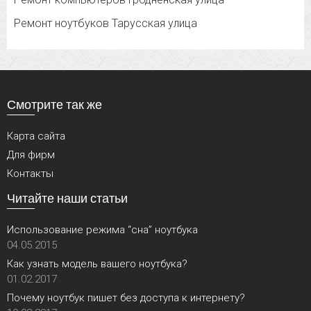
Ремонт ноутбуков Тарусская улица
Смотрите так же
Карта сайта
Для фирм
Контакты
Читайте наши статьи
Использование режима “сна” ноутбука
04.05.2015
Как узнать модель вашего ноутбука?
01.02.2017
Почему ноутбук пишет без доступа к интернету?