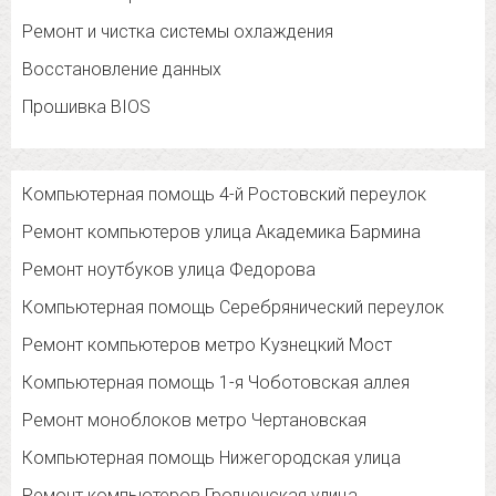
Ремонт и чистка системы охлаждения
Восстановление данных
Прошивка BIOS
Компьютерная помощь 4-й Ростовский переулок
Ремонт компьютеров улица Академика Бармина
Ремонт ноутбуков улица Федорова
Компьютерная помощь Серебрянический переулок
Ремонт компьютеров метро Кузнецкий Мост
Компьютерная помощь 1-я Чоботовская аллея
Ремонт моноблоков метро Чертановская
Компьютерная помощь Нижегородская улица
Ремонт компьютеров Гродненская улица