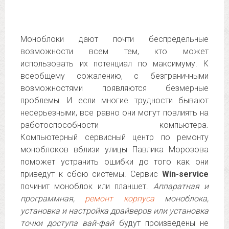
Моноблоки дают почти беспредельные
возможности всем тем, кто может
использовать их потенциал по максимуму. К
всеобщему сожалению, с безграничными
возможностями появляются безмерные
проблемы. И если многие трудности бывают
несерьезными, все равно они могут повлиять на
работоспособности компьютера.
Компьютерный сервисный центр по ремонту
моноблоков вблизи улицы Павлика Морозова
поможет устранить ошибки до того как они
приведут к сбою системы. Сервис
Win-service
починит моноблок или планшет.
Аппаратная и
программная,
ремонт корпуса
моноблока,
установка и настройка драйверов или установка
точки доступа вай-фай
будут произведены не