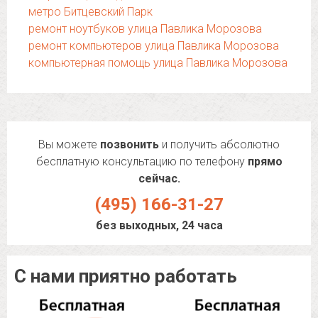
метро Битцевский Парк
ремонт ноутбуков улица Павлика Морозова
ремонт компьютеров улица Павлика Морозова
компьютерная помощь улица Павлика Морозова
Вы можете
позвонить
и получить абсолютно
бесплатную консультацию по телефону
прямо
сейчас.
(495) 166-31-27
без выходных, 24 часа
С нами приятно работать