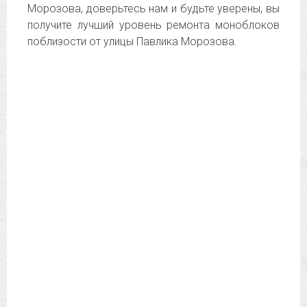
Морозова, доверьтесь нам и будьте уверены, вы
получите лучший уровень ремонта моноблоков
поблизости от улицы Павлика Морозова.