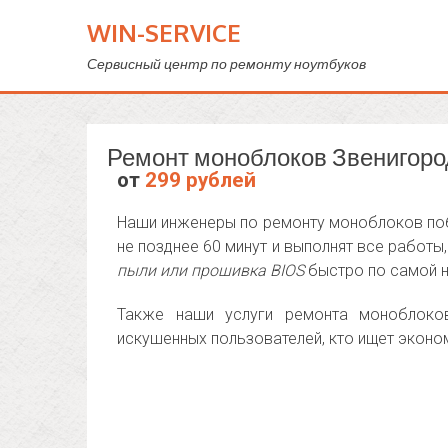
WIN-SERVICE
Сервисный центр по ремонту ноутбуков
Ремонт моноблоков Звенигоро
от
299 рублей
Наши инженеры по ремонту моноблоков побл
не позднее 60 минут и выполнят все работы
пыли или прошивка BIOS
быстро по самой н
Также наши услуги ремонта моноблоков
искушенных пользователей, кто ищет эконо