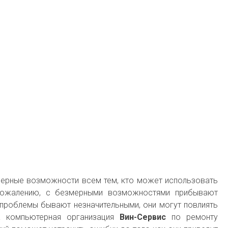
ерные возможности всем тем, кто может использовать
сожалению, с безмерными возможностями прибывают
 проблемы бывают незначительными, они могут повлиять
а компьютерная организация
Вин-Сервис
по ремонту