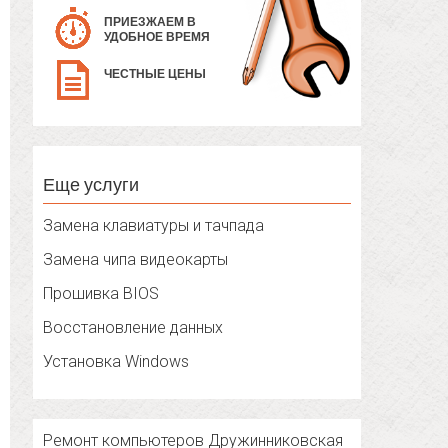
ПРИЕЗЖАЕМ В
УДОБНОЕ ВРЕМЯ
ЧЕСТНЫЕ ЦЕНЫ
Еще услуги
Замена клавиатуры и тачпада
Замена чипа видеокарты
Прошивка BIOS
Восстановление данных
Установка Windows
Ремонт компьютеров Дружинниковская