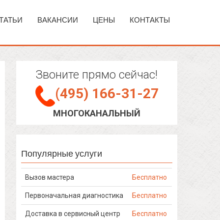
ТАТЬИ
ВАКАНСИИ
ЦЕНЫ
КОНТАКТЫ
Звоните прямо сейчас!
(495) 166-31-27
МНОГОКАНАЛЬНЫЙ
Популярные услуги
Вызов мастера
Бесплатно
Первоначальная диагностика
Бесплатно
Доставка в сервисный центр
Бесплатно