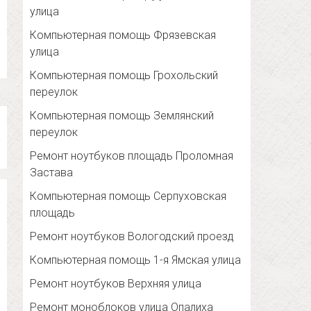
улица
Компьютерная помощь Фрязевская
улица
Компьютерная помощь Грохольский
переулок
Компьютерная помощь Землянский
переулок
Ремонт ноутбуков площадь Проломная
Застава
Компьютерная помощь Серпуховская
площадь
Ремонт ноутбуков Вологодский проезд
Компьютерная помощь 1-я Ямская улица
Ремонт ноутбуков Верхняя улица
Ремонт моноблоков улица Опалиха