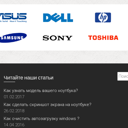
Найти
Читайте наши статьи
Как узнать модель вашего ноутбука?
01.02.2017
Как сделать скриншот экрана на ноутбуке?
26.02.2018
Как очистить автозагрузку windows ?
14.04.2016