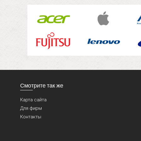
Смотрите так же
Карта сайта
Для фирм
Контакты