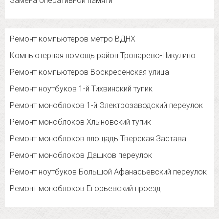
Замена оперативной памяти
Ремонт компьютеров метро ВДНХ
Компьютерная помощь район Тропарево-Никулино
Ремонт компьютеров Воскресенская улица
Ремонт ноутбуков 1-й Тихвинский тупик
Ремонт моноблоков 1-й Электрозаводский переулок
Ремонт моноблоков Хлыновский тупик
Ремонт моноблоков площадь Тверская Застава
Ремонт моноблоков Дашков переулок
Ремонт ноутбуков Большой Афанасьевский переулок
Ремонт моноблоков Егорьевский проезд