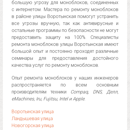
большую угрозу для моноблоков, соединенных
с интернетом. Мастера по ремонту моноблоков
в районе улицы Воротынская помогут устранить
все угрозы вручную, так как антивирусные и
остальные программы по безопасности не могут
предоставить защиту на 100%. Специалисты
ремонта моноблоков улицы Воротынская имеют
большой опыт и постоянно проходят различные
семинары для предоставления достойного
качества услуг по ремонту моноблоков.
Опыт ремонта моноблоков у наших инженеров
распространяется по всем основным
производителям техники
Compaq, DNS, Делл,
eMachines, Iru, Fujitsu, Intel и Apple
.
Воротынская улица
Ландышевая улица
Новогорская улица