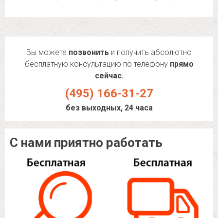
Вы можете
позвонить
и получить абсолютно
бесплатную консультацию по телефону
прямо
сейчас.
(495) 166-31-27
без выходных, 24 часа
С нами приятно работать