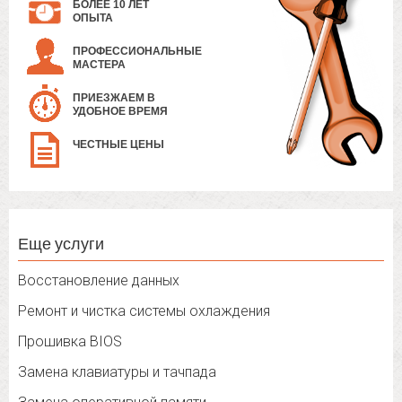
БОЛЕЕ 10 ЛЕТ
ОПЫТА
ПРОФЕССИОНАЛЬНЫЕ
МАСТЕРА
ПРИЕЗЖАЕМ В
УДОБНОЕ ВРЕМЯ
ЧЕСТНЫЕ ЦЕНЫ
Еще услуги
Восстановление данных
Ремонт и чистка системы охлаждения
Прошивка BIOS
Замена клавиатуры и тачпада