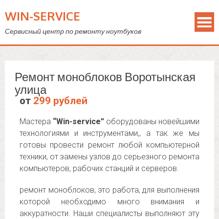
WIN-SERVICE
Сервисный центр по ремонту ноутбуков
Ремонт моноблоков Воротынская
улица
от
299 рублей
Мастера
“Win-service”
оборудованы новейшими
технологиями и инструментами,, а так же мы
готовы провести ремонт любой компьютерной
техники, от замены узлов до серьезного ремонта
компьютеров, рабочих станций и серверов.
ремонт моноблоков, это работа, для выполнения
которой необходимо много внимания и
аккуратности. Наши специалисты выполняют эту