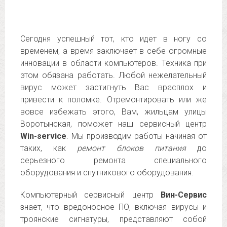
Сегодня успешный тот, кто идет в ногу со
временем, а время заключает в себе огромные
инновации в области компьютеров. Техника при
этом обязана работать. Любой нежелательный
вирус может застигнуть Вас врасплох и
привести к поломке. Отремонтировать или же
вовсе избежать этого, Вам, жильцам улицы
Воротынская, поможет наш сервисный центр
Win-service
. Мы производим работы начиная от
таких, как
ремонт блоков питания
до
серьезного ремонта специального
оборудования и спутникового оборудования.
Компьютерный сервисный центр
Вин-Сервис
знает, что вредоносное ПО, включая вирусы и
троянские сигнатуры, представляют собой