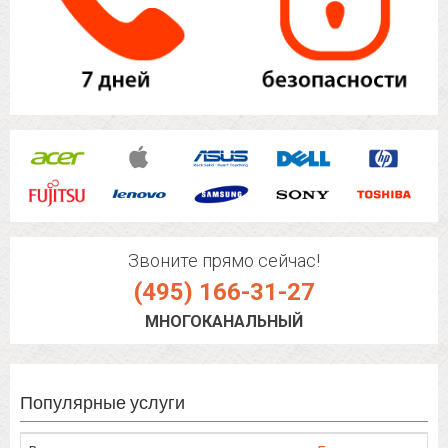
Звоните прямо сейчас!
(495) 166-31-27
МНОГОКАНАЛЬНЫЙ
Популярные услуги