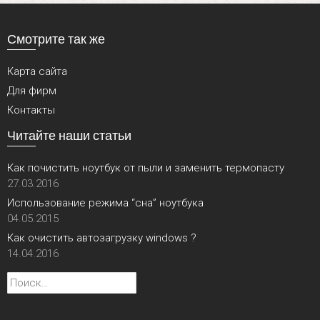
Смотрите так же
Карта сайта
Для фирм
Контакты
Читайте наши статьи
Как почистить ноутбук от пыли и заменить термопасту
27.03.2016
Использование режима “сна” ноутбука
04.05.2015
Как очистить автозагрузку windows ?
14.04.2016
Найти: