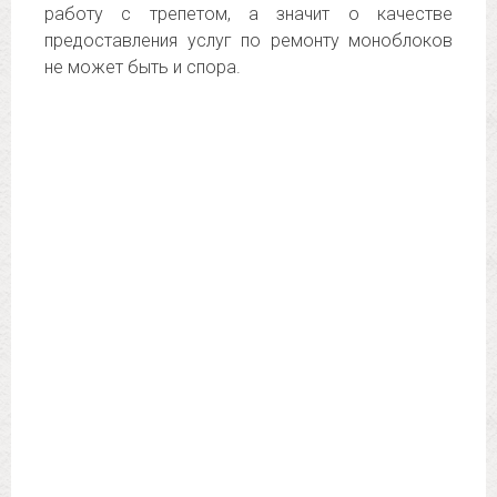
работу с трепетом, а значит о качестве
предоставления услуг по ремонту моноблоков
не может быть и спора.