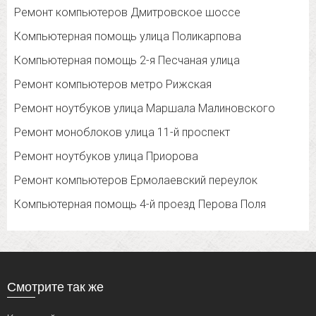
Ремонт компьютеров Дмитровское шоссе
Компьютерная помощь улица Поликарпова
Компьютерная помощь 2-я Песчаная улица
Ремонт компьютеров метро Рижская
Ремонт ноутбуков улица Маршала Малиновского
Ремонт моноблоков улица 11-й проспект
Ремонт ноутбуков улица Приорова
Ремонт компьютеров Ермолаевский переулок
Компьютерная помощь 4-й проезд Перова Поля
Смотрите так же