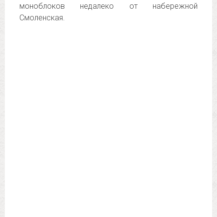
моноблоков недалеко от набережной
Смоленская.