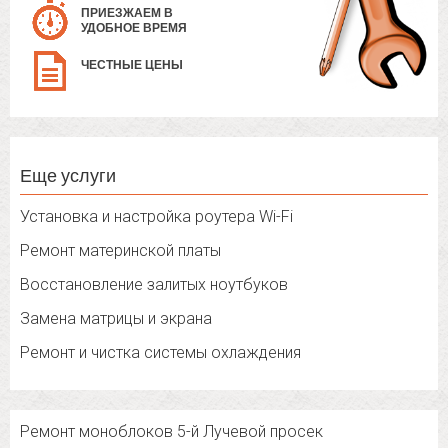
ПРИЕЗЖАЕМ В
УДОБНОЕ ВРЕМЯ
ЧЕСТНЫЕ ЦЕНЫ
Еще услуги
Установка и настройка роутера Wi-Fi
Ремонт материнской платы
Восстановление залитых ноутбуков
Замена матрицы и экрана
Ремонт и чистка системы охлаждения
Ремонт моноблоков 5-й Лучевой просек