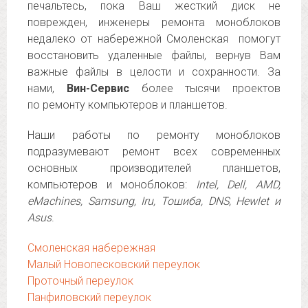
печальтесь, пока Ваш жесткий диск не
поврежден, инженеры ремонта моноблоков
недалеко от набережной Смоленская помогут
восстановить удаленные файлы, вернув Вам
важные файлы в целости и сохранности. За
нами,
Вин-Сервис
более тысячи проектов
по ремонту компьютеров и планшетов.
Наши работы по ремонту моноблоков
подразумевают ремонт всех современных
основных производителей планшетов,
компьютеров и моноблоков:
Intel, Dell, AMD,
eMachines, Samsung, Iru, Тошиба, DNS, Hewlet и
Asus
.
Смоленская набережная
Малый Новопесковский переулок
Проточный переулок
Панфиловский переулок