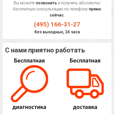
Вы можете
позвонить
и получить абсолютно
бесплатную консультацию по телефону
прямо
сейчас.
(495) 166-31-27
без выходных, 24 часа
С нами приятно работать