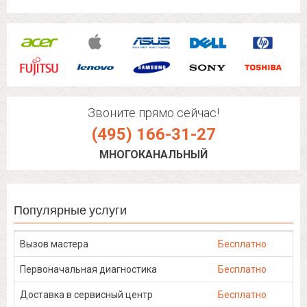
Звоните прямо сейчас!
(495) 166-31-27
МНОГОКАНАЛЬНЫЙ
Популярные услуги
Вызов мастера
Бесплатно
Первоначальная диагностика
Бесплатно
Доставка в сервисный центр
Бесплатно