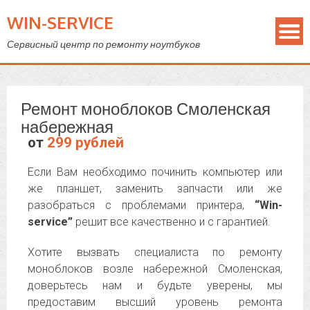
WIN-SERVICE
Сервисный центр по ремонту ноутбуков
Ремонт моноблоков Смоленская
набережная
от
299 рублей
Если Вам необходимо починить компьютер или
же планшет, заменить запчасти или же
разобраться с проблемами принтера,
“Win-
service”
решит все качественно и с гарантией.
Хотите вызвать специалиста по ремонту
моноблоков возле набережной Смоленская,
доверьтесь нам и будьте уверены, мы
предоставим высший уровень ремонта