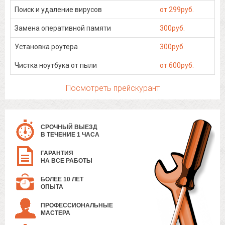
Поиск и удаление вирусов
от 299руб.
Замена оперативной памяти
300руб.
Установка роутера
300руб.
Чистка ноутбука от пыли
от 600руб.
Посмотреть прейскурант
СРОЧНЫЙ ВЫЕЗД
В ТЕЧЕНИЕ 1 ЧАСА
ГАРАНТИЯ
НА ВСЕ РАБОТЫ
БОЛЕЕ 10 ЛЕТ
ОПЫТА
ПРОФЕССИОНАЛЬНЫЕ
МАСТЕРА