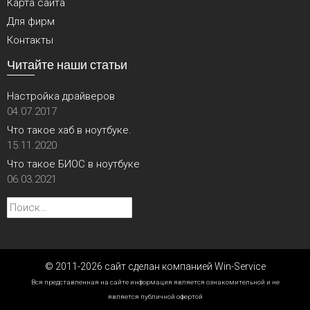
Карта сайта
Для фирм
Контакты
Читайте наши статьи
Настройка драйверов
04.07.2017
Что такое хаб в ноутбуке.
15.11.2020
Что такое БИОС в ноутбуке
06.03.2021
Найти:
© 2011-2026 сайт сделан компанией Win-Service
Вся представленная на сайте информация является ознакомительной и не
является публичной офертой