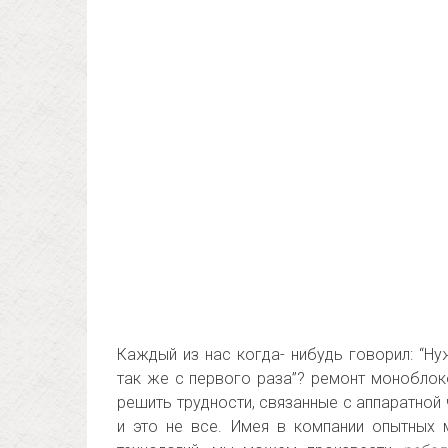
Каждый из нас когда- нибудь говорил: “Н
так же с первого раза”? ремонт монобло
решить трудности, связанные с аппаратной
и это не все. Имея в компании опытных