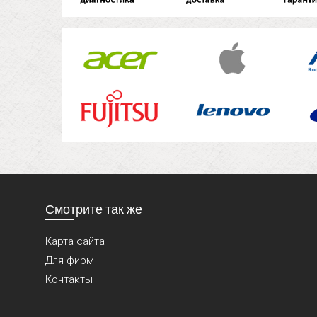
Смотрите так же
Карта сайта
Для фирм
Контакты