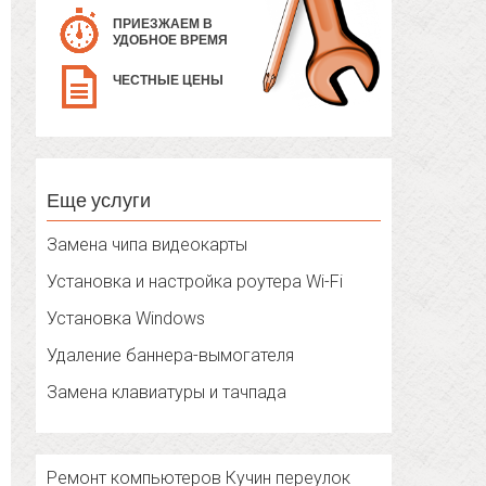
ПРИЕЗЖАЕМ В
УДОБНОЕ ВРЕМЯ
ЧЕСТНЫЕ ЦЕНЫ
Еще услуги
Замена чипа видеокарты
Установка и настройка роутера Wi-Fi
Установка Windows
Удаление баннера-вымогателя
Замена клавиатуры и тачпада
Ремонт компьютеров Кучин переулок