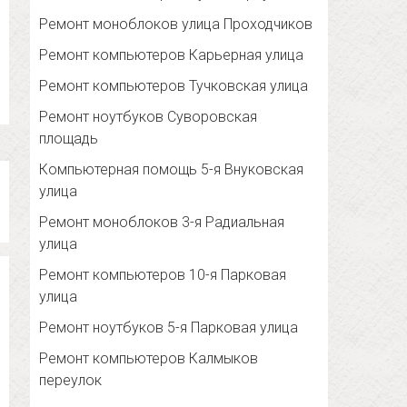
Ремонт моноблоков улица Проходчиков
Ремонт компьютеров Карьерная улица
Ремонт компьютеров Тучковская улица
Ремонт ноутбуков Суворовская
площадь
Компьютерная помощь 5-я Внуковская
улица
Ремонт моноблоков 3-я Радиальная
улица
Ремонт компьютеров 10-я Парковая
улица
Ремонт ноутбуков 5-я Парковая улица
Ремонт компьютеров Калмыков
переулок