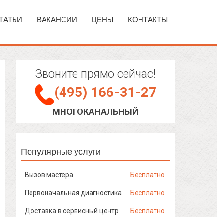
ТАТЬИ
ВАКАНСИИ
ЦЕНЫ
КОНТАКТЫ
Звоните прямо сейчас!
(495) 166-31-27
МНОГОКАНАЛЬНЫЙ
Популярные услуги
Вызов мастера
Бесплатно
Первоначальная диагностика
Бесплатно
Доставка в сервисный центр
Бесплатно