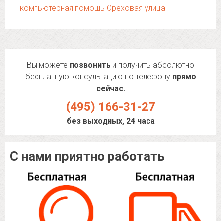
компьютерная помощь Ореховая улица
Вы можете
позвонить
и получить абсолютно
бесплатную консультацию по телефону
прямо
сейчас.
(495) 166-31-27
без выходных, 24 часа
С нами приятно работать