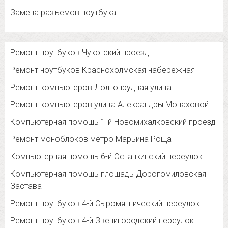
Замена разъемов ноутбука
Ремонт ноутбуков Чукотский проезд
Ремонт ноутбуков Краснохолмская набережная
Ремонт компьютеров Долгопрудная улица
Ремонт компьютеров улица Александры Монаховой
Компьютерная помощь 1-й Новомихалковский проезд
Ремонт моноблоков метро Марьина Роща
Компьютерная помощь 6-й Останкинский переулок
Компьютерная помощь площадь Дорогомиловская
Застава
Ремонт ноутбуков 4-й Сыромятнический переулок
Ремонт ноутбуков 4-й Звенигородский переулок