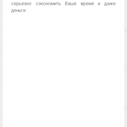
серьезно сэкономить Ваше время и даже
деньги.