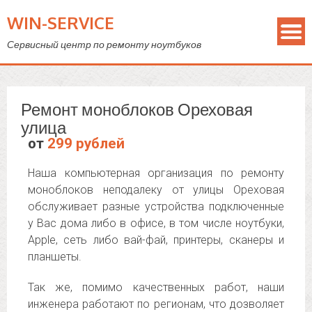
WIN-SERVICE
Сервисный центр по ремонту ноутбуков
Ремонт моноблоков Ореховая
улица
от
299 рублей
Наша компьютерная организация по ремонту
моноблоков неподалеку от улицы Ореховая
обслуживает разные устройства подключенные
у Вас дома либо в офисе, в том числе ноутбуки,
Apple, сеть либо вай-фай, принтеры, сканеры и
планшеты.
Так же, помимо качественных работ, наши
инженера работают по регионам, что дозволяет