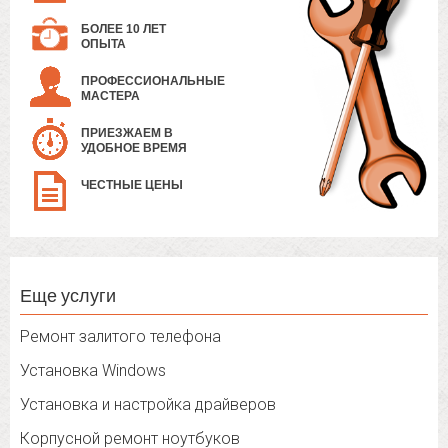
БОЛЕЕ 10 ЛЕТ
ОПЫТА
ПРОФЕССИОНАЛЬНЫЕ
МАСТЕРА
ПРИЕЗЖАЕМ В
УДОБНОЕ ВРЕМЯ
ЧЕСТНЫЕ ЦЕНЫ
Еще услуги
Ремонт залитого телефона
Установка Windows
Установка и настройка драйверов
Корпусной ремонт ноутбуков