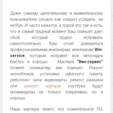
Даже самому щепетильному и внимательному
пользователю сложно как следует уследить за
нетбук. И часто кажется, а порой это так и есть,
что в самый трудный момент Ваш планшет дает
сбой, который трудно исправить
самостоятельно. Вам стоит довериться
профессиональным инженерам, инженерам
Win-
service
, которые исправят все неполадки
быстро и хорошо. Мастера
“Вин-сервис”
починят компьютер или планшет.
Ремонт
моноблоков, установка офисного пакета,
реболлинг чипа видеокарты, ремонт разъема
или
ремонт корпуса
ноутбука
будут
произведены не только оперативно, но и
хорошо.
Наши мастера знают, что сомнительное ПО,