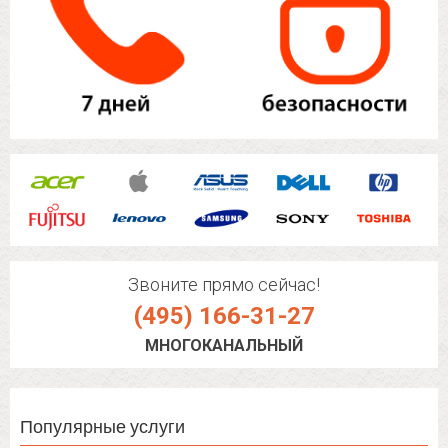
Звоните прямо сейчас!
(495) 166-31-27
МНОГОКАНАЛЬНЫЙ
Популярные услуги