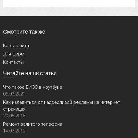
Смотрите так же
Карта сайта
Для фирм
Контакты
Читайте наши статьи
Что такое БИОС в ноутбуке
06.03.2021
Как избавиться от надоедливой рекламы на интернет
страницах
29.05.2016
Ремонт залитого телефона
14.07.2019