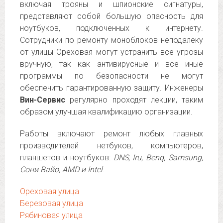
включая трояны и шпионские сигнатуры,
представляют собой большую опасность для
ноутбуков, подключенных к интернету.
Сотрудники по ремонту моноблоков неподалеку
от улицы Ореховая могут устранить все угрозы
вручную, так как антивирусные и все иные
программы по безопасности не могут
обеспечить гарантированную защиту. Инженеры
Вин-Сервис
регулярно проходят лекции, таким
образом улучшая квалификацию организации.
Работы включают ремонт любых главных
производителей нетбуков, компьютеров,
планшетов и ноутбуков:
DNS, Iru, Benq, Samsung,
Сони Вайо, AMD и Intel
.
Ореховая улица
Березовая улица
Рябиновая улица