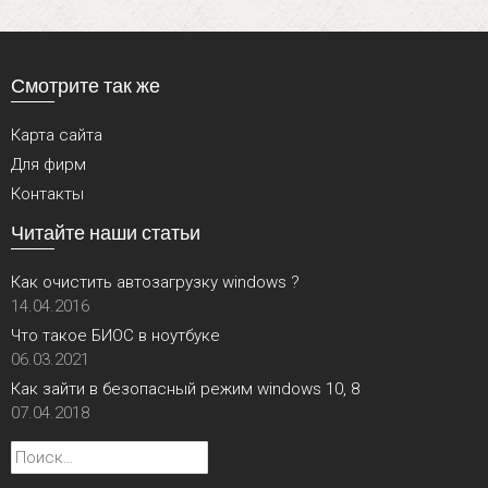
Смотрите так же
Карта сайта
Для фирм
Контакты
Читайте наши статьи
Как очистить автозагрузку windows ?
14.04.2016
Что такое БИОС в ноутбуке
06.03.2021
Как зайти в безопасный режим windows 10, 8
07.04.2018
Найти: