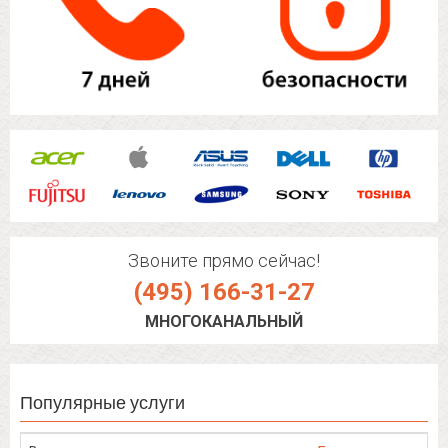
Звоните прямо сейчас!
(495) 166-31-27
МНОГОКАНАЛЬНЫЙ
Популярные услуги