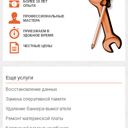
БОЛЕЕ 10 ЛЕТ
ОПЫТА
ПРОФЕССИОНАЛЬНЫЕ
МАСТЕРА
ПРИЕЗЖАЕМ В
УДОБНОЕ ВРЕМЯ
ЧЕСТНЫЕ ЦЕНЫ
Еще услуги
Восстановление данных
Замена оперативной памяти
Удаление баннера-вымогателя
Ремонт материнской платы