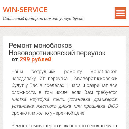
WIN-SERVICE
Сервисный центр по ремонту ноутбуков
Ремонт моноблоков
Нововоротниковский переулок
от
299 рублей
Наши сотрудники ремонту моноблоков
неподалеку от переулка Нововоротниковский
будут у Вас в пределах 1 часа и разрешат все
сложности, в том числе, если Вам требуется
чистка ноутбука пыли, установка драйверов,
установка жесткого диска или прошивка BIOS
срочно или же по умеренной цене.
Ремонт компьютеров и планшетов неподалеку от