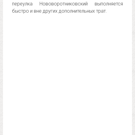
переулка Нововоротниковский выполняется
быстро и вне других дополнительных трат.