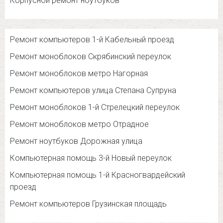
Корпусной ремонт ноутбуков
Ремонт компьютеров 1-й Кабельный проезд
Ремонт моноблоков Скрябинский переулок
Ремонт моноблоков метро Нагорная
Ремонт компьютеров улица Степана Супруна
Ремонт моноблоков 1-й Стрелецкий переулок
Ремонт моноблоков метро Отрадное
Ремонт ноутбуков Дорожная улица
Компьютерная помощь 3-й Новый переулок
Компьютерная помощь 1-й Красногвардейский
проезд
Ремонт компьютеров Грузинская площадь