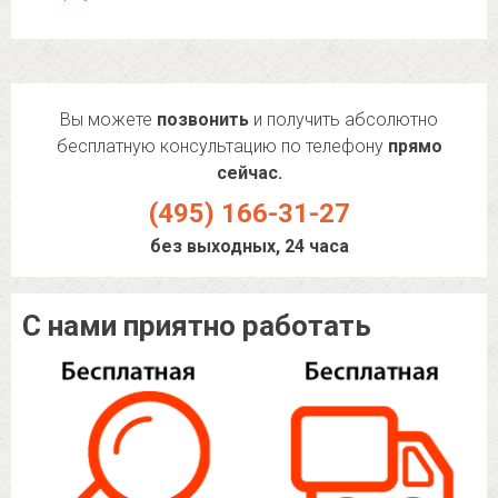
Вы можете
позвонить
и получить абсолютно
бесплатную консультацию по телефону
прямо
сейчас.
(495) 166-31-27
без выходных, 24 часа
С нами приятно работать