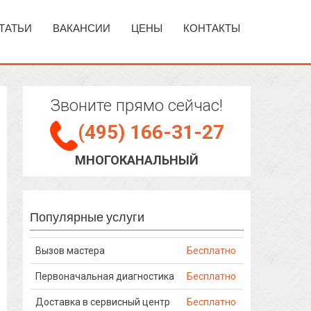
ТАТЬИ
ВАКАНСИИ
ЦЕНЫ
КОНТАКТЫ
Звоните прямо сейчас!
(495) 166-31-27
МНОГОКАНАЛЬНЫЙ
Популярные услуги
Вызов мастера
Бесплатно
Первоначальная диагностика
Бесплатно
Доставка в сервисный центр
Бесплатно