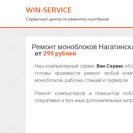
WIN-SERVICE
Сервисный центр по ремонту ноутбуков
Ремонт моноблоков Нагатинск
от
299 рублей
Наш компьютерный сервис
Вин-Сервис
обо
готовы произвести ремонт любой комп
моноблоков, рабочих станций и серверов.
Ремонт компьютеров и планшетов побл
оперативно и без иных дополнительных затр