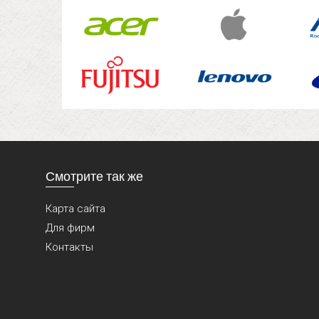
Смотрите так же
Карта сайта
Для фирм
Контакты