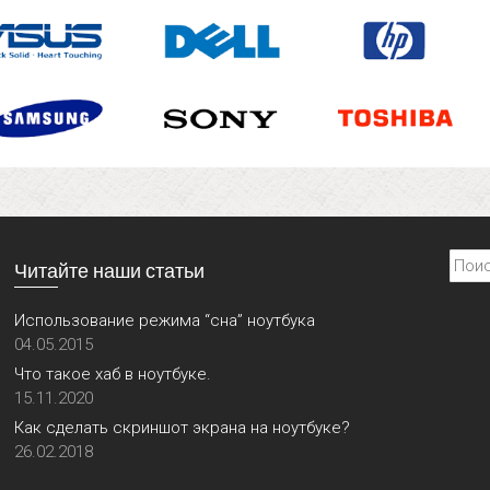
Найти
Читайте наши статьи
Использование режима “сна” ноутбука
04.05.2015
Что такое хаб в ноутбуке.
15.11.2020
Как сделать скриншот экрана на ноутбуке?
26.02.2018