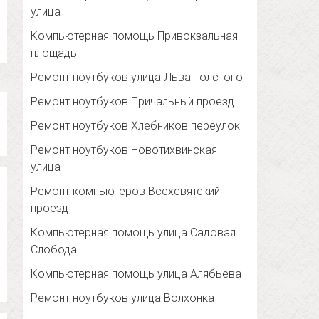
улица
Компьютерная помощь Привокзальная
площадь
Ремонт ноутбуков улица Льва Толстого
Ремонт ноутбуков Причальный проезд
Ремонт ноутбуков Хлебников переулок
Ремонт ноутбуков Новотихвинская
улица
Ремонт компьютеров Всехсвятский
проезд
Компьютерная помощь улица Садовая
Слобода
Компьютерная помощь улица Алябьева
Ремонт ноутбуков улица Волхонка