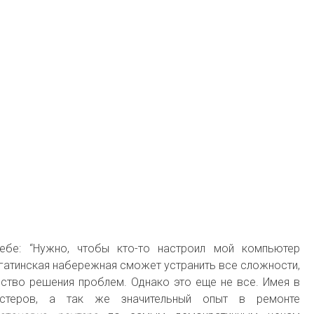
ебе: “Нужно, чтобы кто-то настроил мой компьютер
гатинская набережная сможет устранить все сложности,
ство решения проблем. Однако это еще не все. Имея в
астеров, а так же значительный опыт в ремонте