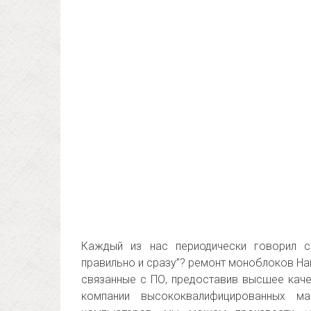
Каждый из нас периодически говорил с
правильно и сразу”? ремонт моноблоков На
связанные с ПО, предоставив высшее каче
компании высококвалифицированных м