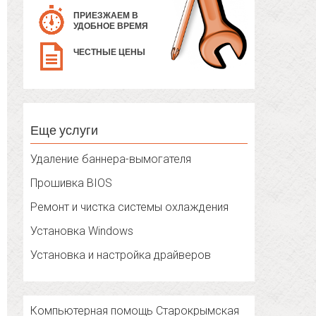
ПРИЕЗЖАЕМ В
УДОБНОЕ ВРЕМЯ
ЧЕСТНЫЕ ЦЕНЫ
Еще услуги
Удаление баннера-вымогателя
Прошивка BIOS
Ремонт и чистка системы охлаждения
Установка Windows
Установка и настройка драйверов
Компьютерная помощь Старокрымская