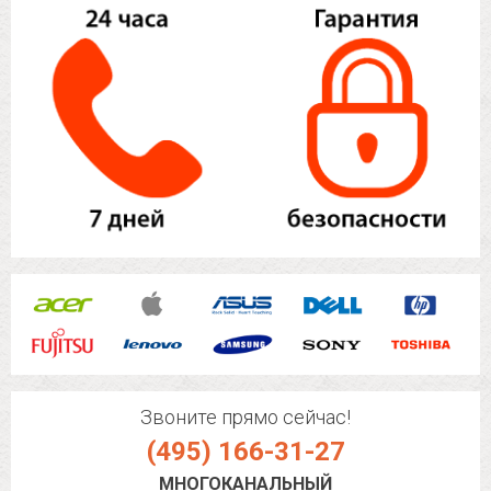
Звоните прямо сейчас!
(495) 166-31-27
МНОГОКАНАЛЬНЫЙ