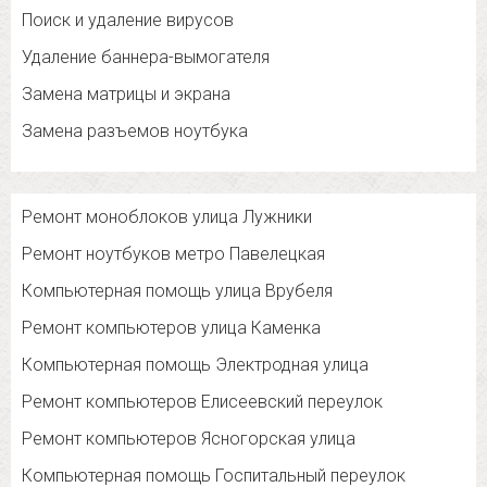
Поиск и удаление вирусов
Удаление баннера-вымогателя
Замена матрицы и экрана
Замена разъемов ноутбука
Ремонт моноблоков улица Лужники
Ремонт ноутбуков метро Павелецкая
Компьютерная помощь улица Врубеля
Ремонт компьютеров улица Каменка
Компьютерная помощь Электродная улица
Ремонт компьютеров Елисеевский переулок
Ремонт компьютеров Ясногорская улица
Компьютерная помощь Госпитальный переулок