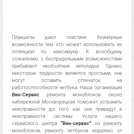
Планшеты дают поистине безмерные
возможности тем, кто может использовать их
потенциал по максимуму. К всеобщему
сожалению, с беспредельными возможностями
прибывают необъятные неполадки. Однако
некоторые трудности являются простыми, они
могут оставить отпечаток на
работоспособности нетбука. Наша организация
Вин-Сервис
ремонта моноблоков около
набережной Москворецкая поможет устранить
неисправности до того как они приведут к
неисправности системы. Услуги нашего
сервисного центра
“Вин-сервис”
по ремонту
моноблоков, ремонту нетбуков недалеко от