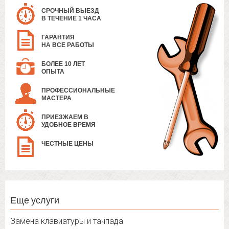
СРОЧНЫЙ ВЫЕЗД
В ТЕЧЕНИЕ 1 ЧАСА
ГАРАНТИЯ
НА ВСЕ РАБОТЫ
БОЛЕЕ 10 ЛЕТ
ОПЫТА
ПРОФЕССИОНАЛЬНЫЕ
МАСТЕРА
ПРИЕЗЖАЕМ В
УДОБНОЕ ВРЕМЯ
ЧЕСТНЫЕ ЦЕНЫ
Еще услуги
Замена клавиатуры и тачпада