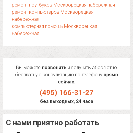
ремонт ноутбуков Москворецкая набережная
ремонт компьютеров Москворецкая
набережная
компьютерная помощь Москворецкая
набережная
Вы можете
позвонить
и получить абсолютно
бесплатную консультацию по телефону
прямо
сейчас.
(495) 166-31-27
без выходных, 24 часа
С нами приятно работать