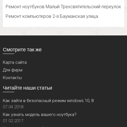
Ремонт ноутбуков Малый Трехсвятительский переулок
Ремонт компьютеров 2-я Бауманская улица
Смотрите так же
Карта сайта
Для фирм
Контакты
Читайте наши статьи
Как зайти в безопасный режим windows 10, 8
07.04.2018
Как узнать модель вашего ноутбука?
01.02.2017