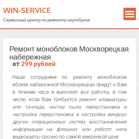
WIN-SERVICE
Сервисный центр по ремонту ноутбуков
Ремонт моноблоков Москворецкая
набережная
от
299 рублей
Наши сотрудники по ремонту моноблоков
вблизи набережной Москворецкая придут к Вам
в течении часа и выполнят все работы, в том
числе, если Вам требуется
ремонт клавиатуры
или тачпада, чистка пыли, переустановка и
настройка переустановка и настройка виндоус
других операционных систем, восстановление
информации на флешках или реболл чипа
видеокарты
срочно по самой умеренной цене.