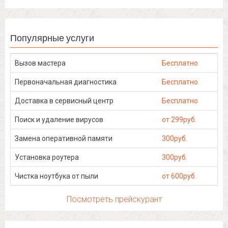
Популярные услуги
Вызов мастера
Бесплатно
Первоначальная диагностика
Бесплатно
Доставка в сервисный центр
Бесплатно
Поиск и удаление вирусов
от 299руб.
Замена оперативной памяти
300руб.
Установка роутера
300руб.
Чистка ноутбука от пыли
от 600руб.
Посмотреть прейскурант