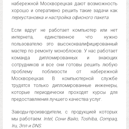
набережной Москворецкая дают возможность
хорошо и оперативно решить такие задачи как
переустановка и настройка офисного пакета
.
Если вдруг не работает компьютер или нет
интернета, единственное что нужно
пользователю это высококвалифицированный
мастер по ремонту моноблоков. У нас работает
команда дипломированных и знающих
сотрудников и все они готовы решить любую
проблему поблизости от набережной
Москворецкая. В компьютерной службе
трудятся только дипломированные инженеры,
которые периодически проходят курсы для
предоставляения лучшего качества услуг.
Заводы-производители, с продукцией которых
мы работаем:
Intel, Сони Вайо, Toshiba, Compaq,
Iru, Эпл и DNS
.