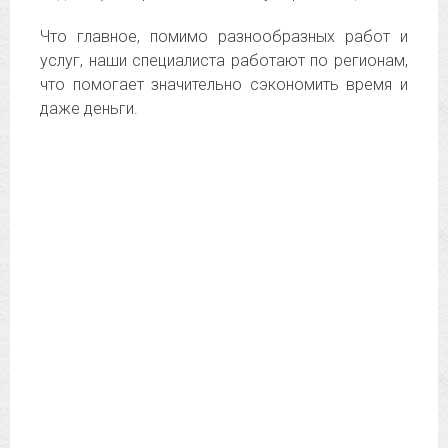
Что главное, помимо разнообразных работ и
услуг, наши специалиста работают по регионам,
что помогает значительно сэкономить время и
даже деньги.