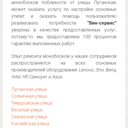
моноблоков поблизости от улицы Луганская,
может оказать услугу по настройке основных
утилит и оказать помощь пользователю
реализовать потребности.
“Вин-сервис”
уверены в качестве предоставленных услуг,
потому-то мы предоставляем 100 процентов
гарантию выполненных работ.
Опыт ремонта моноблоков у наших сотрудников
распространяется на всех основных
производителей оборудования
Lenovo, Эпл, Benq,
Intel, HP, Самсунг и Asus
.
Луганская улица
Солнечная улица
Тимуровская улица
Веселая улица
Севанская улица
Каспийская улица