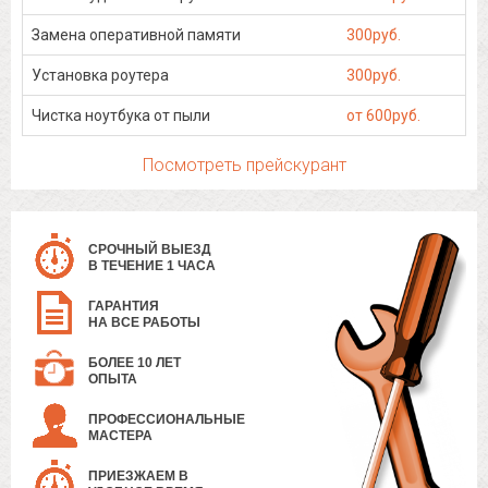
Замена оперативной памяти
300руб.
Установка роутера
300руб.
Чистка ноутбука от пыли
от 600руб.
Посмотреть прейскурант
СРОЧНЫЙ ВЫЕЗД
В ТЕЧЕНИЕ 1 ЧАСА
ГАРАНТИЯ
НА ВСЕ РАБОТЫ
БОЛЕЕ 10 ЛЕТ
ОПЫТА
ПРОФЕССИОНАЛЬНЫЕ
МАСТЕРА
ПРИЕЗЖАЕМ В