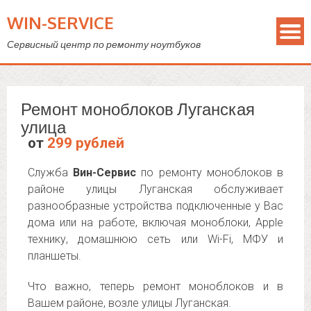
WIN-SERVICE
Сервисный центр по ремонту ноутбуков
Ремонт моноблоков Луганская
улица
от
299 рублей
Служба
Вин-Сервис
по ремонту моноблоков в
районе улицы Луганская обслуживает
разнообразные устройства подключенные у Вас
дома или на работе, включая моноблоки, Apple
технику, домашнюю сеть или Wi-Fi, МФУ и
планшеты.
Что важно, теперь ремонт моноблоков и в
Вашем районе, возле улицы Луганская.