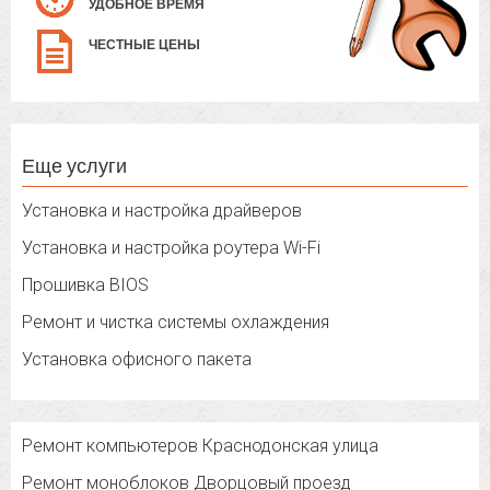
УДОБНОЕ ВРЕМЯ
ЧЕСТНЫЕ ЦЕНЫ
Еще услуги
Установка и настройка драйверов
Установка и настройка роутера Wi-Fi
Прошивка BIOS
Ремонт и чистка системы охлаждения
Установка офисного пакета
Ремонт компьютеров Краснодонская улица
Ремонт моноблоков Дворцовый проезд