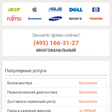
Звоните прямо сейчас!
(495) 166-31-27
МНОГОКАНАЛЬНЫЙ
Популярные услуги
Вызов мастера
Бесплатно
Первоначальная диагностика
Бесплатно
Доставка в сервисный центр
Бесплатно
Поиск и удаление вирусов
от 299руб.