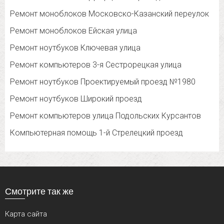
Ремонт моноблоков Московско-Казанский переулок
Ремонт моноблоков Ейская улица
Ремонт ноутбуков Ключевая улица
Ремонт компьютеров 3-я Сестрорецкая улица
Ремонт ноутбуков Проектируемый проезд №1980
Ремонт ноутбуков Широкий проезд
Ремонт компьютеров улица Подольских Курсантов
Компьютерная помощь 1-й Стрелецкий проезд
Смотрите так же
Карта сайта