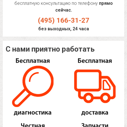
бесплатную консультацию по телефону
прямо
сейчас.
(495) 166-31-27
без выходных, 24 часа
С нами приятно работать