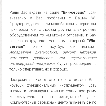
Рады Вас видеть на сайте
“Вин-сервис”
! Если
внезапно у Вас проблемы с Вашим Wi-
Fiроутером, домашним моноблоком, интернетом,
принтером или с любым другим электронным
оборудованием, то мы можем отправить к Вам
нашего сотрудника. Наш компьютерный
“Win-
service”
починит ноутбук или планшет.
Аппаратная диагностика, ремонт нетбуков,
установка драйверов или переустановка
антивирусной программы
будут произведены не
только оперативно, но и хорошо.
Программная часть это то, что делает Ваш
ноутбук функциональным инструментом. Есть
тысячи и миллиарды компьютерных программ
используемых в на сегодняшний день.
Компьютерный сервисный центр
Win-service
по