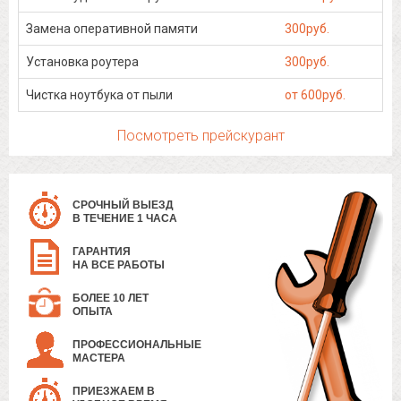
Замена оперативной памяти
300руб.
Установка роутера
300руб.
Чистка ноутбука от пыли
от 600руб.
Посмотреть прейскурант
СРОЧНЫЙ ВЫЕЗД
В ТЕЧЕНИЕ 1 ЧАСА
ГАРАНТИЯ
НА ВСЕ РАБОТЫ
БОЛЕЕ 10 ЛЕТ
ОПЫТА
ПРОФЕССИОНАЛЬНЫЕ
МАСТЕРА
ПРИЕЗЖАЕМ В