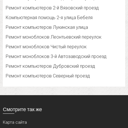
Ремонт компьютеров 2-й Вязовский проезд
Компьютерная помощь 2-я улица Бебеля
Ремонт компьютеров Лукинская улица
Ремонт моноблоков Леонтьевский переулок
Ремонт моноблоков Чистый переулок
Ремонт моноблоков 3-й Автозаводский проезд
Ремонт компьютеров Дубровский проезд
Ремонт компьютеров Северный проезд
Смотрите так же
Карта сайта