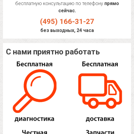
бесплатную консультацию по телефону
прямо
сейчас.
(495) 166-31-27
без выходных, 24 часа
С нами приятно работать