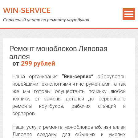
WIN-SERVICE
Сервисный центр по ремонту ноутбуков
Ремонт моноблоков Липовая
аллея
от
299 рублей
Наша организация
“Вин-сервис”
оборудован
новейшими технологиями и инструментами,, а так
же мы готовы осуществить починку любой
техники, от замены деталей до серьезного
ремонта ноутбуков, рабочих станций и
серверов.
Наши услуги ремонта моноблоков вблизи аллеи
Липовая созданы для обычных и умелых