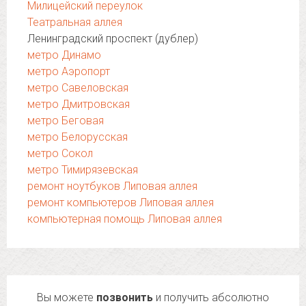
Милицейский переулок
Театральная аллея
Ленинградский проспект (дублер)
метро Динамо
метро Аэропорт
метро Савеловская
метро Дмитровская
метро Беговая
метро Белорусская
метро Сокол
метро Тимирязевская
ремонт ноутбуков Липовая аллея
ремонт компьютеров Липовая аллея
компьютерная помощь Липовая аллея
Вы можете
позвонить
и получить абсолютно