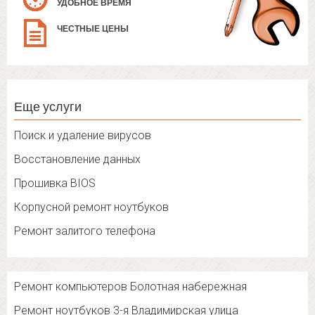
УДОБНОЕ ВРЕМЯ
ЧЕСТНЫЕ ЦЕНЫ
Еще услуги
Поиск и удаление вирусов
Восстановление данных
Прошивка BIOS
Корпусной ремонт ноутбуков
Ремонт залитого телефона
Ремонт компьютеров Болотная набережная
Ремонт ноутбуков 3-я Владимирская улица