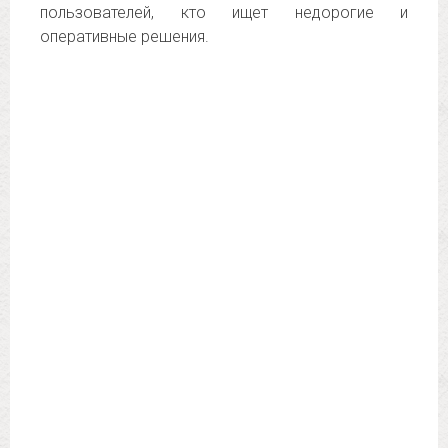
пользователей, кто ищет недорогие и
оперативные решения.