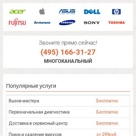
Звоните прямо сейчас!
(495) 166-31-27
МНОГОКАНАЛЬНЫЙ
Популярные услуги
Вызов мастера
Бесплатно
Первоначальная диагностика
Бесплатно
Доставка в сервисный центр
Бесплатно
Поиск и удаление вирусов
от 299руб.