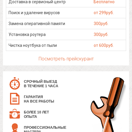
Доставка в сервисный центр
Бесплатно
Поиск и удаление вирусов
от 299руб.
Замена оперативной памяти
300руб.
Установка роутера
300руб.
Чистка ноутбука от пыли
от 600руб.
Посмотреть прейскурант
СРОЧНЫЙ ВЫЕЗД
В ТЕЧЕНИЕ 1 ЧАСА
ГАРАНТИЯ
НА ВСЕ РАБОТЫ
БОЛЕЕ 10 ЛЕТ
ОПЫТА
ПРОФЕССИОНАЛЬНЫЕ