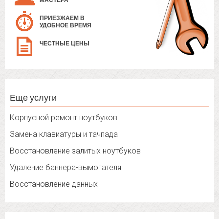
МАСТЕРА
ПРИЕЗЖАЕМ В
УДОБНОЕ ВРЕМЯ
ЧЕСТНЫЕ ЦЕНЫ
Еще услуги
Корпусной ремонт ноутбуков
Замена клавиатуры и тачпада
Восстановление залитых ноутбуков
Удаление баннера-вымогателя
Восстановление данных