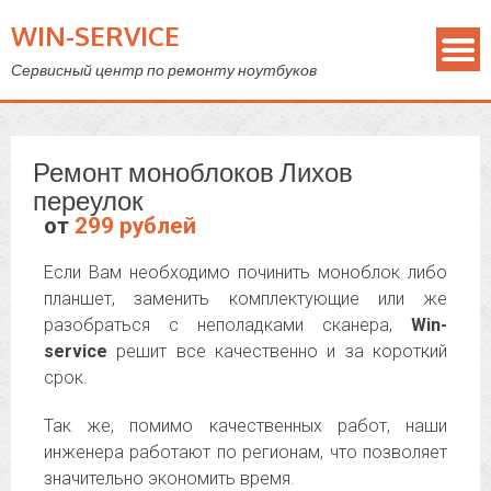
WIN-SERVICE
Сервисный центр по ремонту ноутбуков
Ремонт моноблоков Лихов
переулок
от
299 рублей
Если Вам необходимо починить моноблок либо
планшет, заменить комплектующие или же
разобраться с неполадками сканера,
Win-
service
решит все качественно и за короткий
срок.
Так же, помимо качественных работ, наши
инженера работают по регионам, что позволяет
значительно экономить время.