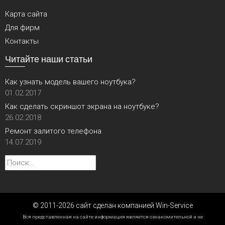
Карта сайта
Для фирм
Контакты
Читайте наши статьи
Как узнать модель вашего ноутбука?
01.02.2017
Как сделать скриншот экрана на ноутбуке?
26.02.2018
Ремонт залитого телефона
14.07.2019
Найти:
© 2011-2026 сайт сделан компанией Win-Service
Вся представленная на сайте информация является ознакомительной и не