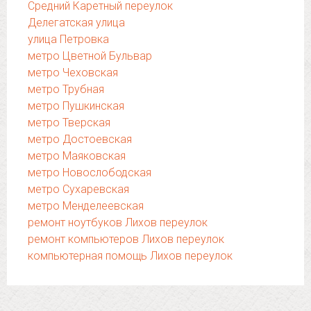
Средний Каретный переулок
Делегатская улица
улица Петровка
метро Цветной Бульвар
метро Чеховская
метро Трубная
метро Пушкинская
метро Тверская
метро Достоевская
метро Маяковская
метро Новослободская
метро Сухаревская
метро Менделеевская
ремонт ноутбуков Лихов переулок
ремонт компьютеров Лихов переулок
компьютерная помощь Лихов переулок