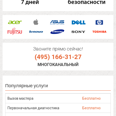
Звоните прямо сейчас!
(495) 166-31-27
МНОГОКАНАЛЬНЫЙ
Популярные услуги
Вызов мастера
Бесплатно
Первоначальная диагностика
Бесплатно