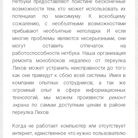
Нетбуки предоставляют поистине бесконечные
возможности тем, кто может использовать их
потенциал по максимуму. К всеобщему
сожалению, с необъятными возможностями
прибывают необъятные неполадки. И если
многие проблемы являются несерьезными, они
могут оставить отпечаток на
работоспособности нетбука. Наша организация
ремонта моноблоков недалеко от переулка
Лихов может устранить неисправности до того
как они приведут к сбою всей системы. Имея в
компании опытных сотрудников, а так же
огромный опыт в сфере информационных
технологий, мы можем произвести
ремонт
экрана
по самым доступным ценам в районе
переулка Лихов.
Когда не работает компьютер или отсутствует
интернет, единственное что нужно пользователю