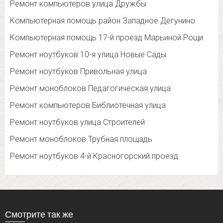
Ремонт компьютеров улица Дружбы
Компьютерная помощь район Западное Дегунино
Компьютерная помощь 17-й проезд Марьиной Рощи
Ремонт ноутбуков 10-я улица Новые Сады
Ремонт ноутбуков Привольная улица
Ремонт моноблоков Педагогическая улица
Ремонт компьютеров Библиотечная улица
Ремонт ноутбуков улица Строителей
Ремонт моноблоков Трубная площадь
Ремонт ноутбуков 4-й Красногорский проезд
Смотрите так же