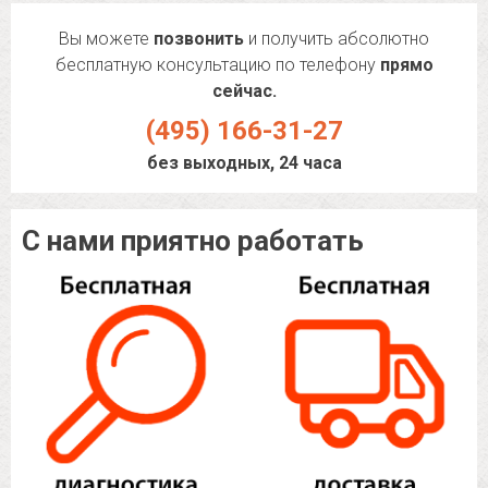
Вы можете
позвонить
и получить абсолютно
бесплатную консультацию по телефону
прямо
сейчас.
(495) 166-31-27
без выходных, 24 часа
С нами приятно работать