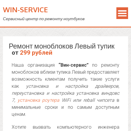
WIN-SERVICE
Сервисный центр по ремонту ноутбуков
Ремонт моноблоков Левый тупик
от
299 рублей
Наша организация
“Вин-сервис”
по ремонту
моноблоков вблизи тупика Левый предоставляет
возможность клиентам получить такие услуги
как
установка и настройка драйверов,
переустановка и настройка установка виндовс
7,
установка роутера
WiFi или reball чипсета
в
минимальные сроки и по самым доступным
ценам.
Хотите вызвать компьютерного инженера