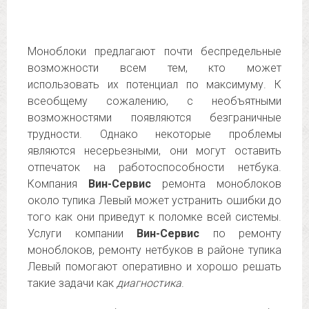
Моноблоки предлагают почти беспредельные
возможности всем тем, кто может
использовать их потенциал по максимуму. К
всеобщему сожалению, с необъятными
возможностями появляются безграничные
трудности. Однако некоторые проблемы
являются несерьезными, они могут оставить
отпечаток на работоспособности нетбука.
Компания
Вин-Сервис
ремонта моноблоков
около тупика Левый может устранить ошибки до
того как они приведут к поломке всей системы.
Услуги компании
Вин-Сервис
по ремонту
моноблоков, ремонту нетбуков в районе тупика
Левый помогают оперативно и хорошо решать
такие задачи как
диагностика
.