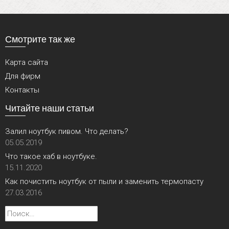
Смотрите так же
Карта сайта
Для фирм
Контакты
Читайте наши статьи
Залил ноутбук пивом. Что делать?
05.05.2019
Что такое хаб в ноутбуке.
15.11.2020
Как почистить ноутбук от пыли и заменить термопасту
27.03.2016
Найти: