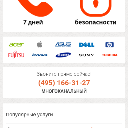
Звоните прямо сейчас!
(495) 166-31-27
МНОГОКАНАЛЬНЫЙ
Популярные услуги