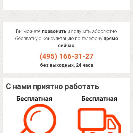
Вы можете
позвонить
и получить абсолютно
бесплатную консультацию по телефону
прямо
сейчас.
(495) 166-31-27
без выходных, 24 часа
С нами приятно работать