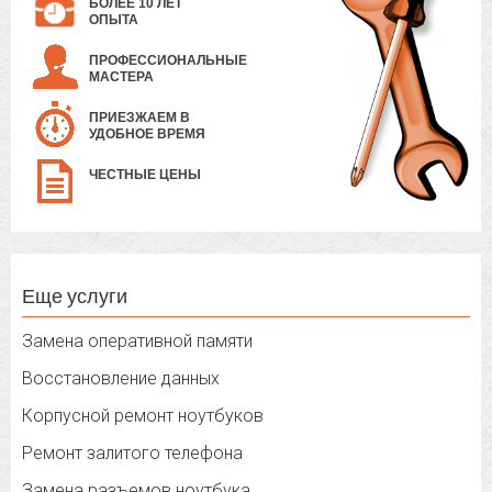
БОЛЕЕ 10 ЛЕТ
ОПЫТА
ПРОФЕССИОНАЛЬНЫЕ
МАСТЕРА
ПРИЕЗЖАЕМ В
УДОБНОЕ ВРЕМЯ
ЧЕСТНЫЕ ЦЕНЫ
Еще услуги
Замена оперативной памяти
Восстановление данных
Корпусной ремонт ноутбуков
Ремонт залитого телефона
Замена разъемов ноутбука