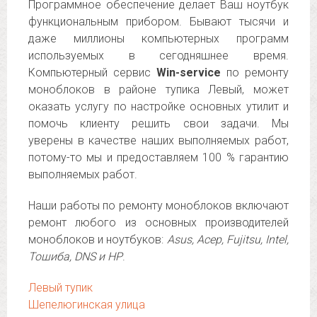
Программное обеспечение делает Ваш ноутбук
функциональным прибором. Бывают тысячи и
даже миллионы компьютерных программ
используемых в сегодняшнее время.
Компьютерный сервис
Win-service
по ремонту
моноблоков в районе тупика Левый, может
оказать услугу по настройке основных утилит и
помочь клиенту решить свои задачи. Мы
уверены в качестве наших выполняемых работ,
потому-то мы и предоставляем 100 % гарантию
выполняемых работ.
Наши работы по ремонту моноблоков включают
ремонт любого из основных производителей
моноблоков и ноутбуков:
Asus, Асер, Fujitsu, Intel,
Тошиба, DNS и НР
.
Левый тупик
Шепелюгинская улица