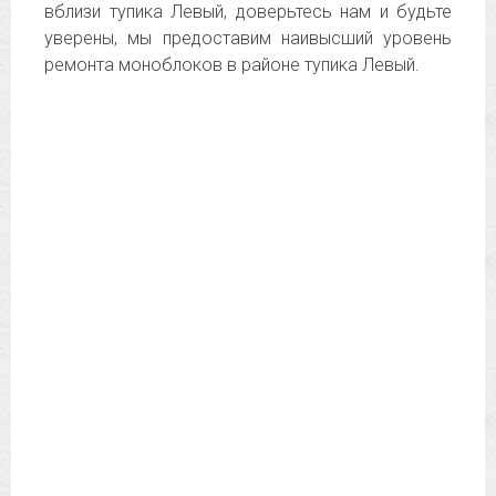
вблизи тупика Левый, доверьтесь нам и будьте
уверены, мы предоставим наивысший уровень
ремонта моноблоков в районе тупика Левый.