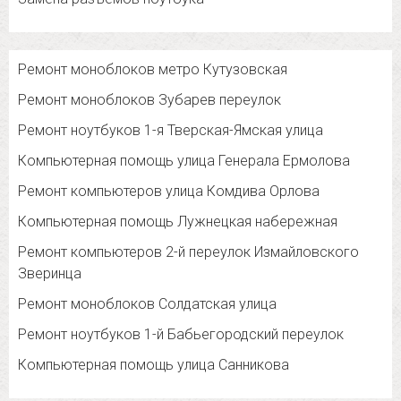
Ремонт моноблоков метро Кутузовская
Ремонт моноблоков Зубарев переулок
Ремонт ноутбуков 1-я Тверская-Ямская улица
Компьютерная помощь улица Генерала Ермолова
Ремонт компьютеров улица Комдива Орлова
Компьютерная помощь Лужнецкая набережная
Ремонт компьютеров 2-й переулок Измайловского
Зверинца
Ремонт моноблоков Солдатская улица
Ремонт ноутбуков 1-й Бабьегородский переулок
Компьютерная помощь улица Санникова