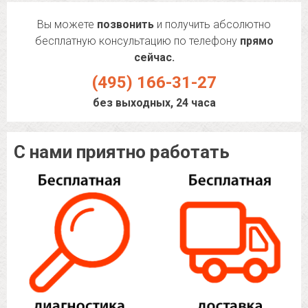
Вы можете
позвонить
и получить абсолютно
бесплатную консультацию по телефону
прямо
сейчас.
(495) 166-31-27
без выходных, 24 часа
С нами приятно работать