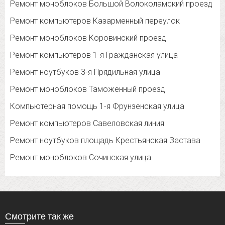
Ремонт моноблоков Большой Волоколамский проезд
Ремонт компьютеров Казарменный переулок
Ремонт моноблоков Коровинский проезд
Ремонт компьютеров 1-я Гражданская улица
Ремонт ноутбуков 3-я Прядильная улица
Ремонт моноблоков Таможенный проезд
Компьютерная помощь 1-я Фрунзенская улица
Ремонт компьютеров Савеловская линия
Ремонт ноутбуков площадь Крестьянская Застава
Ремонт моноблоков Сочинская улица
Смотрите так же