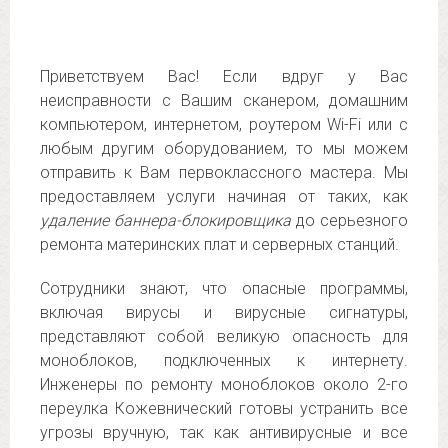
Приветствуем Вас! Если вдруг у Вас
неисправности с Вашим сканером, домашним
компьютером, интернетом, роутером Wi-Fi или с
любым другим оборудованием, то мы можем
отправить к Вам первоклассного мастера. Мы
предоставляем услуги начиная от таких, как
удаление баннера-блокировщика
до серьезного
ремонта материнских плат и серверных станций.
Сотрудники знают, что опасные программы,
включая вирусы и вирусные сигнатуры,
представляют собой великую опасность для
моноблоков, подключенных к интернету.
Инженеры по ремонту моноблоков около 2-го
переулка Кожевнический готовы устранить все
угрозы вручную, так как антивирусные и все