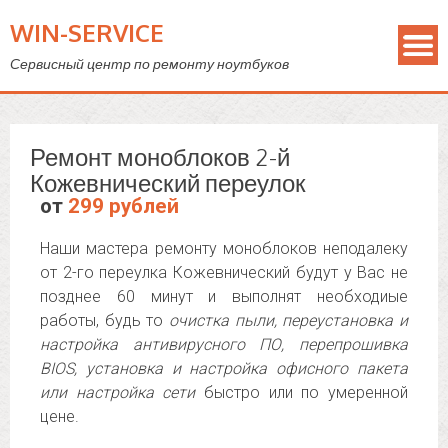
WIN-SERVICE
Сервисный центр по ремонту ноутбуков
Ремонт моноблоков 2-й
Кожевнический переулок
от
299 рублей
Наши мастера ремонту моноблоков неподалеку
от 2-го переулка Кожевнический будут у Вас не
позднее 60 минут и выполнят необходиые
работы, будь то
очистка пыли, переустановка и
настройка антивирусного ПО, перепрошивка
BIOS, установка и настройка офисного пакета
или настройка сети
быстро или по умеренной
цене.