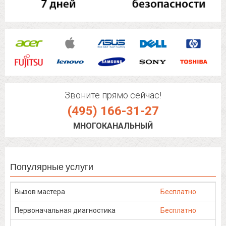
Звоните прямо сейчас!
(495) 166-31-27
МНОГОКАНАЛЬНЫЙ
Популярные услуги
Вызов мастера
Бесплатно
Первоначальная диагностика
Бесплатно