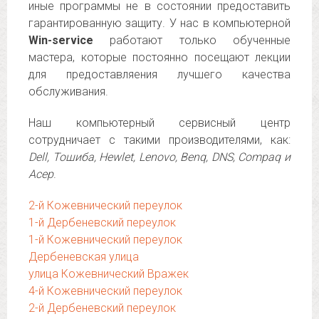
иные программы не в состоянии предоставить
гарантированную защиту. У нас в компьютерной
Win-service
работают только обученные
мастера, которые постоянно посещают лекции
для предоставляения лучшего качества
обслуживания.
Наш компьютерный сервисный центр
сотрудничает с такими производителями, как:
Dell, Тошиба, Hewlet, Lenovo, Benq, DNS, Compaq и
Асер
.
2-й Кожевнический переулок
1-й Дербеневский переулок
1-й Кожевнический переулок
Дербеневская улица
улица Кожевнический Вражек
4-й Кожевнический переулок
2-й Дербеневский переулок