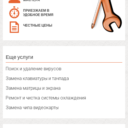
МАСТЕРА
ПРИЕЗЖАЕМ В
УДОБНОЕ ВРЕМЯ
ЧЕСТНЫЕ ЦЕНЫ
Еще услуги
Поиск и удаление вирусов
Замена клавиатуры и тачпада
Замена матрицы и экрана
Ремонт и чистка системы охлаждения
Замена чипа видеокарты