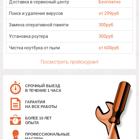
Доставка в сервисный центр
Бесплатно
Поиск и удаление вирусов
от 299руб.
Замена оперативной памяти
300руб.
Установка роутера
300руб.
Чистка ноутбука от пыли
от 600руб.
Посмотреть прейскурант
СРОЧНЫЙ ВЫЕЗД
В ТЕЧЕНИЕ 1 ЧАСА
ГАРАНТИЯ
НА ВСЕ РАБОТЫ
БОЛЕЕ 10 ЛЕТ
ОПЫТА
ПРОФЕССИОНАЛЬНЫЕ