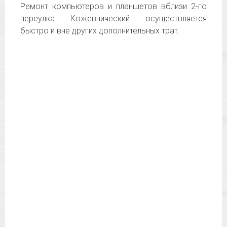
Ремонт компьютеров и планшетов вблизи 2-го
переулка Кожевнический осуществляется
быстро и вне других дополнительных трат.