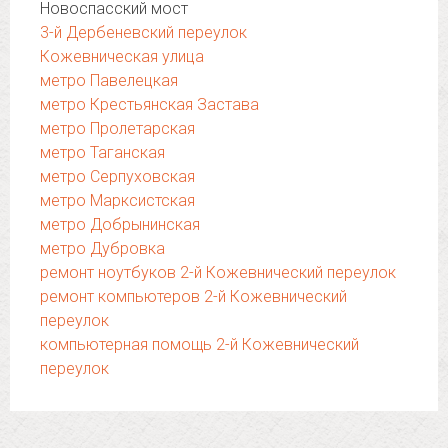
Новоспасский мост
3-й Дербеневский переулок
Кожевническая улица
метро Павелецкая
метро Крестьянская Застава
метро Пролетарская
метро Таганская
метро Серпуховская
метро Марксистская
метро Добрынинская
метро Дубровка
ремонт ноутбуков 2-й Кожевнический переулок
ремонт компьютеров 2-й Кожевнический
переулок
компьютерная помощь 2-й Кожевнический
переулок