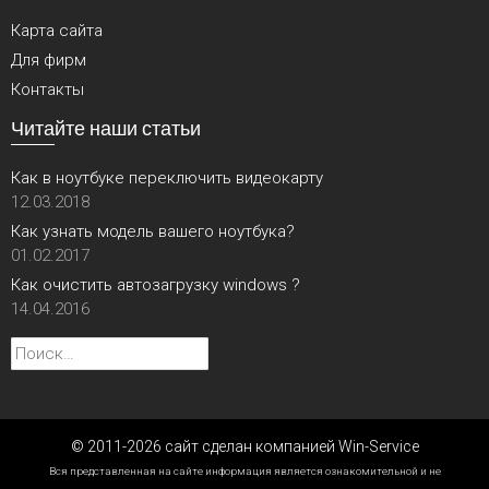
Карта сайта
Для фирм
Контакты
Читайте наши статьи
Как в ноутбуке переключить видеокарту
12.03.2018
Как узнать модель вашего ноутбука?
01.02.2017
Как очистить автозагрузку windows ?
14.04.2016
Найти:
© 2011-2026 сайт сделан компанией Win-Service
Вся представленная на сайте информация является ознакомительной и не