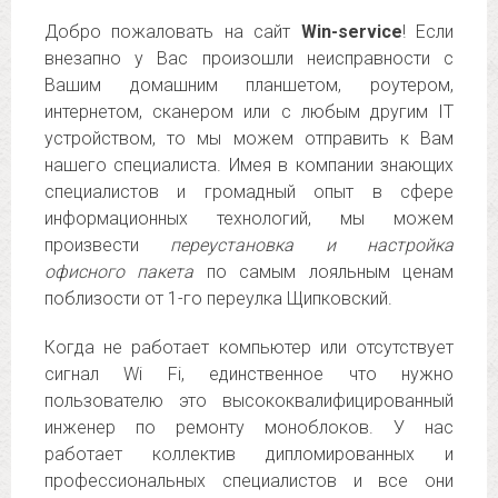
Добро пожаловать на сайт
Win-service
! Если
внезапно у Вас произошли неисправности с
Вашим домашним планшетом, роутером,
интернетом, сканером или с любым другим IT
устройством, то мы можем отправить к Вам
нашего специалиста. Имея в компании знающих
специалистов и громадный опыт в сфере
информационных технологий, мы можем
произвести
переустановка и настройка
офисного пакета
по самым лояльным ценам
поблизости от 1-го переулка Щипковский.
Когда не работает компьютер или отсутствует
сигнал Wi Fi, единственное что нужно
пользователю это высококвалифицированный
инженер по ремонту моноблоков. У нас
работает коллектив дипломированных и
профессиональных специалистов и все они