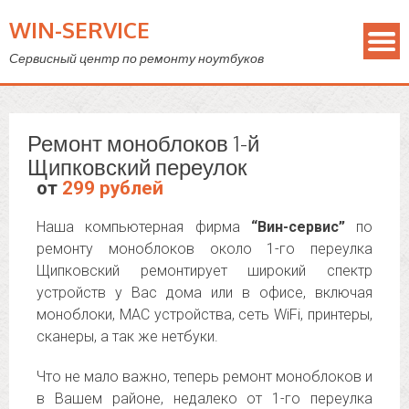
WIN-SERVICE
Сервисный центр по ремонту ноутбуков
Ремонт моноблоков 1-й
Щипковский переулок
от
299 рублей
Наша компьютерная фирма
“Вин-сервис”
по
ремонту моноблоков около 1-го переулка
Щипковский ремонтирует широкий спектр
устройств у Вас дома или в офисе, включая
моноблоки, MAC устройства, сеть WiFi, принтеры,
сканеры, а так же нетбуки.
Что не мало важно, теперь ремонт моноблоков и
в Вашем районе, недалеко от 1-го переулка