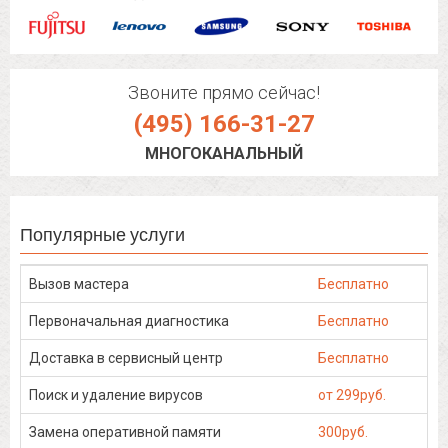
Звоните прямо сейчас!
(495) 166-31-27
МНОГОКАНАЛЬНЫЙ
Популярные услуги
Вызов мастера
Бесплатно
Первоначальная диагностика
Бесплатно
Доставка в сервисный центр
Бесплатно
Поиск и удаление вирусов
от 299руб.
Замена оперативной памяти
300руб.