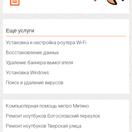
Еще услуги
Установка и настройка роутера Wi-Fi
Восстановление данных
Удаление баннера-вымогателя
Установка Windows
Поиск и удаление вирусов
Компьютерная помощь метро Митино
Ремонт ноутбуков Богословский переулок
Ремонт ноутбуков Тверская улица