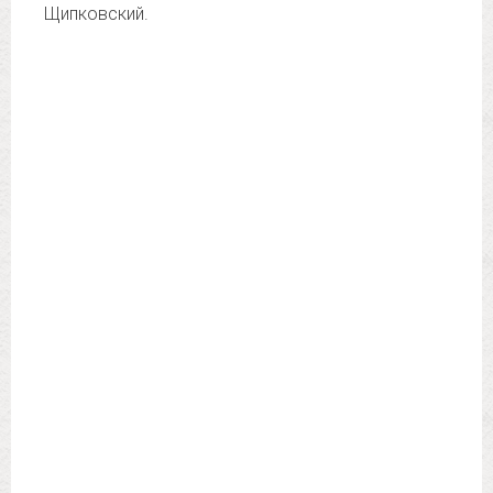
Щипковский.