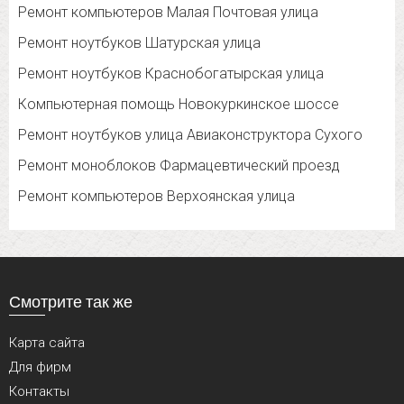
Ремонт компьютеров Малая Почтовая улица
Ремонт ноутбуков Шатурская улица
Ремонт ноутбуков Краснобогатырская улица
Компьютерная помощь Новокуркинское шоссе
Ремонт ноутбуков улица Авиаконструктора Сухого
Ремонт моноблоков Фармацевтический проезд
Ремонт компьютеров Верхоянская улица
Смотрите так же
Карта сайта
Для фирм
Контакты