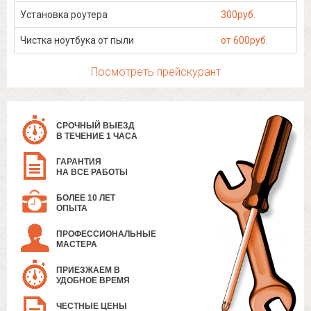
Установка роутера
300руб.
Чистка ноутбука от пыли
от 600руб.
Посмотреть прейскурант
СРОЧНЫЙ ВЫЕЗД
В ТЕЧЕНИЕ 1 ЧАСА
ГАРАНТИЯ
НА ВСЕ РАБОТЫ
БОЛЕЕ 10 ЛЕТ
ОПЫТА
ПРОФЕССИОНАЛЬНЫЕ
МАСТЕРА
ПРИЕЗЖАЕМ В
УДОБНОЕ ВРЕМЯ
ЧЕСТНЫЕ ЦЕНЫ