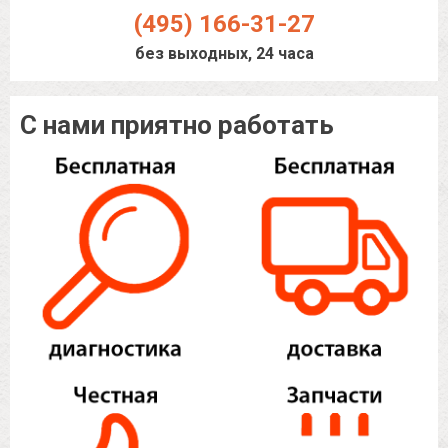
(495) 166-31-27
без выходных, 24 часа
С нами приятно работать