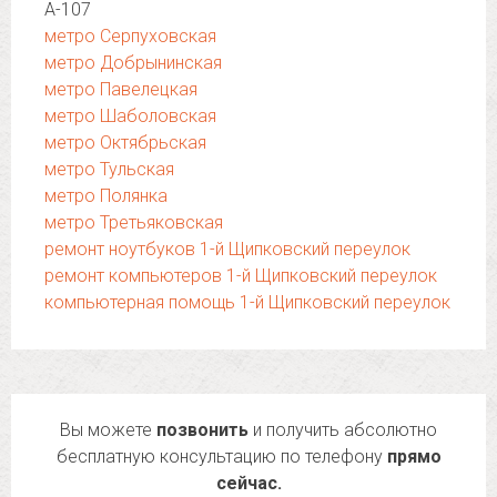
А-107
метро Серпуховская
метро Добрынинская
метро Павелецкая
метро Шаболовская
метро Октябрьская
метро Тульская
метро Полянка
метро Третьяковская
ремонт ноутбуков 1-й Щипковский переулок
ремонт компьютеров 1-й Щипковский переулок
компьютерная помощь 1-й Щипковский переулок
Вы можете
позвонить
и получить абсолютно
бесплатную консультацию по телефону
прямо
сейчас.