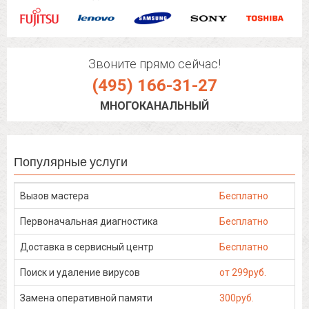
Звоните прямо сейчас!
(495) 166-31-27
МНОГОКАНАЛЬНЫЙ
Популярные услуги
Вызов мастера
Бесплатно
Первоначальная диагностика
Бесплатно
Доставка в сервисный центр
Бесплатно
Поиск и удаление вирусов
от 299руб.
Замена оперативной памяти
300руб.