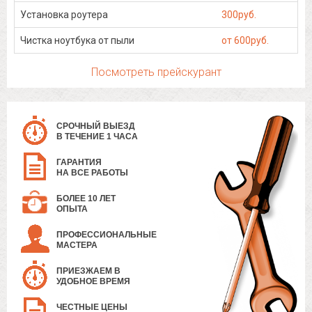
Установка роутера
300руб.
Чистка ноутбука от пыли
от 600руб.
Посмотреть прейскурант
СРОЧНЫЙ ВЫЕЗД
В ТЕЧЕНИЕ 1 ЧАСА
ГАРАНТИЯ
НА ВСЕ РАБОТЫ
БОЛЕЕ 10 ЛЕТ
ОПЫТА
ПРОФЕССИОНАЛЬНЫЕ
МАСТЕРА
ПРИЕЗЖАЕМ В
УДОБНОЕ ВРЕМЯ
ЧЕСТНЫЕ ЦЕНЫ