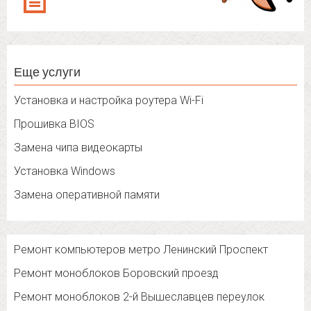
Еще услуги
Установка и настройка роутера Wi-Fi
Прошивка BIOS
Замена чипа видеокарты
Установка Windows
Замена оперативной памяти
Ремонт компьютеров метро Ленинский Проспект
Ремонт моноблоков Боровский проезд
Ремонт моноблоков 2-й Вышеславцев переулок