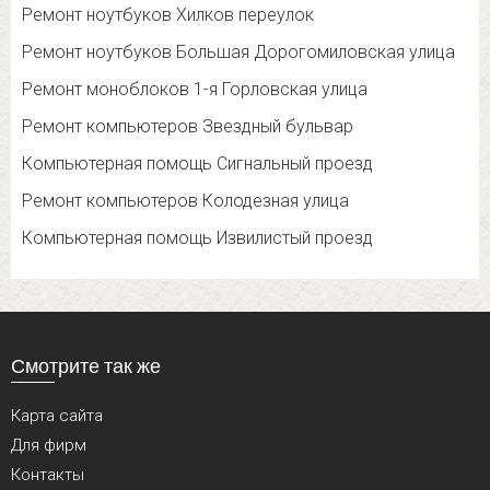
Ремонт ноутбуков Хилков переулок
Ремонт ноутбуков Большая Дорогомиловская улица
Ремонт моноблоков 1-я Горловская улица
Ремонт компьютеров Звездный бульвар
Компьютерная помощь Сигнальный проезд
Ремонт компьютеров Колодезная улица
Компьютерная помощь Извилистый проезд
Смотрите так же
Карта сайта
Для фирм
Контакты