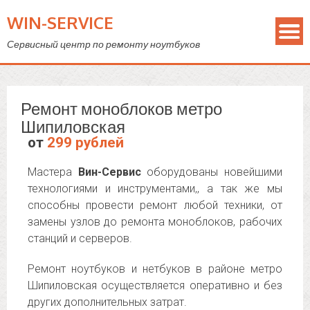
WIN-SERVICE
Сервисный центр по ремонту ноутбуков
Ремонт моноблоков метро
Шипиловская
от
299 рублей
Мастера
Вин-Сервис
оборудованы новейшими
технологиями и инструментами,, а так же мы
способны провести ремонт любой техники, от
замены узлов до ремонта моноблоков, рабочих
станций и серверов.
Ремонт ноутбуков и нетбуков в районе метро
Шипиловская осуществляется оперативно и без
других дополнительных затрат.