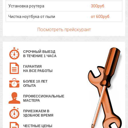
Установка роутера
300руб.
Чистка ноутбука от пыли
от 600руб.
Посмотреть прейскурант
СРОЧНЫЙ ВЫЕЗД
В ТЕЧЕНИЕ 1 ЧАСА
ГАРАНТИЯ
НА ВСЕ РАБОТЫ
БОЛЕЕ 10 ЛЕТ
ОПЫТА
ПРОФЕССИОНАЛЬНЫЕ
МАСТЕРА
ПРИЕЗЖАЕМ В
УДОБНОЕ ВРЕМЯ
ЧЕСТНЫЕ ЦЕНЫ