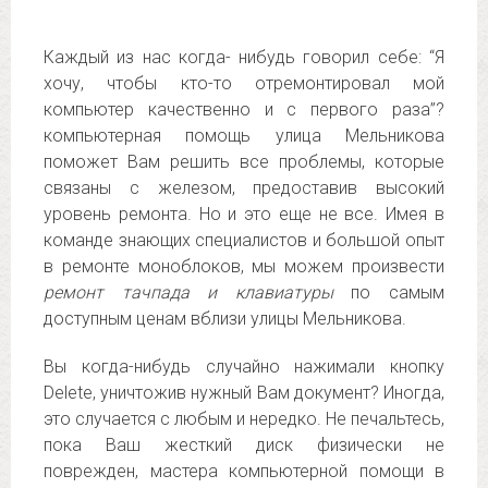
Каждый из нас когда- нибудь говорил себе: “Я
хочу, чтобы кто-то отремонтировал мой
компьютер качественно и с первого раза”?
компьютерная помощь улица Мельникова
поможет Вам решить все проблемы, которые
связаны с железом, предоставив высокий
уровень ремонта. Но и это еще не все. Имея в
команде знающих специалистов и большой опыт
в ремонте моноблоков, мы можем произвести
ремонт тачпада и клавиатуры
по самым
доступным ценам вблизи улицы Мельникова.
Вы когда-нибудь случайно нажимали кнопку
Delete, уничтожив нужный Вам документ? Иногда,
это случается с любым и нередко. Не печальтесь,
пока Ваш жесткий диск физически не
поврежден, мастера компьютерной помощи в