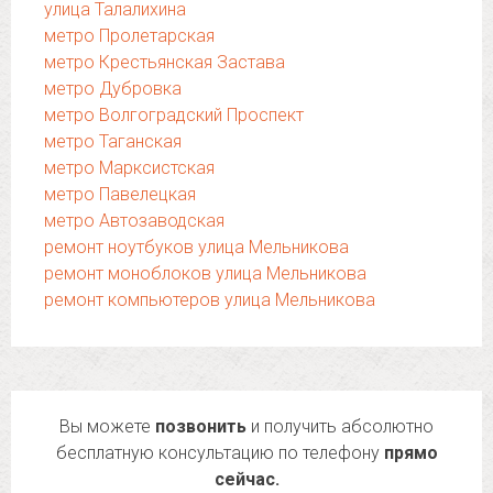
улица Талалихина
метро Пролетарская
метро Крестьянская Застава
метро Дубровка
метро Волгоградский Проспект
метро Таганская
метро Марксистская
метро Павелецкая
метро Автозаводская
ремонт ноутбуков улица Мельникова
ремонт моноблоков улица Мельникова
ремонт компьютеров улица Мельникова
Вы можете
позвонить
и получить абсолютно
бесплатную консультацию по телефону
прямо
сейчас.