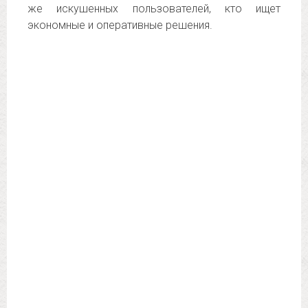
же искушенных пользователей, кто ищет
экономные и оперативные решения.