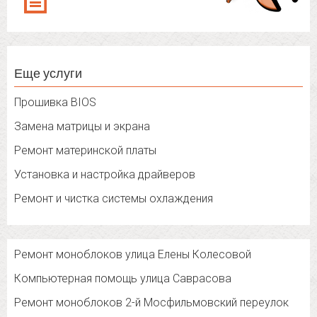
Еще услуги
Прошивка BIOS
Замена матрицы и экрана
Ремонт материнской платы
Установка и настройка драйверов
Ремонт и чистка системы охлаждения
Ремонт моноблоков улица Елены Колесовой
Компьютерная помощь улица Саврасова
Ремонт моноблоков 2-й Мосфильмовский переулок