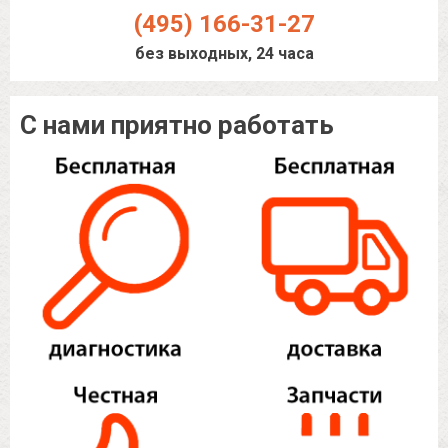
(495) 166-31-27
без выходных, 24 часа
С нами приятно работать