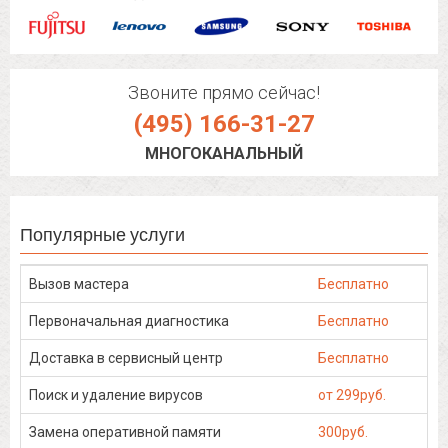
Звоните прямо сейчас!
(495) 166-31-27
МНОГОКАНАЛЬНЫЙ
Популярные услуги
Вызов мастера
Бесплатно
Первоначальная диагностика
Бесплатно
Доставка в сервисный центр
Бесплатно
Поиск и удаление вирусов
от 299руб.
Замена оперативной памяти
300руб.