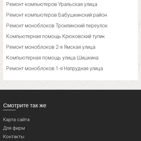
Ремонт компьютеров Уральская улица
Ремонт компьютеров Бабушкинский район
Ремонт моноблоков Троилинский переулок
Компьютерная помощь Крюковский тупик
Ремонт моноблоков 2-я Ямская улица
Компьютерная помощь улица Шишкина
Ремонт моноблоков 1-я Напрудная улица
Смотрите так же
Карта сайта
Для фирм
Контакты