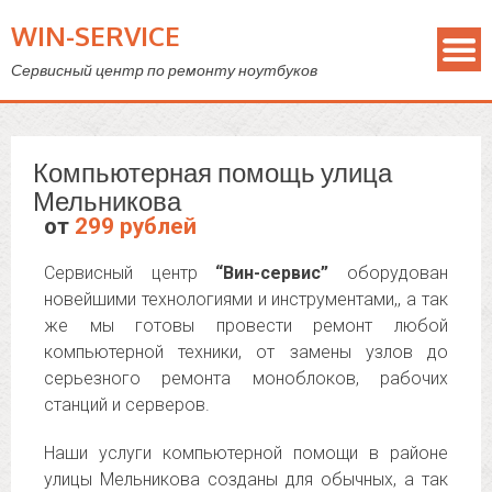
WIN-SERVICE
Сервисный центр по ремонту ноутбуков
Компьютерная помощь улица
Мельникова
от
299 рублей
Сервисный центр
“Вин-сервис”
оборудован
новейшими технологиями и инструментами,, а так
же мы готовы провести ремонт любой
компьютерной техники, от замены узлов до
серьезного ремонта моноблоков, рабочих
станций и серверов.
Наши услуги компьютерной помощи в районе
улицы Мельникова созданы для обычных, а так